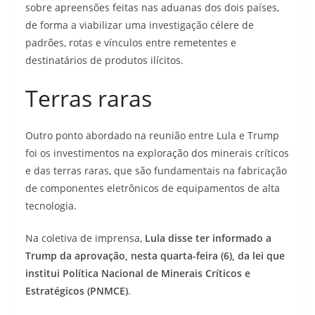
sobre apreensões feitas nas aduanas dos dois países,
de forma a viabilizar uma investigação célere de
padrões, rotas e vínculos entre remetentes e
destinatários de produtos ilícitos.
Terras raras
Outro ponto abordado na reunião entre Lula e Trump
foi os investimentos na exploração dos minerais críticos
e das terras raras, que são fundamentais na fabricação
de componentes eletrônicos de equipamentos de alta
tecnologia.
Na coletiva de imprensa,
Lula disse ter informado a
Trump da aprovação, nesta quarta-feira (6), da lei que
institui Política Nacional de Minerais Críticos e
Estratégicos (PNMCE)
.