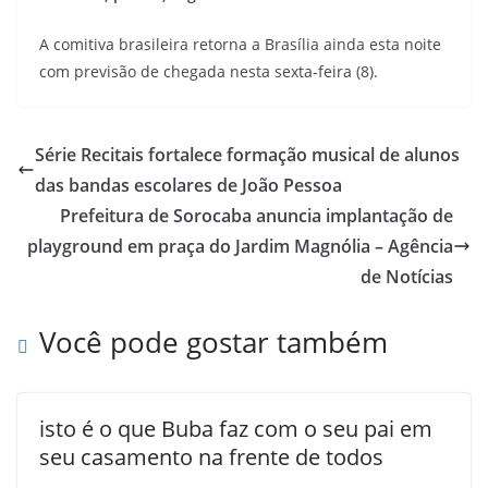
A comitiva brasileira retorna a Brasília ainda esta noite
com previsão de chegada nesta sexta-feira (8).
Série Recitais fortalece formação musical de alunos
das bandas escolares de João Pessoa
Prefeitura de Sorocaba anuncia implantação de
playground em praça do Jardim Magnólia – Agência
de Notícias
Você pode gostar também
isto é o que Buba faz com o seu pai em
seu casamento na frente de todos