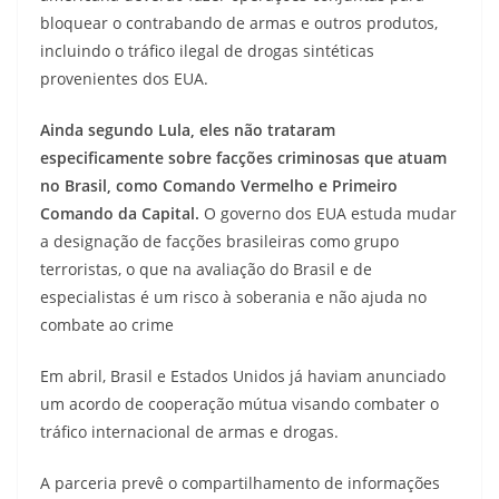
bloquear o contrabando de armas e outros produtos,
incluindo o tráfico ilegal de drogas sintéticas
provenientes dos EUA.
Ainda segundo Lula, eles não trataram
especificamente sobre facções criminosas que atuam
no Brasil, como Comando Vermelho e Primeiro
Comando da Capital.
O governo dos EUA estuda mudar
a designação de facções brasileiras como grupo
terroristas, o que na avaliação do Brasil e de
especialistas é um risco à soberania e não ajuda no
combate ao crime
Em abril, Brasil e Estados Unidos já haviam anunciado
um acordo de cooperação mútua visando combater o
tráfico internacional de armas e drogas.
A parceria prevê o compartilhamento de informações