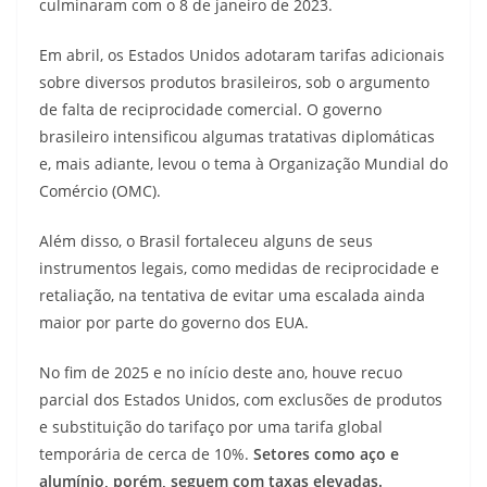
culminaram com o 8 de janeiro de 2023.
Em abril, os Estados Unidos adotaram tarifas adicionais
sobre diversos produtos brasileiros, sob o argumento
de falta de reciprocidade comercial. O governo
brasileiro intensificou algumas tratativas diplomáticas
e, mais adiante, levou o tema à Organização Mundial do
Comércio (OMC).
Além disso, o Brasil fortaleceu alguns de seus
instrumentos legais, como medidas de reciprocidade e
retaliação, na tentativa de evitar uma escalada ainda
maior por parte do governo dos EUA.
No fim de 2025 e no início deste ano, houve recuo
parcial dos Estados Unidos, com exclusões de produtos
e substituição do tarifaço por uma tarifa global
temporária de cerca de 10%.
Setores como aço e
alumínio, porém, seguem com taxas elevadas.