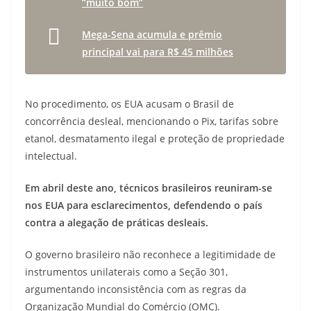
“muito bom”
Mega-Sena acumula e prêmio
principal vai para R$ 45 milhões
No procedimento, os EUA acusam o Brasil de
concorrência desleal, mencionando o Pix, tarifas sobre
etanol, desmatamento ilegal e proteção de propriedade
intelectual.
Em abril deste ano, técnicos brasileiros reuniram-se
nos EUA para esclarecimentos, defendendo o país
contra a alegação de práticas desleais.
O governo brasileiro não reconhece a legitimidade de
instrumentos unilaterais como a Seção 301,
argumentando inconsistência com as regras da
Organização Mundial do Comércio (OMC).