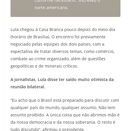
conforme necessário”, escreveu o
norte-americano.
Lula chegou à Casa Branca pouco depois do meio-dia
(horário de Brasília). O encontro foi previamente
negociado pelas equipes dos dois países, com a
expectativa de tratar diversos temas, como comércio,
combate ao crime organizado, além de questões
geopolíticas e de minerais críticos.
A jornalistas, Lula disse ter saído muito otimista da
reunião bilateral.
“Eu acho que o Brasil está preparado para discutir com
qualquer país do mundo, qualquer assunto. Não tem
assunto proibido. A única coisa que não abrimos mão é
da nossa democracia e da nossa soberania. O resto é
tudo discutido”, afirmou o presidente.