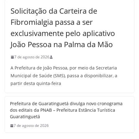
Solicitação da Carteira de
Fibromialgia passa a ser
exclusivamente pelo aplicativo
João Pessoa na Palma da Mão
7 de agosto de 2026
A Prefeitura de João Pessoa, por meio da Secretaria
Municipal de Saúde (SMS), passa a disponibilizar, a
partir desta quinta-feira
Prefeitura de Guaratinguetá divulga novo cronograma
dos editais da PNAB – Prefeitura Estância Turística
Guaratinguetá
7 de agosto de 2026