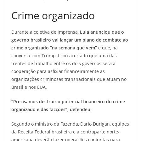
Crime organizado
Durante a coletiva de imprensa,
Lula anunciou que o
governo brasileiro vai lançar um plano de combate ao
crime organizado “na semana que vem”
e que, na
conversa com Trump, ficou acertado que uma das
frentes de trabalho entre os dois governos será a
cooperação para asfixiar financeiramente as
organizações criminosas transnacionais que atuam no
Brasil e nos EUA.
“Precisamos destruir o potencial financeiro do crime
organizado e das facções”, defendeu.
Segundo o ministro da Fazenda, Dario Durigan, equipes
da Receita Federal brasileira e a contraparte norte-
americana deverão fazer operações conjuntas para