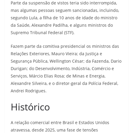
Parte da suspensão de vistos teria sido interrompida,
mas algumas pessoas seguem sancionadas, incluindo,
segundo Lula, a filha de 10 anos de idade do ministro
da Saúde, Alexandre Padilha, e alguns ministros do
Supremo Tribunal Federal (STF).
Fazem parte da comitiva presidencial os ministros das
Relações Exteriores, Mauro Vieira; da Justiça e
Segurança Pública, Wellington César; da Fazenda, Dario
Durigan; do Desenvolvimento, Indústria, Comércio e
Serviços, Márcio Elias Rosa; de Minas e Energia,
Alexandre Silveira, e o diretor-geral da Polícia Federal,
Andrei Rodrigues.
Histórico
A relação comercial entre Brasil e Estados Unidos
atravessa, desde 2025, uma fase de tensões