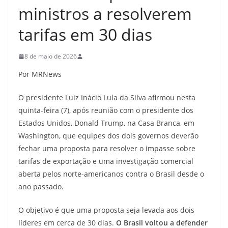
ministros a resolverem
tarifas em 30 dias
8 de maio de 2026
Por MRNews
O presidente Luiz Inácio Lula da Silva afirmou nesta
quinta-feira (7), após reunião com o presidente dos
Estados Unidos, Donald Trump, na Casa Branca, em
Washington, que equipes dos dois governos deverão
fechar uma proposta para resolver o impasse sobre
tarifas de exportação e uma investigação comercial
aberta pelos norte-americanos contra o Brasil desde o
ano passado.
O objetivo é que uma proposta seja levada aos dois
líderes em cerca de 30 dias.
O Brasil voltou a defender