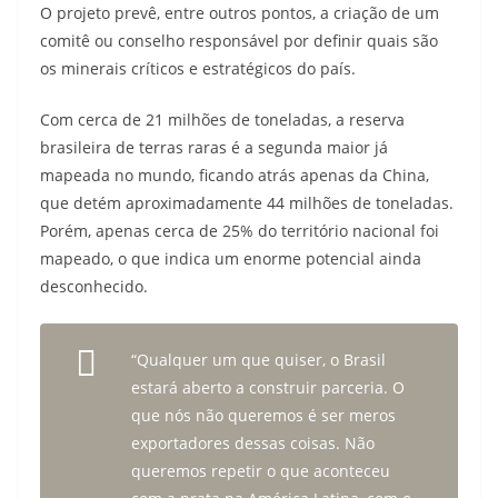
O projeto prevê, entre outros pontos, a criação de um
comitê ou conselho responsável por definir quais são
os minerais críticos e estratégicos do país.
Com cerca de 21 milhões de toneladas, a reserva
brasileira de terras raras é a segunda maior já
mapeada no mundo, ficando atrás apenas da China,
que detém aproximadamente 44 milhões de toneladas.
Porém, apenas cerca de 25% do território nacional foi
mapeado, o que indica um enorme potencial ainda
desconhecido.
“Qualquer um que quiser, o Brasil
estará aberto a construir parceria. O
que nós não queremos é ser meros
exportadores dessas coisas. Não
queremos repetir o que aconteceu