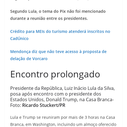
Segundo Lula, o tema do Pix não foi mencionado
durante a reunião entre os presidentes.
Crédito para MEIs do turismo atenderá inscritos no
CadÚnico
Mendonça diz que não teve acesso à proposta de
delação de Vorcaro
Encontro prolongado
Presidente da República, Luiz Inácio Lula da Silva,
posa após encontro com o presidente dos
Estados Unidos, Donald Trump, na Casa Branca-
Foto:
Ricardo Stuckert/PR
Lula e Trump se reuniram por mais de 3 horas na Casa
Branca, em Washington, incluindo um almoço oferecido