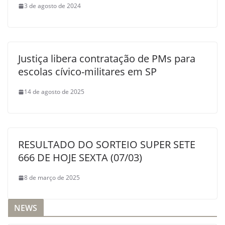
3 de agosto de 2024
Justiça libera contratação de PMs para
escolas cívico-militares em SP
14 de agosto de 2025
RESULTADO DO SORTEIO SUPER SETE
666 DE HOJE SEXTA (07/03)
8 de março de 2025
NEWS