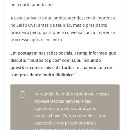
pelo norte-americano.
A expectativa era que ambos atendessem à imprensa
no Salão Oval antes da reunião, mas o presidente
brasileiro pediu para que a conversa com a imprensa
ocorresse após o encontro.
Em postagem nas redes sociais, Trump informou que
discutiu “muitos tópicos” com Lula, incluindo
questões comerciais e de tarifas, e chamou Lula de
“um presidente muito dinâmico”.
“A reunião foi muito produtiva. Nossos
representantes têm reuniões
agendadas para discutir alguns
pontos-chave. Outras reuniões serão
agendadas nos próximos meses,