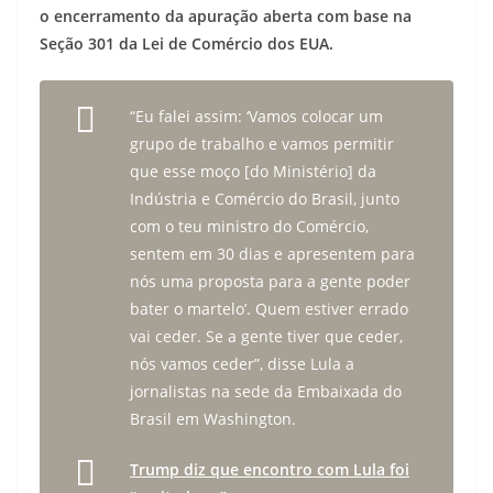
o encerramento da apuração aberta com base na
Seção 301 da Lei de Comércio dos EUA.
“Eu falei assim: ‘Vamos colocar um
grupo de trabalho e vamos permitir
que esse moço [do Ministério] da
Indústria e Comércio do Brasil, junto
com o teu ministro do Comércio,
sentem em 30 dias e apresentem para
nós uma proposta para a gente poder
bater o martelo’. Quem estiver errado
vai ceder. Se a gente tiver que ceder,
nós vamos ceder”, disse Lula a
jornalistas na sede da Embaixada do
Brasil em Washington.
Trump diz que encontro com Lula foi