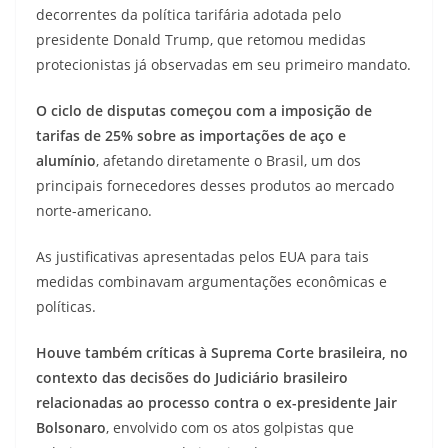
decorrentes da política tarifária adotada pelo
presidente Donald Trump, que retomou medidas
protecionistas já observadas em seu primeiro mandato.
O ciclo de disputas começou com a imposição de
tarifas de 25% sobre as importações de aço e
alumínio
, afetando diretamente o Brasil, um dos
principais fornecedores desses produtos ao mercado
norte-americano.
As justificativas apresentadas pelos EUA para tais
medidas combinavam argumentações econômicas e
políticas.
Houve também críticas à Suprema Corte brasileira, no
contexto das decisões do Judiciário brasileiro
relacionadas ao processo contra o ex-presidente Jair
Bolsonaro
, envolvido com os atos golpistas que