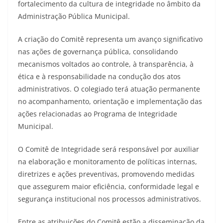
fortalecimento da cultura de integridade no âmbito da
Administração Pública Municipal.
A criação do Comitê representa um avanço significativo
nas ações de governança pública, consolidando
mecanismos voltados ao controle, à transparência, à
ética e à responsabilidade na condução dos atos
administrativos. O colegiado terá atuação permanente
no acompanhamento, orientação e implementação das
ações relacionadas ao Programa de Integridade
Municipal.
O Comitê de Integridade será responsável por auxiliar
na elaboração e monitoramento de políticas internas,
diretrizes e ações preventivas, promovendo medidas
que assegurem maior eficiência, conformidade legal e
segurança institucional nos processos administrativos.
Entre as atribuições do Comitê estão a disseminação da