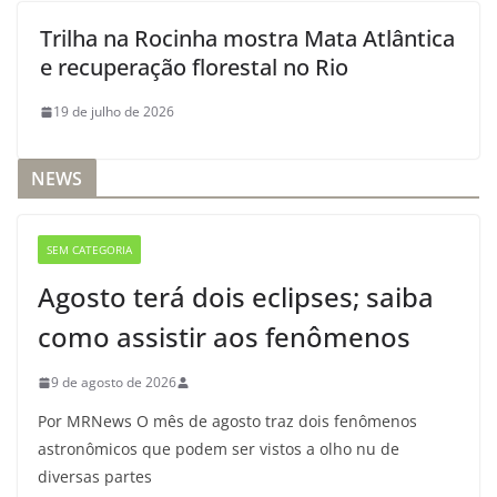
Trilha na Rocinha mostra Mata Atlântica
e recuperação florestal no Rio
19 de julho de 2026
NEWS
SEM CATEGORIA
Agosto terá dois eclipses; saiba
como assistir aos fenômenos
9 de agosto de 2026
Por MRNews O mês de agosto traz dois fenômenos
astronômicos que podem ser vistos a olho nu de
diversas partes