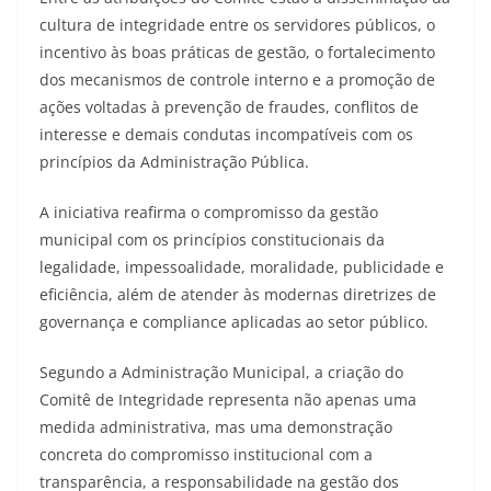
cultura de integridade entre os servidores públicos, o
incentivo às boas práticas de gestão, o fortalecimento
dos mecanismos de controle interno e a promoção de
ações voltadas à prevenção de fraudes, conflitos de
interesse e demais condutas incompatíveis com os
princípios da Administração Pública.
A iniciativa reafirma o compromisso da gestão
municipal com os princípios constitucionais da
legalidade, impessoalidade, moralidade, publicidade e
eficiência, além de atender às modernas diretrizes de
governança e compliance aplicadas ao setor público.
Segundo a Administração Municipal, a criação do
Comitê de Integridade representa não apenas uma
medida administrativa, mas uma demonstração
concreta do compromisso institucional com a
transparência, a responsabilidade na gestão dos