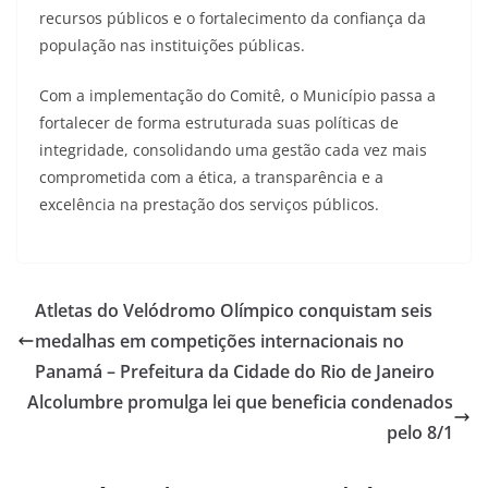
recursos públicos e o fortalecimento da confiança da
população nas instituições públicas.
Com a implementação do Comitê, o Município passa a
fortalecer de forma estruturada suas políticas de
integridade, consolidando uma gestão cada vez mais
comprometida com a ética, a transparência e a
excelência na prestação dos serviços públicos.
Atletas do Velódromo Olímpico conquistam seis
medalhas em competições internacionais no
Panamá – Prefeitura da Cidade do Rio de Janeiro
Alcolumbre promulga lei que beneficia condenados
pelo 8/1