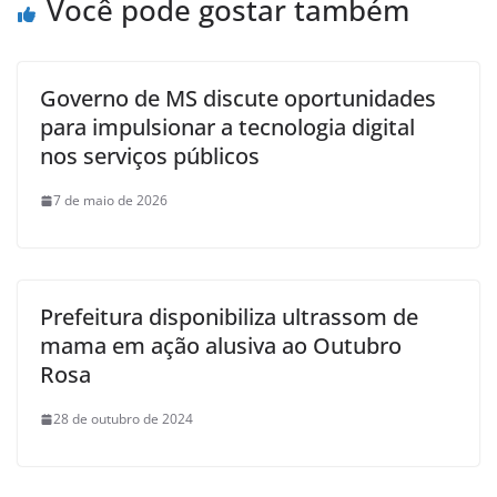
Você pode gostar também
Governo de MS discute oportunidades
para impulsionar a tecnologia digital
nos serviços públicos
7 de maio de 2026
Prefeitura disponibiliza ultrassom de
mama em ação alusiva ao Outubro
Rosa
28 de outubro de 2024