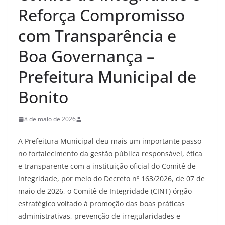
Reforça Compromisso
com Transparência e
Boa Governança –
Prefeitura Municipal de
Bonito
8 de maio de 2026
A Prefeitura Municipal deu mais um importante passo
no fortalecimento da gestão pública responsável, ética
e transparente com a instituição oficial do Comitê de
Integridade, por meio do Decreto nº 163/2026, de 07 de
maio de 2026, o Comitê de Integridade (CINT) órgão
estratégico voltado à promoção das boas práticas
administrativas, prevenção de irregularidades e