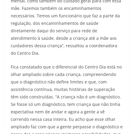
mental, como também do cuidado geral para com essa
mãe. Fazemos também os encaminhamentos
necessários. Temos um funcionário que faz a parte da
regulação, dos encaminhamentos de saúde
diretamente daqui do serviço para rede de
atendimento à saúde, desde a criança até a mãe aos
cuidadores dessa criança”, ressaltou a coordenadora
do Centro Dia.
Fica constatado que o diferencial do Centro Dia está no
olhar ampliado sobre cada criança, compreendendo
que o diagnóstico não define limites e que, com
assistência contínua, muitas histórias de superação
têm sido construídas. “A criança não é um diagnóstico.
Se fosse só um diagnóstico, tem criança que não tinha
expectativa nem de andar e agora a gente a vê
correndo nessa casa inteira. Eu acho que esse olhar
ampliado faz com que a gente perpasse o diagnóstico e