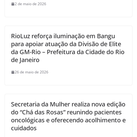
2 de maio de 2026
RioLuz reforça iluminação em Bangu
para apoiar atuação da Divisão de Elite
da GM-Rio – Prefeitura da Cidade do Rio
de Janeiro
26 de maio de 2026
Secretaria da Mulher realiza nova edição
do “Chá das Rosas” reunindo pacientes
oncológicas e oferecendo acolhimento e
cuidados