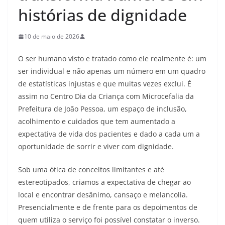
histórias de dignidade
10 de maio de 2026
O ser humano visto e tratado como ele realmente é: um
ser individual e não apenas um número em um quadro
de estatísticas injustas e que muitas vezes exclui. É
assim no Centro Dia da Criança com Microcefalia da
Prefeitura de João Pessoa, um espaço de inclusão,
acolhimento e cuidados que tem aumentado a
expectativa de vida dos pacientes e dado a cada um a
oportunidade de sorrir e viver com dignidade.
Sob uma ótica de conceitos limitantes e até
estereotipados, criamos a expectativa de chegar ao
local e encontrar desânimo, cansaço e melancolia.
Presencialmente e de frente para os depoimentos de
quem utiliza o serviço foi possível constatar o inverso.