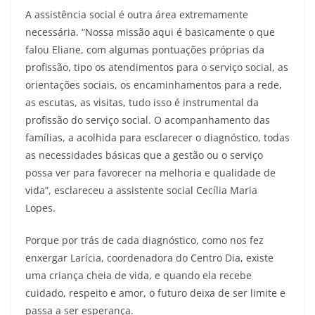
A assistência social é outra área extremamente
necessária. “Nossa missão aqui é basicamente o que
falou Eliane, com algumas pontuações próprias da
profissão, tipo os atendimentos para o serviço social, as
orientações sociais, os encaminhamentos para a rede,
as escutas, as visitas, tudo isso é instrumental da
profissão do serviço social. O acompanhamento das
famílias, a acolhida para esclarecer o diagnóstico, todas
as necessidades básicas que a gestão ou o serviço
possa ver para favorecer na melhoria e qualidade de
vida”, esclareceu a assistente social Cecília Maria
Lopes.
Porque por trás de cada diagnóstico, como nos fez
enxergar Larícia, coordenadora do Centro Dia, existe
uma criança cheia de vida, e quando ela recebe
cuidado, respeito e amor, o futuro deixa de ser limite e
passa a ser esperança.