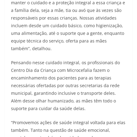
manter o cuidado e a proteção integral a essa criança e
a família dela, seja a mãe, tia ou avó que às vezes são
responsáveis por essas crianças. Nossas atividades
incluem desde um cuidado básico, como higienização,
uma alimentação, até o suporte que a gente, enquanto
equipe técnica do serviço, oferta para as mães
também”, detalhou.
Pensando nesse cuidado integral, os profissionais do
Centro Dia da Criança com Microcefalia fazem o
encaminhamento dos pacientes para as terapias
necessárias ofertadas por outras secretarias da rede
municipal, garantindo inclusive o transporte deles.
Além desse olhar humanizado, as mães têm todo o
suporte para cuidar da saúde delas.
“Promovemos ações de saúde integral voltada para elas
também. Tanto na questão de saúde emocional,