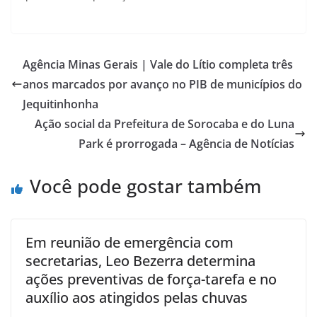
Agência Minas Gerais | Vale do Lítio completa três
anos marcados por avanço no PIB de municípios do
Jequitinhonha
Ação social da Prefeitura de Sorocaba e do Luna
Park é prorrogada – Agência de Notícias
Você pode gostar também
Em reunião de emergência com
secretarias, Leo Bezerra determina
ações preventivas de força-tarefa e no
auxílio aos atingidos pelas chuvas