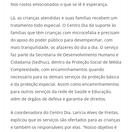
Nos rostos emocionados o que se lê é esperança.
Lá, as crianças atendidas e suas famílias recebem um
tratamento todo especial. O Centro Dia dá suporte às
famílias que têm crianças com microcefalia e precisam
do apoio do poder público para desempenhar, com
mais tranquilidade, os afazeres do dia a dia. O serviço
faz parte da Secretaria de Desenvolvimento Humano e
Cidadania (Sedhuc), dentro da Proteção Social de Média
Complexidade, com encaminhamentos quando
necessário para os demais serviços da proteção básica
e da proteção especial. Assim como encaminhamentos
para outros serviços da rede de Saúde e Educação,
além de órgãos de defesa e garantia de direitos.
A coordenadora do Centro Dia, Larícia Alves de Freitas,
explicou que os serviços são ofertados para as crianças
e também os responsáveis por elas. “Nosso objetivo é