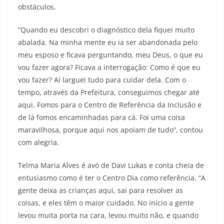
obstáculos.
“Quando eu descobri o diagnóstico dela fiquei muito
abalada. Na minha mente eu ia ser abandonada pelo
meu esposo e ficava perguntando, meu Deus, o que eu
vou fazer agora? Ficava a interrogação: Como é que eu
vou fazer? Aí larguei tudo para cuidar dela. Com o
tempo, através da Prefeitura, conseguimos chegar até
aqui. Fomos para o Centro de Referência da Inclusão e
de lá fomos encaminhadas para cá. Foi uma coisa
maravilhosa, porque aqui nos apoiam de tudo”, contou
com alegria.
Telma Maria Alves é avó de Davi Lukas e conta cheia de
entusiasmo como é ter o Centro Dia como referência. “A
gente deixa as crianças aqui, sai para resolver as
coisas, e eles têm o maior cuidado. No início a gente
levou muita porta na cara, levou muito não, e quando