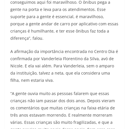
conseguimos aqui foi maravilhoso. O ônibus pega a
gente na porta e leva para os atendimentos. Esse
suporte para a gente é essencial, é maravilhoso,
porque a gente andar de carro por aplicativo com essas
crianças é humilhante, e ter esse ônibus faz toda a
diferença”, falou.
A afirmação da importância encontrada no Centro Dia é
confirmada por Vanderleia Florentino da Silva, avó de
Nicole. E ela vai além. Para Vanderleia, sem o amparo
da instituição, talvez a neta, que ela considera uma
filha, nem estaria viva.
“A gente ouvia muito as pessoas falarem que essas
crianças não iam passar dos dois anos. Depois vieram
os comentários que muitas crianças na faixa etária de
três anos estavam morrendo. E realmente morreram
várias. Essas crianças são muito fragilizadas, e que a