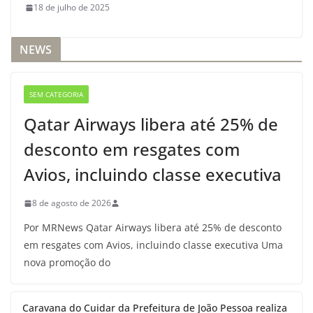
18 de julho de 2025
NEWS
SEM CATEGORIA
Qatar Airways libera até 25% de
desconto em resgates com
Avios, incluindo classe executiva
8 de agosto de 2026
Por MRNews Qatar Airways libera até 25% de desconto
em resgates com Avios, incluindo classe executiva Uma
nova promoção do
Caravana do Cuidar da Prefeitura de João Pessoa realiza