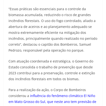
“Essas práticas são essenciais para o controle da
biomassa acumulada, reduzindo o risco de grandes
incêndios florestais. O uso do fogo controlado, aliado a
abertura de aceiros e ao planejamento adequado se
mostra extremamente eficiente na mitigação dos
incêndios, principalmente quando realizado no período
correto”, destacou o capitão dos Bombeiros, Samuel
Pedrozo, responsável pela operação no parque.
Com atuação coordenada e estratégica, o Governo do
Estado consolida o trabalho de prevenção que desde
2023 contribui para a preservação, controle e extinção
dos incêndios florestais em todos os biomas.
Para a realização da ação, o Corpo de Bombeiros
considerou a
influência do fenômeno climático El Niño
em Mato Grosso do Sul, que neste ano tem previsão de