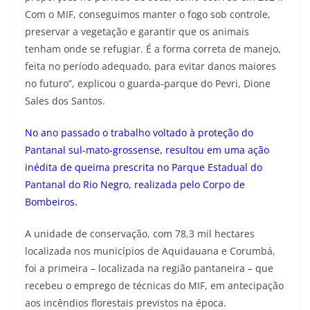
Com o MIF, conseguimos manter o fogo sob controle,
preservar a vegetação e garantir que os animais
tenham onde se refugiar. É a forma correta de manejo,
feita no período adequado, para evitar danos maiores
no futuro”, explicou o guarda-parque do Pevri, Dione
Sales dos Santos.
No ano passado o trabalho voltado à proteção do
Pantanal sul-mato-grossense, resultou em uma ação
inédita de queima prescrita no Parque Estadual do
Pantanal do Rio Negro, realizada pelo Corpo de
Bombeiros.
A unidade de conservação, com 78,3 mil hectares
localizada nos municípios de Aquidauana e Corumbá,
foi a primeira – localizada na região pantaneira – que
recebeu o emprego de técnicas do MIF, em antecipação
aos incêndios florestais previstos na época.