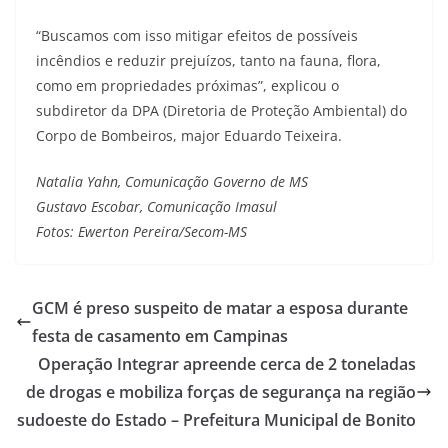
“Buscamos com isso mitigar efeitos de possíveis
incêndios e reduzir prejuízos, tanto na fauna, flora,
como em propriedades próximas”, explicou o
subdiretor da DPA (Diretoria de Proteção Ambiental) do
Corpo de Bombeiros, major Eduardo Teixeira.
Natalia Yahn, Comunicação Governo de MS
Gustavo Escobar, Comunicação Imasul
Fotos: Ewerton Pereira/Secom-MS
GCM é preso suspeito de matar a esposa durante
festa de casamento em Campinas
Operação Integrar apreende cerca de 2 toneladas
de drogas e mobiliza forças de segurança na região
sudoeste do Estado – Prefeitura Municipal de Bonito