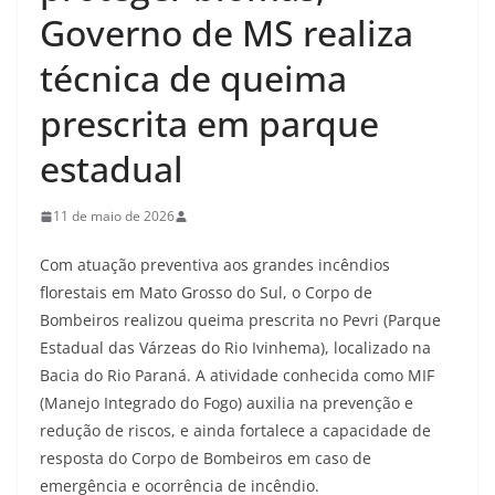
Governo de MS realiza
técnica de queima
prescrita em parque
estadual
11 de maio de 2026
Com atuação preventiva aos grandes incêndios
florestais em Mato Grosso do Sul, o Corpo de
Bombeiros realizou queima prescrita no Pevri (Parque
Estadual das Várzeas do Rio Ivinhema), localizado na
Bacia do Rio Paraná. A atividade conhecida como MIF
(Manejo Integrado do Fogo) auxilia na prevenção e
redução de riscos, e ainda fortalece a capacidade de
resposta do Corpo de Bombeiros em caso de
emergência e ocorrência de incêndio.