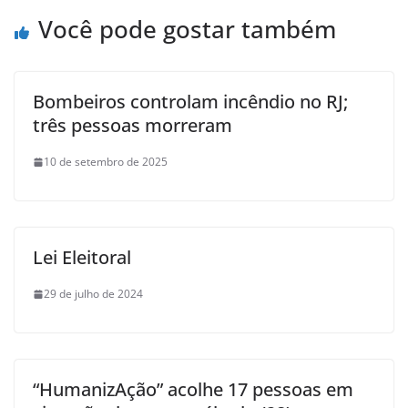
Você pode gostar também
Bombeiros controlam incêndio no RJ;
três pessoas morreram
10 de setembro de 2025
Lei Eleitoral
29 de julho de 2024
“HumanizAção” acolhe 17 pessoas em