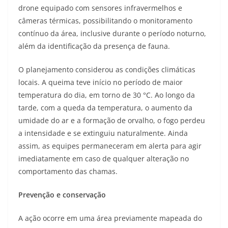
drone equipado com sensores infravermelhos e
câmeras térmicas, possibilitando o monitoramento
contínuo da área, inclusive durante o período noturno,
além da identificação da presença de fauna.
O planejamento considerou as condições climáticas
locais. A queima teve início no período de maior
temperatura do dia, em torno de 30 °C. Ao longo da
tarde, com a queda da temperatura, o aumento da
umidade do ar e a formação de orvalho, o fogo perdeu
a intensidade e se extinguiu naturalmente. Ainda
assim, as equipes permaneceram em alerta para agir
imediatamente em caso de qualquer alteração no
comportamento das chamas.
Prevenção e conservação
A ação ocorre em uma área previamente mapeada do