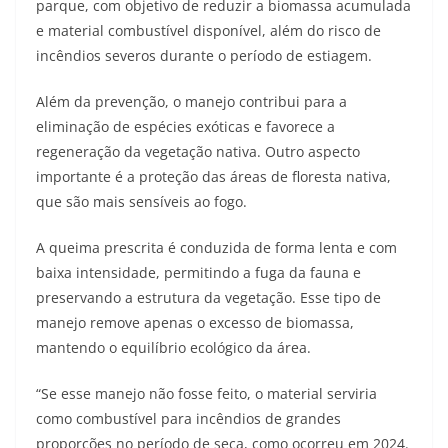
parque, com objetivo de reduzir a biomassa acumulada
e material combustível disponível, além do risco de
incêndios severos durante o período de estiagem.
Além da prevenção, o manejo contribui para a
eliminação de espécies exóticas e favorece a
regeneração da vegetação nativa. Outro aspecto
importante é a proteção das áreas de floresta nativa,
que são mais sensíveis ao fogo.
A queima prescrita é conduzida de forma lenta e com
baixa intensidade, permitindo a fuga da fauna e
preservando a estrutura da vegetação. Esse tipo de
manejo remove apenas o excesso de biomassa,
mantendo o equilíbrio ecológico da área.
“Se esse manejo não fosse feito, o material serviria
como combustível para incêndios de grandes
proporções no período de seca, como ocorreu em 2024.