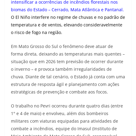
intensificar a ocorrências de incêndios florestais nos
biomas do Estado – Cerrado, Mata Atlântica e Pantanal
.
O El Niño interfere no regime de chuvas e no padrão de
temperatura e de ventos, elevando consideravelmente
o risco de fogo na região.
Em Mato Grosso do Sul o fenômeno deve atuar de
forma direta, deixando as temperaturas mais quentes –
situação que em 2026 tem previsão de ocorrer durante
o inverno – e provoca também irregularidades de
chuva. Diante de tal cenário, o Estado já conta com uma
estrutura de resposta ágil e planejamento com ações
estratégicas de prevenção e combate aos focos.
O trabalho no Pevri ocorreu durante quatro dias (entre
1° e 4 de maio) e envolveu, além dos bombeiros
militares com viaturas equipadas para atividades de
combate a incêndios, equipe do Imasul (Instituto de