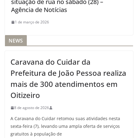
situação de rua no sábado (28) –
Agência de Notícias
1 de março de 2026
NEWS
Caravana do Cuidar da
Prefeitura de João Pessoa realiza
mais de 300 atendimentos em
Oitizeiro
8 de agosto de 2026
A Caravana do Cuidar retomou suas atividades nesta
sexta-feira (7), levando uma ampla oferta de serviços
gratuitos à população de