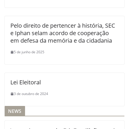
Pelo direito de pertencer à história, SEC
e Iphan selam acordo de cooperação
em defesa da memória e da cidadania
5 de junho de 2025
Lei Eleitoral
3 de outubro de 2024
NEWS