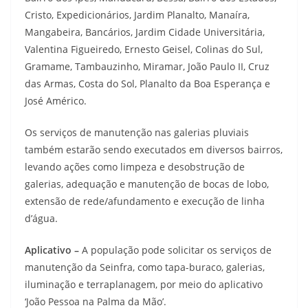
Cristo, Expedicionários, Jardim Planalto, Manaíra,
Mangabeira, Bancários, Jardim Cidade Universitária,
Valentina Figueiredo, Ernesto Geisel, Colinas do Sul,
Gramame, Tambauzinho, Miramar, João Paulo II, Cruz
das Armas, Costa do Sol, Planalto da Boa Esperança e
José Américo.
Os serviços de manutenção nas galerias pluviais
também estarão sendo executados em diversos bairros,
levando ações como limpeza e desobstrução de
galerias, adequação e manutenção de bocas de lobo,
extensão de rede/afundamento e execução de linha
d’água.
Aplicativo –
A população pode solicitar os serviços de
manutenção da Seinfra, como tapa-buraco, galerias,
iluminação e terraplanagem, por meio do aplicativo
‘João Pessoa na Palma da Mão’.