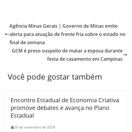
Agência Minas Gerais | Governo de Minas emite
alerta para atuação de frente fria sobre o estado no
final de semana
GCM é preso suspeito de matar a esposa durante
festa de casamento em Campinas
Você pode gostar também
Encontro Estadual de Economia Criativa
promove debates e avança no Plano
Estadual
20 de novembro de 2024