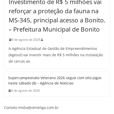
Investimento de R$ 5 milhões vai
reforçar a proteção da fauna na
MS-345, principal acesso a Bonito.
– Prefeitura Municipal de Bonito
6 de agosto de 2026
A Agência Estadual de Gestão de Empreendimentos
(Agesul) vai investir mais de R$ 5 milhões na instalação
de cercas ao
Supercampeonato Veterano 2026 segue com oito jogos
neste sábado (8) – Agência de Notícias
6 de agosto de 2026
Contato midia@oimeliga.com.br