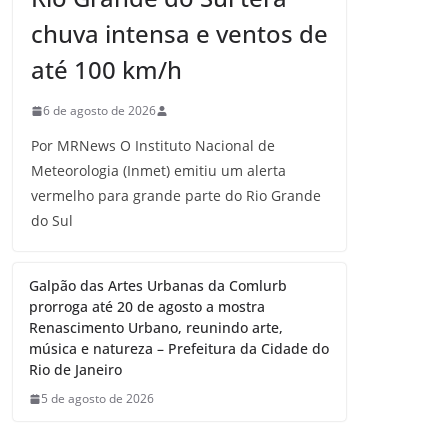
chuva intensa e ventos de
até 100 km/h
6 de agosto de 2026
Por MRNews O Instituto Nacional de
Meteorologia (Inmet) emitiu um alerta
vermelho para grande parte do Rio Grande
do Sul
Galpão das Artes Urbanas da Comlurb
prorroga até 20 de agosto a mostra
Renascimento Urbano, reunindo arte,
música e natureza – Prefeitura da Cidade do
Rio de Janeiro
5 de agosto de 2026