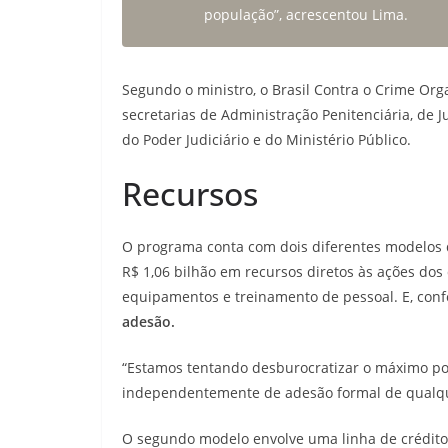
população”, acrescentou Lima.
Segundo o ministro, o Brasil Contra o Crime Or
secretarias de Administração Penitenciária, de 
do Poder Judiciário e do Ministério Público.
Recursos
O programa conta com dois diferentes modelos 
R$ 1,06 bilhão em recursos diretos às ações dos
equipamentos e treinamento de pessoal. E, conf
adesão.
“Estamos tentando desburocratizar o máximo po
independentemente de adesão formal de qualqu
O segundo modelo envolve uma linha de crédito 