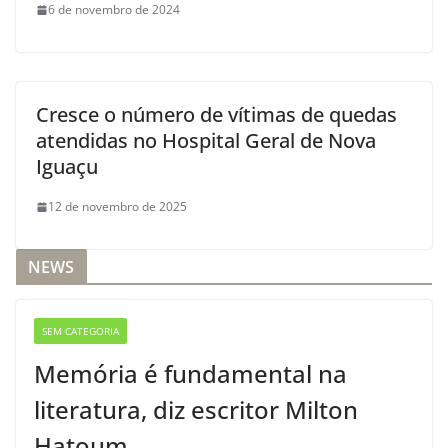
6 de novembro de 2024
Cresce o número de vítimas de quedas
atendidas no Hospital Geral de Nova
Iguaçu
12 de novembro de 2025
NEWS
SEM CATEGORIA
Memória é fundamental na
literatura, diz escritor Milton
Hatoum