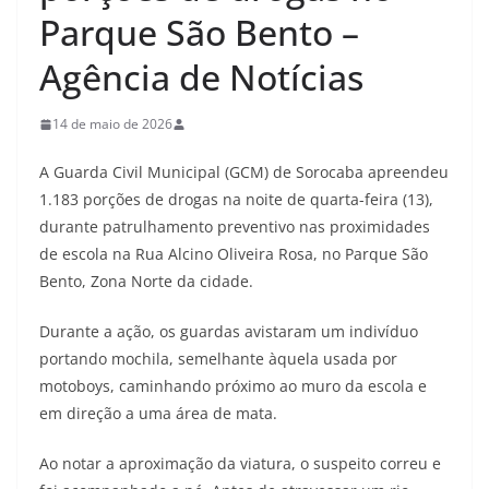
Parque São Bento –
Agência de Notícias
14 de maio de 2026
A Guarda Civil Municipal (GCM) de Sorocaba apreendeu
1.183 porções de drogas na noite de quarta-feira (13),
durante patrulhamento preventivo nas proximidades
de escola na Rua Alcino Oliveira Rosa, no Parque São
Bento, Zona Norte da cidade.
Durante a ação, os guardas avistaram um indivíduo
portando mochila, semelhante àquela usada por
motoboys, caminhando próximo ao muro da escola e
em direção a uma área de mata.
Ao notar a aproximação da viatura, o suspeito correu e