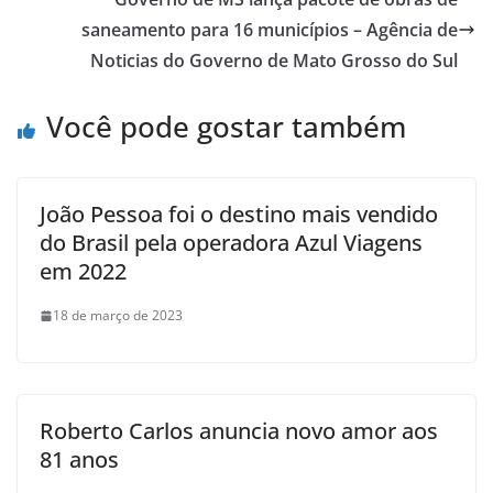
saneamento para 16 municípios – Agência de
Noticias do Governo de Mato Grosso do Sul
Você pode gostar também
João Pessoa foi o destino mais vendido
do Brasil pela operadora Azul Viagens
em 2022
18 de março de 2023
Roberto Carlos anuncia novo amor aos
81 anos