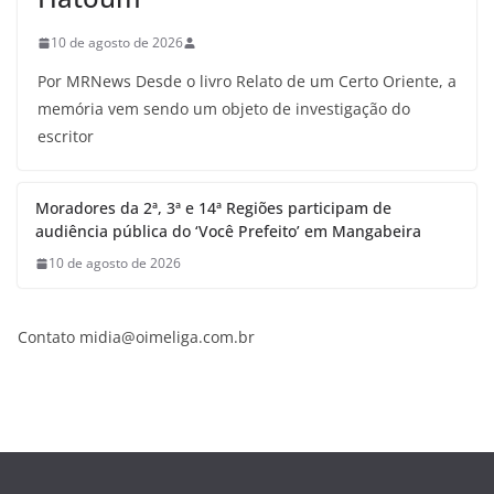
10 de agosto de 2026
Por MRNews Desde o livro Relato de um Certo Oriente, a
memória vem sendo um objeto de investigação do
escritor
Moradores da 2ª, 3ª e 14ª Regiões participam de
audiência pública do ‘Você Prefeito’ em Mangabeira
10 de agosto de 2026
Contato midia@oimeliga.com.br