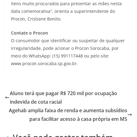
itens muito procurados para presentar as mães nesta
data comemorativa”, orienta a superintendente do
Procon, Cristiane Bonito.
Contate o Procon
O consumidor que identificar ou suspeitar de qualquer
irregularidade, pode acionar o Procon Sorocaba, por
meio do WhatsApp: (15) 991117448 ou pelo site:
www.procon.sorocaba.sp.gov.br.
Aluno terá que pagar R$ 720 mil por ocupação
indevida de cota racial
Agehab amplia faixa de renda e aumenta subsídios
para facilitar acesso à casa própria em MS