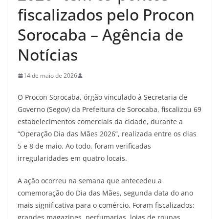
fiscalizados pelo Procon
Sorocaba – Agência de
Notícias
14 de maio de 2026
O Procon Sorocaba, órgão vinculado à Secretaria de
Governo (Segov) da Prefeitura de Sorocaba, fiscalizou 69
estabelecimentos comerciais da cidade, durante a
“Operação Dia das Mães 2026”, realizada entre os dias
5 e 8 de maio. Ao todo, foram verificadas
irregularidades em quatro locais.
A ação ocorreu na semana que antecedeu a
comemoração do Dia das Mães, segunda data do ano
mais significativa para o comércio. Foram fiscalizados:
grandes magazines, perfumarias, lojas de roupas,