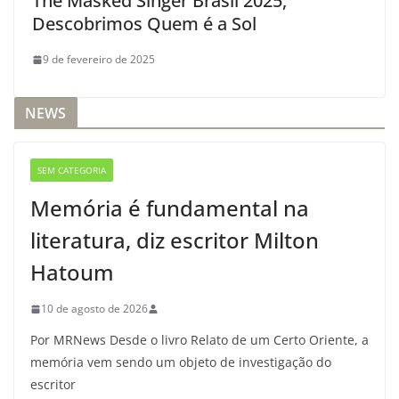
The Masked Singer Brasil 2025,
Descobrimos Quem é a Sol
9 de fevereiro de 2025
NEWS
SEM CATEGORIA
Memória é fundamental na
literatura, diz escritor Milton
Hatoum
10 de agosto de 2026
Por MRNews Desde o livro Relato de um Certo Oriente, a
memória vem sendo um objeto de investigação do
escritor