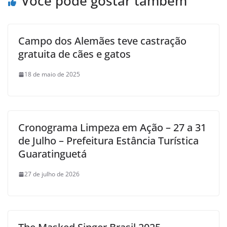
Você pode gostar também
Campo dos Alemães teve castração
gratuita de cães e gatos
18 de maio de 2025
Cronograma Limpeza em Ação – 27 a 31
de Julho – Prefeitura Estância Turística
Guaratinguetá
27 de julho de 2026