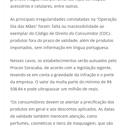
acessórios e celulares, entre outras.
As principais irregularidades constatadas na “Operação
Dia das Mães” foram: falta ou inacessibilidade ao
exemplar do Código de Direito do Consumidor (CDC),
produtos fora do prazo de validade, além de produtos
importados, sem informação em língua portuguesa.
Nesses casos, os estabelecimentos serão autuados pelo
Procon Sorocaba, de acordo com a legislação vigente,
levando-se em conta a gravidade da infração e o porte
da empresa. O valor da multa parte do mínimo de R$
938,84 e pode ultrapassar um milhão de reais.
“Os consumidores devem se atentar a precificação dos
produtos em geral e aos descontos aplicados. As datas
de validade também merecem atenção, como
perfumes, cosméticos e itens de maquiagem, que são