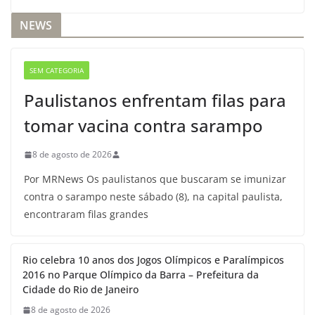
NEWS
SEM CATEGORIA
Paulistanos enfrentam filas para
tomar vacina contra sarampo
8 de agosto de 2026
Por MRNews Os paulistanos que buscaram se imunizar
contra o sarampo neste sábado (8), na capital paulista,
encontraram filas grandes
Rio celebra 10 anos dos Jogos Olímpicos e Paralímpicos
2016 no Parque Olímpico da Barra – Prefeitura da
Cidade do Rio de Janeiro
8 de agosto de 2026