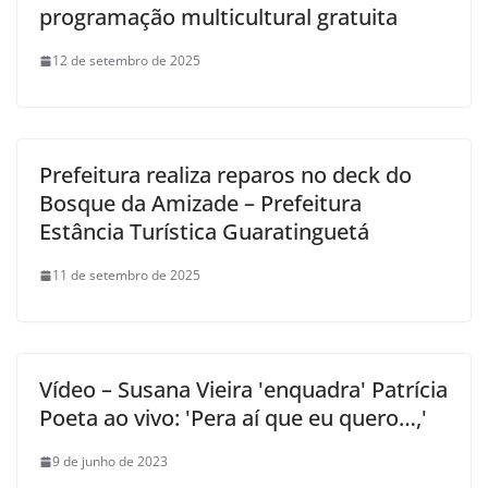
programação multicultural gratuita
12 de setembro de 2025
Prefeitura realiza reparos no deck do
Bosque da Amizade – Prefeitura
Estância Turística Guaratinguetá
11 de setembro de 2025
Vídeo – Susana Vieira 'enquadra' Patrícia
Poeta ao vivo: 'Pera aí que eu quero…,'
9 de junho de 2023