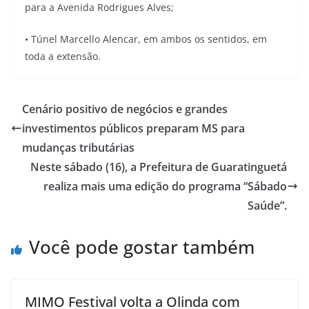
para a Avenida Rodrigues Alves;
• Túnel Marcello Alencar, em ambos os sentidos, em
toda a extensão.
Cenário positivo de negócios e grandes
investimentos públicos preparam MS para
mudanças tributárias
Neste sábado (16), a Prefeitura de Guaratinguetá
realiza mais uma edição do programa “Sábado
Saúde”.
Você pode gostar também
MIMO Festival volta a Olinda com