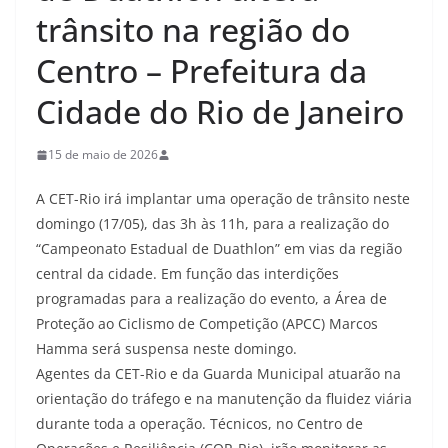
trânsito na região do
Centro – Prefeitura da
Cidade do Rio de Janeiro
15 de maio de 2026
A CET-Rio irá implantar uma operação de trânsito neste
domingo (17/05), das 3h às 11h, para a realização do
“Campeonato Estadual de Duathlon” em vias da região
central da cidade. Em função das interdições
programadas para a realização do evento, a Área de
Proteção ao Ciclismo de Competição (APCC) Marcos
Hamma será suspensa neste domingo.
Agentes da CET-Rio e da Guarda Municipal atuarão na
orientação do tráfego e na manutenção da fluidez viária
durante toda a operação. Técnicos, no Centro de