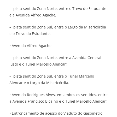
– pista sentido Zona Norte, entre o Trevo do Estudante
e a Avenida Alfred Agache;
– pista sentido Zona Sul, entre o Largo da Misericórdia
e o Trevo do Estudante.
• Avenida Alfred Agache:
– pista sentido Zona Norte, entre a Avenida General
Justo e o Túnel Marcello Alencar;
– pista sentido Zona Sul, entre o Túnel Marcello
Alencar e o Largo da Misericórdia.
• Avenida Rodrigues Alves, em ambos os sentidos, entre
a Avenida Francisco Bicalho e o Túnel Marcello Alencar;
• Entroncamento de acesso do Viaduto do Gasômetro