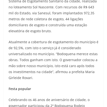
Sistema de Esgotamento Sanitário da cidade, realizada
no loteamento Sol Nascente. Com recursos de R$ 643
mil do Estado, via Sanesul, foram implantados 972,35
metros de rede coletora de esgoto, 44 ligações
domiciliares de esgoto e construída uma estação
elevatória de esgoto bruto.
Atualmente a cobertura de esgotamento do município é
de 92,5%, com isto o serviço já é considerado
universalizado no município. “Bodoquena merece estas
obras. Todos ganham com isto. O governador colocou a
mão sobre nosso município, isto está caro após todos
os investimentos na cidade”, afirmou a prefeita Maria
Girleide Rovari.
Festa popular
Celebrando os 46 anos de aniversário de cidade, o
governador participou da 2º Bodoquena Rodeio