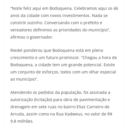
“Noite feliz aqui em Bodoquena. Celebramos aqui os 46
anos da cidade com novos investimentos. Nada se
constrói sozinho. Conversando com o prefeito e
vereadores definimos as prioridades do município”,
afirmou o governador.
Riedel ponderou que Bodoquena está em pleno
crescimento e um futuro promissor. “Chegou a hora de
Bodoquena, a cidade tem um grande potencial. Existe
um conjunto de esforços, todos com um olhar especial
ao município”.
Atendendo os pedidos da população, foi assinada a
autorização (licitação) para obra de pavimentação e
drenagem em sete ruas no bairro Elias Carneiro de
Arruda, assim como na Rua Kadweus, no valor de R$
9,8 milhões.