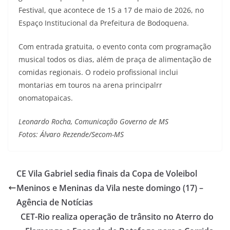
Festival, que acontece de 15 a 17 de maio de 2026, no
Espaço Institucional da Prefeitura de Bodoquena.
Com entrada gratuita, o evento conta com programação
musical todos os dias, além de praça de alimentação de
comidas regionais. O rodeio profissional inclui
montarias em touros na arena principalrr
onomatopaicas.
Leonardo Rocha, Comunicação Governo de MS
Fotos: Álvaro Rezende/Secom-MS
CE Vila Gabriel sedia finais da Copa de Voleibol
Meninos e Meninas da Vila neste domingo (17) –
Agência de Notícias
CET-Rio realiza operação de trânsito no Aterro do