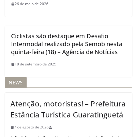
26 de maio de 2026
Ciclistas são destaque em Desafio
Intermodal realizado pela Semob nesta
quinta-feira (18) – Agência de Notícias
18 de setembro de 2025
NEWS
Atenção, motoristas! – Prefeitura
Estância Turística Guaratinguetá
7 de agosto de 2026