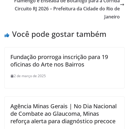
Flamengo e Enseada de Botafogo para a Corrida
Circuito RJ 2026 – Prefeitura da Cidade do Rio de
Janeiro
Você pode gostar também
Fundação prorroga inscrição para 19
oficinas do Arte nos Bairros
2 de março de 2025
Agência Minas Gerais | No Dia Nacional
de Combate ao Glaucoma, Minas
reforça alerta para diagnóstico precoce