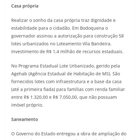
Casa própria
Realizar o sonho da casa própria traz dignidade e
estabilidade para o cidadão. Em Bodoquena o
governador assinou a autorização para construção 58
lotes urbanizados no Loteamento Vila Bandeira.
Investimento de R$ 1,4 milhão de recursos estaduais.
No Programa Estadual Lote Urbanizado, gerido pela
Agehab (Agência Estadual de Habitação de MS). São
fornecidos lotes com infraestrutura e a base da casa
(até a primeira fiada) para famílias com renda familiar
entre R$ 1.320,00 e R$ 7.050,00, que não possuam
imóvel próprio.
Saneamento
O Governo do Estado entregou a obra de ampliação do