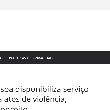
O
POLÍTICAS DE PRIVACIDADE
soa disponibiliza serviço
 atos de violência,
conceito