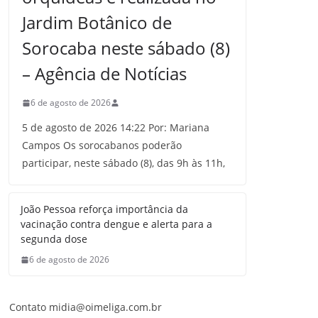
Jardim Botânico de
Sorocaba neste sábado (8)
– Agência de Notícias
6 de agosto de 2026
5 de agosto de 2026 14:22 Por: Mariana
Campos Os sorocabanos poderão
participar, neste sábado (8), das 9h às 11h,
João Pessoa reforça importância da
vacinação contra dengue e alerta para a
segunda dose
6 de agosto de 2026
Contato midia@oimeliga.com.br