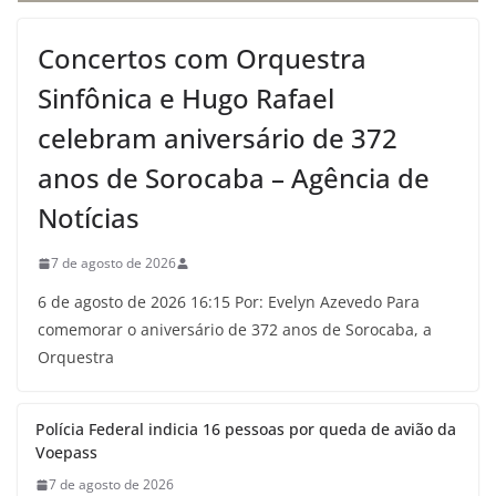
Concertos com Orquestra
Sinfônica e Hugo Rafael
celebram aniversário de 372
anos de Sorocaba – Agência de
Notícias
7 de agosto de 2026
6 de agosto de 2026 16:15 Por: Evelyn Azevedo Para
comemorar o aniversário de 372 anos de Sorocaba, a
Orquestra
Polícia Federal indicia 16 pessoas por queda de avião da
Voepass
7 de agosto de 2026