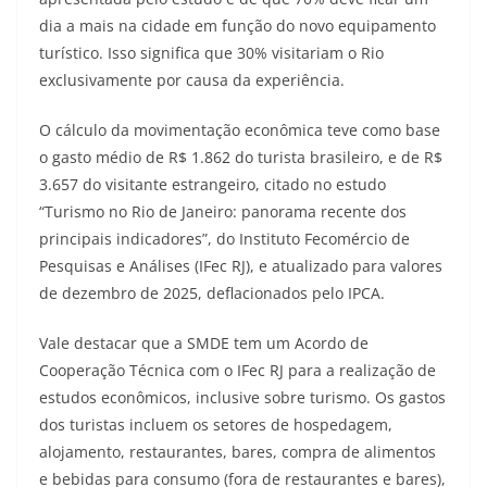
dia a mais na cidade em função do novo equipamento
turístico. Isso significa que 30% visitariam o Rio
exclusivamente por causa da experiência.
O cálculo da movimentação econômica teve como base
o gasto médio de R$ 1.862 do turista brasileiro, e de R$
3.657 do visitante estrangeiro, citado no estudo
“Turismo no Rio de Janeiro: panorama recente dos
principais indicadores”, do Instituto Fecomércio de
Pesquisas e Análises (IFec RJ), e atualizado para valores
de dezembro de 2025, deflacionados pelo IPCA.
Vale destacar que a SMDE tem um Acordo de
Cooperação Técnica com o IFec RJ para a realização de
estudos econômicos, inclusive sobre turismo. Os gastos
dos turistas incluem os setores de hospedagem,
alojamento, restaurantes, bares, compra de alimentos
e bebidas para consumo (fora de restaurantes e bares),