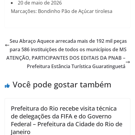
20 de maio de 2026
Marcações: Bondinho Pão de Açúcar tirolesa
Seu Abraço Aquece arrecada mais de 192 mil peças
para 586 instituições de todos os municípios de MS
ATENÇÃO, PARTICIPANTES DOS EDITAIS DA PNAB –
Prefeitura Estância Turística Guaratinguetá
Você pode gostar também
Prefeitura do Rio recebe visita técnica
de delegações da FIFA e do Governo
Federal – Prefeitura da Cidade do Rio de
Janeiro