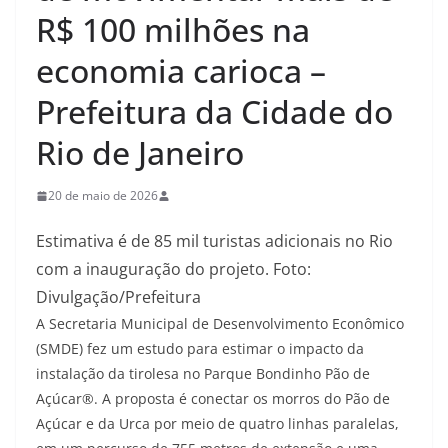
R$ 100 milhões na
economia carioca –
Prefeitura da Cidade do
Rio de Janeiro
20 de maio de 2026
Estimativa é de 85 mil turistas adicionais no Rio
com a inauguração do projeto. Foto:
Divulgação/Prefeitura
A Secretaria Municipal de Desenvolvimento Econômico
(SMDE) fez um estudo para estimar o impacto da
instalação da tirolesa no Parque Bondinho Pão de
Açúcar®. A proposta é conectar os morros do Pão de
Açúcar e da Urca por meio de quatro linhas paralelas,