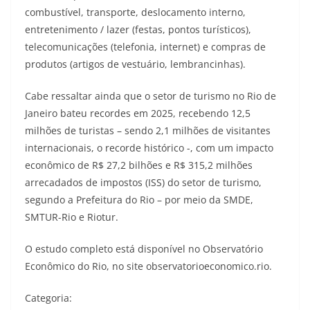
combustível, transporte, deslocamento interno,
entretenimento / lazer (festas, pontos turísticos),
telecomunicações (telefonia, internet) e compras de
produtos (artigos de vestuário, lembrancinhas).
Cabe ressaltar ainda que o setor de turismo no Rio de
Janeiro bateu recordes em 2025, recebendo 12,5
milhões de turistas – sendo 2,1 milhões de visitantes
internacionais, o recorde histórico -, com um impacto
econômico de R$ 27,2 bilhões e R$ 315,2 milhões
arrecadados de impostos (ISS) do setor de turismo,
segundo a Prefeitura do Rio – por meio da SMDE,
SMTUR-Rio e Riotur.
O estudo completo está disponível no Observatório
Econômico do Rio, no site observatorioeconomico.rio.
Categoria: