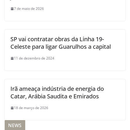
7 de maio de 2026
SP vai contratar obras da Linha 19-
Celeste para ligar Guarulhos a capital
11 de dezembro de 2024
Irã ameaça indústria de energia do
Catar, Arábia Saudita e Emirados
18 de março de 2026
NEWS