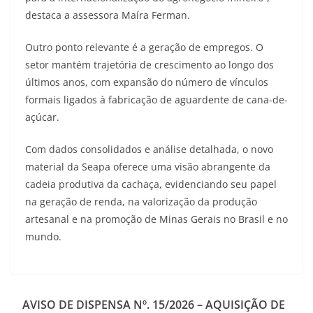
destaca a assessora Maíra Ferman.
Outro ponto relevante é a geração de empregos. O
setor mantém trajetória de crescimento ao longo dos
últimos anos, com expansão do número de vínculos
formais ligados à fabricação de aguardente de cana-de-
açúcar.
Com dados consolidados e análise detalhada, o novo
material da Seapa oferece uma visão abrangente da
cadeia produtiva da cachaça, evidenciando seu papel
na geração de renda, na valorização da produção
artesanal e na promoção de Minas Gerais no Brasil e no
mundo.
AVISO DE DISPENSA Nº. 15/2026 – AQUISIÇÃO DE