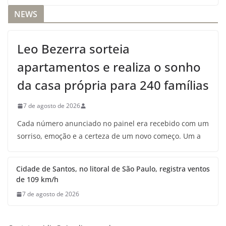
NEWS
Leo Bezerra sorteia
apartamentos e realiza o sonho
da casa própria para 240 famílias
7 de agosto de 2026
Cada número anunciado no painel era recebido com um
sorriso, emoção e a certeza de um novo começo. Um a
Cidade de Santos, no litoral de São Paulo, registra ventos
de 109 km/h
7 de agosto de 2026