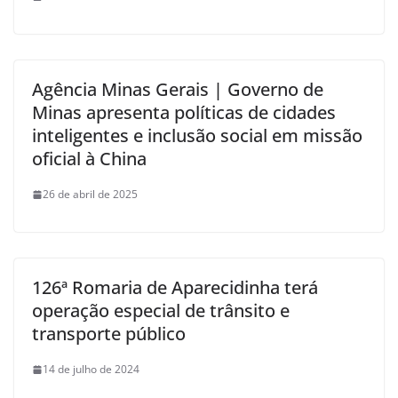
Agência Minas Gerais | Governo de
Minas apresenta políticas de cidades
inteligentes e inclusão social em missão
oficial à China
26 de abril de 2025
126ª Romaria de Aparecidinha terá
operação especial de trânsito e
transporte público
14 de julho de 2024