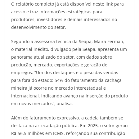
O relatório completo já está disponível neste link para
acesso e traz informações estratégicas para
produtores, investidores e demais interessados no
desenvolvimento do setor.
Segundo a assessora técnica da Seapa, Maíra Ferman,
o material inédito, divulgado pela Seapa, apresenta um
panorama atualizado do setor, com dados sobre
produção, mercado, exportações e geração de
empregos. “Um dos destaques é o peso das vendas
para fora do estado: 54% do faturamento da cachaça
mineira já ocorre no mercado interestadual e
internacional, indicando avanço na inserção do produto
em novos mercados”, analisa.
Além do faturamento expressivo, a cadeia também se
destaca na arrecadação pública. Em 2025, o setor gerou
R$ 56,5 milhões em ICMS, reforçando sua contribuição