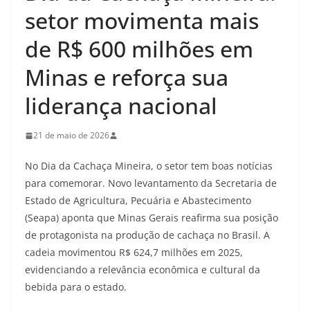
setor movimenta mais
de R$ 600 milhões em
Minas e reforça sua
liderança nacional
21 de maio de 2026
No Dia da Cachaça Mineira, o setor tem boas notícias
para comemorar. Novo levantamento da Secretaria de
Estado de Agricultura, Pecuária e Abastecimento
(Seapa) aponta que Minas Gerais reafirma sua posição
de protagonista na produção de cachaça no Brasil. A
cadeia movimentou R$ 624,7 milhões em 2025,
evidenciando a relevância econômica e cultural da
bebida para o estado.