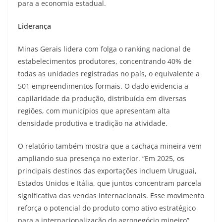
para a economia estadual.
Liderança
Minas Gerais lidera com folga o ranking nacional de
estabelecimentos produtores, concentrando 40% de
todas as unidades registradas no país, o equivalente a
501 empreendimentos formais. O dado evidencia a
capilaridade da produção, distribuída em diversas
regiões, com municípios que apresentam alta
densidade produtiva e tradição na atividade.
O relatório também mostra que a cachaça mineira vem
ampliando sua presença no exterior. “Em 2025, os
principais destinos das exportações incluem Uruguai,
Estados Unidos e Itália, que juntos concentram parcela
significativa das vendas internacionais. Esse movimento
reforça o potencial do produto como ativo estratégico
para a internacionalização do agronegócio mineiro”,