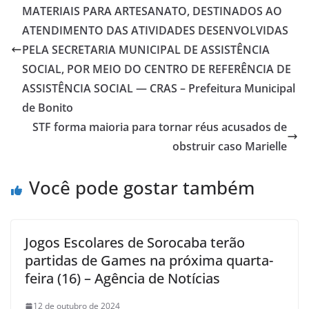
MATERIAIS PARA ARTESANATO, DESTINADOS AO
ATENDIMENTO DAS ATIVIDADES DESENVOLVIDAS
PELA SECRETARIA MUNICIPAL DE ASSISTÊNCIA
SOCIAL, POR MEIO DO CENTRO DE REFERÊNCIA DE
ASSISTÊNCIA SOCIAL — CRAS – Prefeitura Municipal
de Bonito
STF forma maioria para tornar réus acusados de
obstruir caso Marielle
Você pode gostar também
Jogos Escolares de Sorocaba terão
partidas de Games na próxima quarta-
feira (16) – Agência de Notícias
12 de outubro de 2024