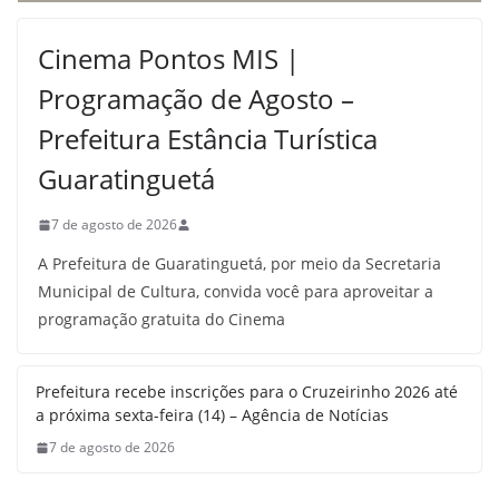
Cinema Pontos MIS |
Programação de Agosto –
Prefeitura Estância Turística
Guaratinguetá
7 de agosto de 2026
A Prefeitura de Guaratinguetá, por meio da Secretaria
Municipal de Cultura, convida você para aproveitar a
programação gratuita do Cinema
Prefeitura recebe inscrições para o Cruzeirinho 2026 até
a próxima sexta-feira (14) – Agência de Notícias
7 de agosto de 2026