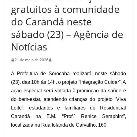
gratuitos à comunidade
do Carandá neste
sábado (23) – Agência de
Notícias
21 de maio de 2026
A Prefeitura de Sorocaba realizará, neste sábado
(23), das 10h às 14h, o projeto “Integração Cuidar”. A
ação especial será voltada à promoção da saúde e
do bem-estar, atendendo crianças do projeto “Viva
Leite”, estudantes e familiares do Residencial
Carandá na E.M. “Prof.ª Renice Seraphim”,
localizada na Rua Iolanda de Carvalho, 160.