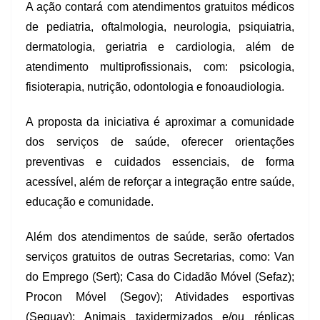
A ação contará com atendimentos gratuitos médicos
de pediatria, oftalmologia, neurologia, psiquiatria,
dermatologia, geriatria e cardiologia, além de
atendimento multiprofissionais, com: psicologia,
fisioterapia, nutrição, odontologia e fonoaudiologia.
A proposta da iniciativa é aproximar a comunidade
dos serviços de saúde, oferecer orientações
preventivas e cuidados essenciais, de forma
acessível, além de reforçar a integração entre saúde,
educação e comunidade.
Além dos atendimentos de saúde, serão ofertados
serviços gratuitos de outras Secretarias, como: Van
do Emprego (Sert); Casa do Cidadão Móvel (Sefaz);
Procon Móvel (Segov); Atividades esportivas
(Sequav); Animais taxidermizados e/ou réplicas