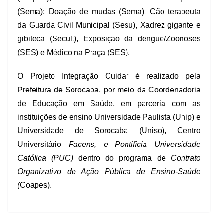
(Sema); Doação de mudas (Sema); Cão terapeuta
da Guarda Civil Municipal (Sesu), Xadrez gigante e
gibiteca (Secult), Exposição da dengue/Zoonoses
(SES) e Médico na Praça (SES).
O
Projeto
Integração
Cuidar
é realizado pela
Prefeitura de Sorocaba, por meio da Coordenadoria
de Educação em Saúde, em parceria com as
instituições de ensino Universidade Paulista (Unip) e
Universidade de Sorocaba (Uniso), Centro
Universitário
Facens,
e Pontifícia Universidade
Católica (PUC)
dentro do programa
de
Contrato
Organizativo de Ação Pública de Ensino-Saúde
(
Coapes).