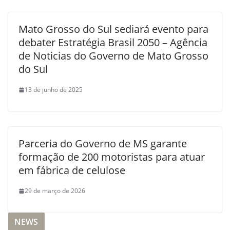
Mato Grosso do Sul sediará evento para
debater Estratégia Brasil 2050 – Agência
de Noticias do Governo de Mato Grosso
do Sul
13 de junho de 2025
Parceria do Governo de MS garante
formação de 200 motoristas para atuar
em fábrica de celulose
29 de março de 2026
NEWS