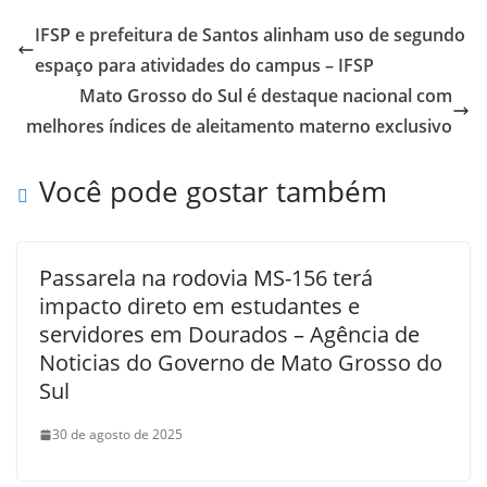
IFSP e prefeitura de Santos alinham uso de segundo
espaço para atividades do campus – IFSP
Mato Grosso do Sul é destaque nacional com
melhores índices de aleitamento materno exclusivo
Você pode gostar também
Passarela na rodovia MS-156 terá
impacto direto em estudantes e
servidores em Dourados – Agência de
Noticias do Governo de Mato Grosso do
Sul
30 de agosto de 2025