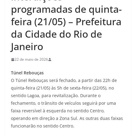
programadas de quinta-
feira (21/05) – Prefeitura
da Cidade do Rio de
Janeiro
22 de maio de 2026
Túnel Rebouças
O Túnel Rebouças será fechado, a partir das 22h de
quinta-feira (21/05) às 5h de sexta-feira (22/05), no
sentido Lagoa, para revitalização. Durante o
fechamento, o trânsito de veículos seguirá por uma
faixa reversível à esquerda no sentido Centro,
operando em direção a Zona Sul. As outras duas faixas
funcionarão no sentido Centro.