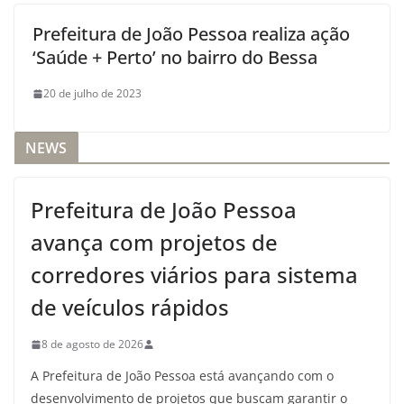
Prefeitura de João Pessoa realiza ação
‘Saúde + Perto’ no bairro do Bessa
20 de julho de 2023
NEWS
Prefeitura de João Pessoa
avança com projetos de
corredores viários para sistema
de veículos rápidos
8 de agosto de 2026
A Prefeitura de João Pessoa está avançando com o
desenvolvimento de projetos que buscam garantir o