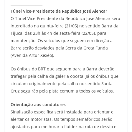
__________________
Túnel Vice-Presidente da República José Alencar
O Túnel Vice-Presidente da República José Alencar será
interditado na quinta-feira (21/05) no sentido Barra da
Tijuca, das 23h às 4h de sexta-feira (22/05), para
manutenção. Os veículos que seguem em direção a
Barra serão desviados pela Serra da Grota Funda
(Avenida Artur Xexéo).
Os ônibus do BRT que seguem para a Barra deverão
trafegar pela calha da galeria oposta. Já os ônibus que
circulam originalmente pela calha no sentido Santa
Cruz seguirão pela pista comum a todos os veículos.
Orientação aos condutores
Sinalização especifica será instalada para orientar e
alertar os motoristas. Os tempos semafóricos serão
ajustados para melhorar a fluidez na rota de desvio e