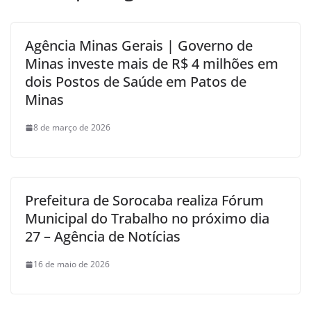
Agência Minas Gerais | Governo de
Minas investe mais de R$ 4 milhões em
dois Postos de Saúde em Patos de
Minas
8 de março de 2026
Prefeitura de Sorocaba realiza Fórum
Municipal do Trabalho no próximo dia
27 – Agência de Notícias
16 de maio de 2026