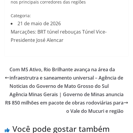
nos principais corredores das regiões
Categoria:
21 de maio de 2026
Marcações: BRT túnel rebouças Túnel Vice-
Presidente José Alencar
Com MS Ativo, Rio Brilhante avança na área da
infraestrutra e saneamento universal – Agência de
Noticias do Governo de Mato Grosso do Sul
Agência Minas Gerais | Governo de Minas anuncia
R$ 850 milhões em pacote de obras rodoviárias para
o Vale do Mucuri e região
Você pode gostar também