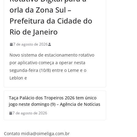
orla da Zona Sul –
Prefeitura da Cidade do
Rio de Janeiro
7 de agosto de 2026
Novo sistema de estacionamento rotativo
por aplicativo começa a operar nesta
segunda-feira (10/8) entre o Leme e o
Leblon e
Taça Palácio dos Tropeiros 2026 tem único
jogo neste domingo (9) – Agência de Notícias
7 de agosto de 2026
Contato midia@oimeliga.com.br