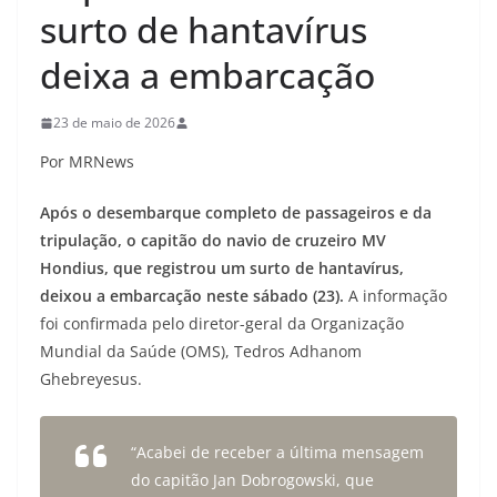
surto de hantavírus
deixa a embarcação
23 de maio de 2026
Por MRNews
Após o desembarque completo de passageiros e da
tripulação, o capitão do navio de cruzeiro MV
Hondius, que registrou um surto de hantavírus,
deixou a embarcação neste sábado (23).
A informação
foi confirmada pelo diretor-geral da Organização
Mundial da Saúde (OMS), Tedros Adhanom
Ghebreyesus.
“Acabei de receber a última mensagem
do capitão Jan Dobrogowski, que