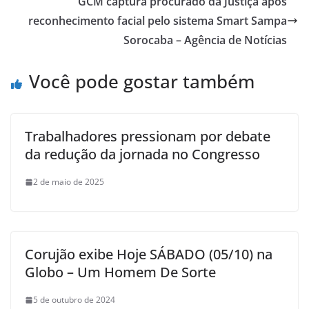
GCM captura procurado da Justiça após
reconhecimento facial pelo sistema Smart Sampa
Sorocaba – Agência de Notícias
Você pode gostar também
Trabalhadores pressionam por debate
da redução da jornada no Congresso
2 de maio de 2025
Corujão exibe Hoje SÁBADO (05/10) na
Globo – Um Homem De Sorte
5 de outubro de 2024