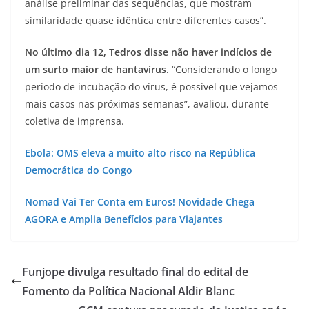
análise preliminar das sequências, que mostram
similaridade quase idêntica entre diferentes casos”.
No último dia 12, Tedros disse não haver indícios de
um surto maior de hantavírus.
“Considerando o longo
período de incubação do vírus, é possível que vejamos
mais casos nas próximas semanas”, avaliou, durante
coletiva de imprensa.
Ebola: OMS eleva a muito alto risco na República
Democrática do Congo
Nomad Vai Ter Conta em Euros! Novidade Chega
AGORA e Amplia Benefícios para Viajantes
Funjope divulga resultado final do edital de
Fomento da Política Nacional Aldir Blanc