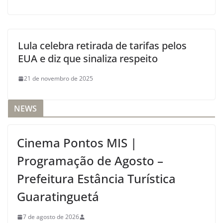
Lula celebra retirada de tarifas pelos
EUA e diz que sinaliza respeito
21 de novembro de 2025
NEWS
Cinema Pontos MIS |
Programação de Agosto –
Prefeitura Estância Turística
Guaratinguetá
7 de agosto de 2026