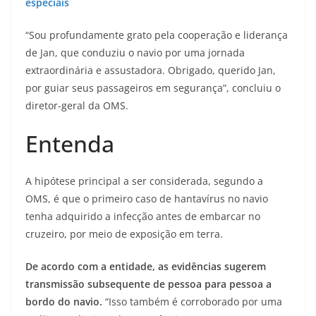
especiais
“Sou profundamente grato pela cooperação e liderança
de Jan, que conduziu o navio por uma jornada
extraordinária e assustadora. Obrigado, querido Jan,
por guiar seus passageiros em segurança”, concluiu o
diretor-geral da OMS.
Entenda
A hipótese principal a ser considerada, segundo a
OMS, é que o primeiro caso de hantavírus no navio
tenha adquirido a infecção antes de embarcar no
cruzeiro, por meio de exposição em terra.
De acordo com a entidade, as evidências sugerem
transmissão subsequente de pessoa para pessoa a
bordo do navio.
“Isso também é corroborado por uma