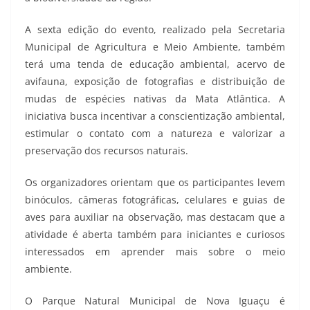
A sexta edição do evento, realizado pela Secretaria
Municipal de Agricultura e Meio Ambiente, também
terá uma tenda de educação ambiental, acervo de
avifauna, exposição de fotografias e distribuição de
mudas de espécies nativas da Mata Atlântica. A
iniciativa busca incentivar a conscientização ambiental,
estimular o contato com a natureza e valorizar a
preservação dos recursos naturais.
Os organizadores orientam que os participantes levem
binóculos, câmeras fotográficas, celulares e guias de
aves para auxiliar na observação, mas destacam que a
atividade é aberta também para iniciantes e curiosos
interessados em aprender mais sobre o meio
ambiente.
O Parque Natural Municipal de Nova Iguaçu é