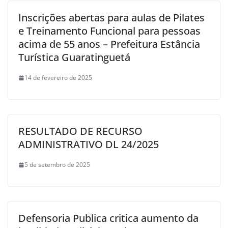
Inscrições abertas para aulas de Pilates
e Treinamento Funcional para pessoas
acima de 55 anos – Prefeitura Estância
Turística Guaratinguetá
14 de fevereiro de 2025
RESULTADO DE RECURSO
ADMINISTRATIVO DL 24/2025
5 de setembro de 2025
Defensoria Publica critica aumento da