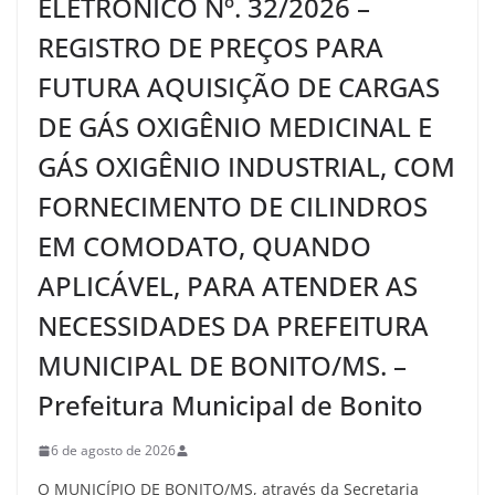
ELETRÔNICO Nº. 32/2026 –
REGISTRO DE PREÇOS PARA
FUTURA AQUISIÇÃO DE CARGAS
DE GÁS OXIGÊNIO MEDICINAL E
GÁS OXIGÊNIO INDUSTRIAL, COM
FORNECIMENTO DE CILINDROS
EM COMODATO, QUANDO
APLICÁVEL, PARA ATENDER AS
NECESSIDADES DA PREFEITURA
MUNICIPAL DE BONITO/MS. –
Prefeitura Municipal de Bonito
6 de agosto de 2026
O MUNICÍPIO DE BONITO/MS, através da Secretaria