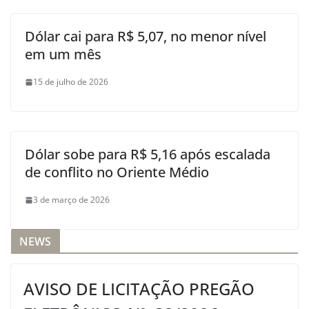
Dólar cai para R$ 5,07, no menor nível
em um mês
15 de julho de 2026
Dólar sobe para R$ 5,16 após escalada
de conflito no Oriente Médio
3 de março de 2026
NEWS
AVISO DE LICITAÇÃO PREGÃO