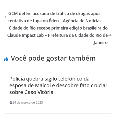
GCM detém acusado de tráfico de drogas após
tentativa de fuga no Éden – Agência de Notícias
Cidade do Rio recebe primeira edição brasileira do
Claude Impact Lab – Prefeitura da Cidade do Rio de
Janeiro
Você pode gostar também
Polícia quebra sigilo telefônico da
esposa de Maicol e descobre fato crucial
sobre Caso Vitória
24 de março de 2025