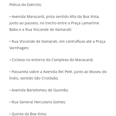
Polícia do Exército;
• Avenida Maracanã, pista sentido Alto da Boa Vista,
junto ao passeio, no trecho entre a Praça Lamartine
Babo e a Rua Visconde de Itamarati;
• Rua Visconde de Itamarati, em contrafluxo até a Praça
Varnhagen;
• Ciclovia no entorno do Complexo do Maracanã;
• Passarela sobre a Avenida Rei Pelé, junto ao Museu do
Índio, sentido São Cristóvão;
• Avenida Bartolomeu de Gusmão;
• Rua General Herculano Gomes;
• Quinta da Boa Vista;