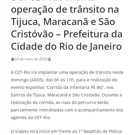
operação de trânsito na
Tijuca, Maracanã e São
Cristóvão – Prefeitura da
Cidade do Rio de Janeiro
24 de maio de 2026
A CET-Rio irá implantar uma operação de trânsito neste
domingo (24/05), das 6h às 11h, para a realização do
evento esportivo “Corrida da Infantaria PE BG”, nos
bairros da Tijuca, Maracanã e São Cristóvão. Durante a
realização da corrida, as ruas do percurso serão
parcialmente interditadas com o acompanhamento dos
agentes da CET-Rio.
O trajeto terá início em frente ao 1º Batalhão de Polícia