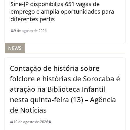
Sine-JP disponibiliza 651 vagas de
emprego e amplia oportunidades para
diferentes perfis
9 de agosto de 2026
NEWS
Contação de história sobre
folclore e histórias de Sorocaba é
atração na Biblioteca Infantil
nesta quinta-feira (13) – Agência
de Notícias
10 de agosto de 2026