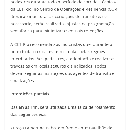
pedestres durante todo o período da corrida. Técnicos
da CET-Rio, no Centro de Operações e Resiliência (COR-
Rio), irão monitorar as condições do trânsito e, se
necessário, serão realizados ajustes na programação
semafórica para minimizar eventuais retenções.
A CET-Rio recomenda aos motoristas que, durante o
período da corrida, evitem circular pelas regiões
interditadas. Aos pedestres, a orientação é realizar as
travessias em locais seguros e sinalizados. Todos
devem seguir as instruções dos agentes de trânsito e
sinalizações.
Interdições parciais
Das 6h às 11h, será utilizada uma faixa de rolamento
das seguintes vias:
• Praça Lamartine Babo, em frente ao 1º Batalhão de