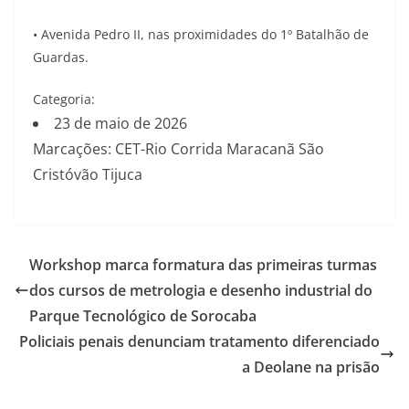
• Avenida Pedro II, nas proximidades do 1º Batalhão de
Guardas.
Categoria:
23 de maio de 2026
Marcações: CET-Rio Corrida Maracanã São
Cristóvão Tijuca
Workshop marca formatura das primeiras turmas
dos cursos de metrologia e desenho industrial do
Parque Tecnológico de Sorocaba
Policiais penais denunciam tratamento diferenciado
a Deolane na prisão