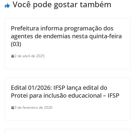
Você pode gostar também
Prefeitura informa programação dos
agentes de endemias nesta quinta-feira
(03)
2 de abril de 2025
Edital 01/2026: IFSP lança edital do
Protei para inclusão educacional – IFSP
3 de fevereiro de 2026