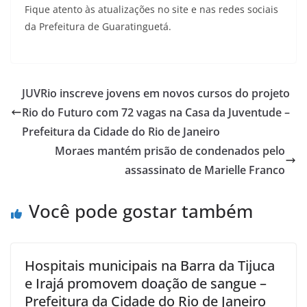
Fique atento às atualizações no site e nas redes sociais
da Prefeitura de Guaratinguetá.
JUVRio inscreve jovens em novos cursos do projeto
Rio do Futuro com 72 vagas na Casa da Juventude –
Prefeitura da Cidade do Rio de Janeiro
Moraes mantém prisão de condenados pelo
assassinato de Marielle Franco
Você pode gostar também
Hospitais municipais na Barra da Tijuca
e Irajá promovem doação de sangue –
Prefeitura da Cidade do Rio de Janeiro