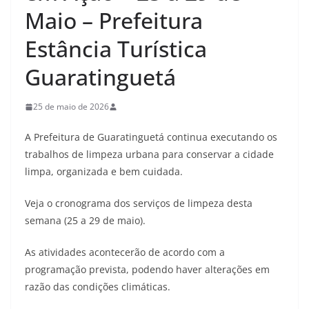
Maio – Prefeitura
Estância Turística
Guaratinguetá
25 de maio de 2026
A Prefeitura de Guaratinguetá continua executando os
trabalhos de limpeza urbana para conservar a cidade
limpa, organizada e bem cuidada.
Veja o cronograma dos serviços de limpeza desta
semana (25 a 29 de maio).
As atividades acontecerão de acordo com a
programação prevista, podendo haver alterações em
razão das condições climáticas.