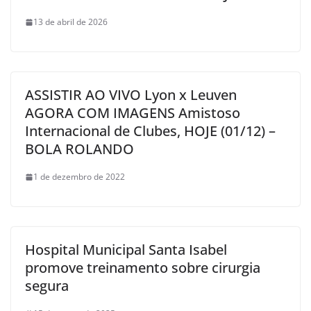
13 de abril de 2026
ASSISTIR AO VIVO Lyon x Leuven
AGORA COM IMAGENS Amistoso
Internacional de Clubes, HOJE (01/12) –
BOLA ROLANDO
1 de dezembro de 2022
Hospital Municipal Santa Isabel
promove treinamento sobre cirurgia
segura