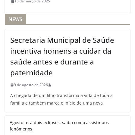
15 de março de 2025
NEWS
Secretaria Municipal de Saúde
incentiva homens a cuidar da
saúde antes e durante a
paternidade
9 de agosto de 2026
A chegada de um filho transforma a vida de toda a
família e também marca o início de uma nova
Agosto terá dois eclipses; saiba como assistir aos
fenômenos