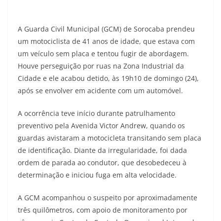
A Guarda Civil Municipal (GCM) de Sorocaba prendeu
um motociclista de 41 anos de idade, que estava com
um veículo sem placa e tentou fugir de abordagem.
Houve perseguição por ruas na Zona Industrial da
Cidade e ele acabou detido, às 19h10 de domingo (24),
após se envolver em acidente com um automóvel.
A ocorrência teve início durante patrulhamento
preventivo pela Avenida Victor Andrew, quando os
guardas avistaram a motocicleta transitando sem placa
de identificação. Diante da irregularidade, foi dada
ordem de parada ao condutor, que desobedeceu à
determinação e iniciou fuga em alta velocidade.
A GCM acompanhou o suspeito por aproximadamente
três quilômetros, com apoio de monitoramento por