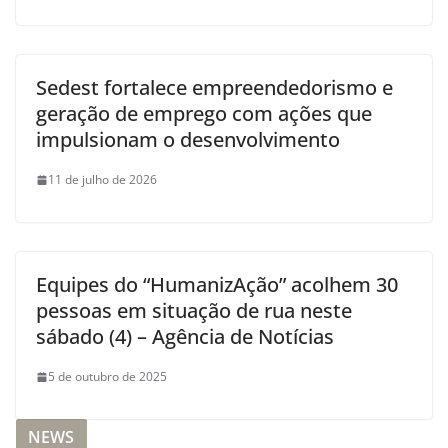
Sedest fortalece empreendedorismo e
geração de emprego com ações que
impulsionam o desenvolvimento
11 de julho de 2026
Equipes do “HumanizAção” acolhem 30
pessoas em situação de rua neste
sábado (4) – Agência de Notícias
5 de outubro de 2025
NEWS