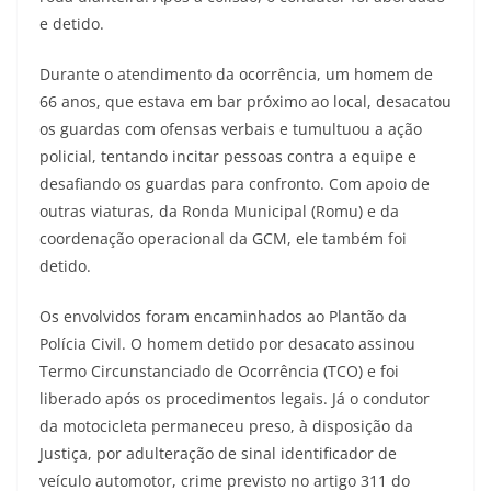
e detido.
Durante o atendimento da ocorrência, um homem de
66 anos, que estava em bar próximo ao local, desacatou
os guardas com ofensas verbais e tumultuou a ação
policial, tentando incitar pessoas contra a equipe e
desafiando os guardas para confronto. Com apoio de
outras viaturas, da Ronda Municipal (Romu) e da
coordenação operacional da GCM, ele também foi
detido.
Os envolvidos foram encaminhados ao Plantão da
Polícia Civil. O homem detido por desacato assinou
Termo Circunstanciado de Ocorrência (TCO) e foi
liberado após os procedimentos legais. Já o condutor
da motocicleta permaneceu preso, à disposição da
Justiça, por adulteração de sinal identificador de
veículo automotor, crime previsto no artigo 311 do