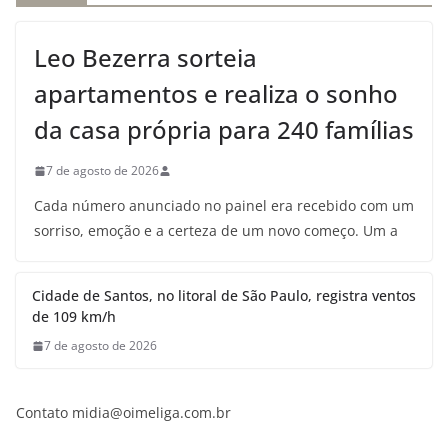
Leo Bezerra sorteia
apartamentos e realiza o sonho
da casa própria para 240 famílias
7 de agosto de 2026
Cada número anunciado no painel era recebido com um
sorriso, emoção e a certeza de um novo começo. Um a
Cidade de Santos, no litoral de São Paulo, registra ventos
de 109 km/h
7 de agosto de 2026
Contato midia@oimeliga.com.br