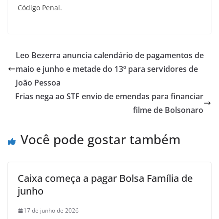
Código Penal.
Leo Bezerra anuncia calendário de pagamentos de
maio e junho e metade do 13º para servidores de
João Pessoa
Frias nega ao STF envio de emendas para financiar
filme de Bolsonaro
Você pode gostar também
Caixa começa a pagar Bolsa Família de
junho
17 de junho de 2026