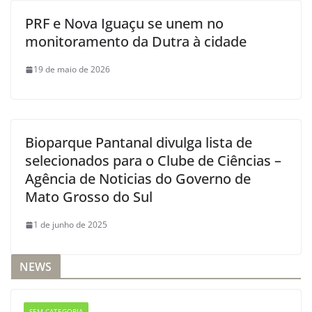
PRF e Nova Iguaçu se unem no
monitoramento da Dutra à cidade
19 de maio de 2026
Bioparque Pantanal divulga lista de
selecionados para o Clube de Ciências –
Agência de Noticias do Governo de
Mato Grosso do Sul
1 de junho de 2025
NEWS
SEM CATEGORIA