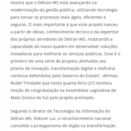
mostra que o Detran-MS está avançando na
modernização da gestão pública, utilizando tecnologia
para tornar os processos mais ágeis, eficientes e
seguros. O mais importante é que esse projeto nasceu
a partir de ideias, conhecimento técnico e da expertise
dos próprios servidores do Detran-MS, mostrando a
capacidade do nosso quadro em desenvolver soluções
inovadoras para melhorar os serviços públicos. Esse é o
primeiro de uma série de projetos alinhados aos
pilares de inovação, transformação digital e melhoria
contínua defendidos pelo Governo do Estado”, afirmou
Rudel Trindade que nesta quarta-feira (27) recebeu
moção de congratulação na Assembleia Legislativa de
Mato Grosso do Sul pelo projeto premiado.
Segundo o diretor de Tecnologia da Informação do
Detran-MS, Robson Lui, o reconhecimento nacional
consolida o protagonismo do órgão na transformação