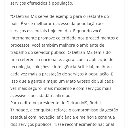
serviços oferecidos à população.
“O Detran-MS serve de exemplo para o restante do
país. É você melhorar o acesso da população aos
serviços essenciais hoje em dia. E quando você
internamente promove celeridade nos procedimentos e
processos, você também melhora o ambiente de
trabalho do servidor público. O Detran-MS tem sido
uma referência nacional e, agora, com a aplicação de
tecnologia, soluções e Inteligência Artificial, melhora
cada vez mais a prestação de serviços à população. É
isso que a gente almeja: um Mato Grosso do Sul cada
vez mais seguro, mais moderno e com serviços mais
acessíveis ao cidadão”, afirmou.
Para o diretor-presidente do Detran-MS, Rudel
Trindade, a conquista reforça o compromisso da gestão
estadual com inovação, eficiência e melhoria contínua
dos serviços públicos. “Esse reconhecimento nacional