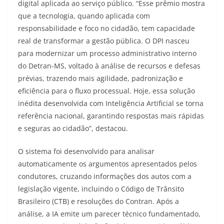
digital aplicada ao serviço público. “Esse prêmio mostra
que a tecnologia, quando aplicada com
responsabilidade e foco no cidadão, tem capacidade
real de transformar a gestão pública. O DPI nasceu
para modernizar um processo administrativo interno
do Detran-MS, voltado à análise de recursos e defesas
prévias, trazendo mais agilidade, padronização e
eficiência para o fluxo processual. Hoje, essa solução
inédita desenvolvida com Inteligência Artificial se torna
referência nacional, garantindo respostas mais rápidas
e seguras ao cidadão”, destacou.
O sistema foi desenvolvido para analisar
automaticamente os argumentos apresentados pelos
condutores, cruzando informações dos autos com a
legislação vigente, incluindo o Código de Trânsito
Brasileiro (CTB) e resoluções do Contran. Após a
análise, a IA emite um parecer técnico fundamentado,