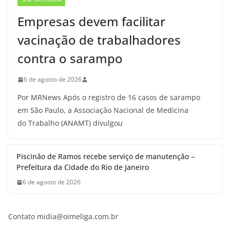
Empresas devem facilitar
vacinação de trabalhadores
contra o sarampo
6 de agosto de 2026
Por MRNews Após o registro de 16 casos de sarampo
em São Paulo, a Associação Nacional de Medicina
do Trabalho (ANAMT) divulgou
Piscinão de Ramos recebe serviço de manutenção –
Prefeitura da Cidade do Rio de Janeiro
6 de agosto de 2026
Contato midia@oimeliga.com.br