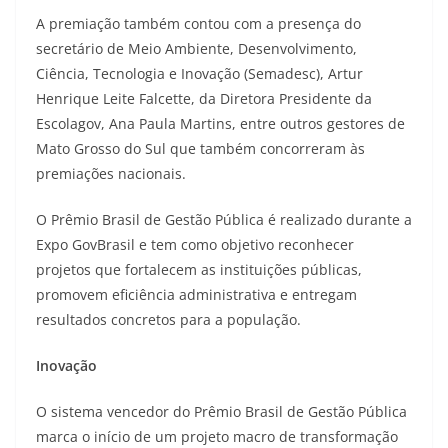
A premiação também contou com a presença do
secretário de Meio Ambiente, Desenvolvimento,
Ciência, Tecnologia e Inovação (Semadesc), Artur
Henrique Leite Falcette, da Diretora Presidente da
Escolagov, Ana Paula Martins, entre outros gestores de
Mato Grosso do Sul que também concorreram às
premiações nacionais.
O Prêmio Brasil de Gestão Pública é realizado durante a
Expo GovBrasil e tem como objetivo reconhecer
projetos que fortalecem as instituições públicas,
promovem eficiência administrativa e entregam
resultados concretos para a população.
Inovação
O sistema vencedor do Prêmio Brasil de Gestão Pública
marca o início de um projeto macro de transformação