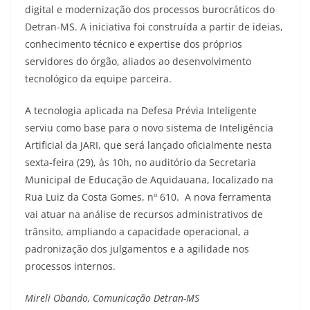
digital e modernização dos processos burocráticos do
Detran-MS. A iniciativa foi construída a partir de ideias,
conhecimento técnico e expertise dos próprios
servidores do órgão, aliados ao desenvolvimento
tecnológico da equipe parceira.
A tecnologia aplicada na Defesa Prévia Inteligente
serviu como base para o novo sistema de Inteligência
Artificial da JARI, que será lançado oficialmente nesta
sexta-feira (29), às 10h, no auditório da Secretaria
Municipal de Educação de Aquidauana, localizado na
Rua Luiz da Costa Gomes, nº 610. A nova ferramenta
vai atuar na análise de recursos administrativos de
trânsito, ampliando a capacidade operacional, a
padronização dos julgamentos e a agilidade nos
processos internos.
Mireli Obando, Comunicação Detran-MS