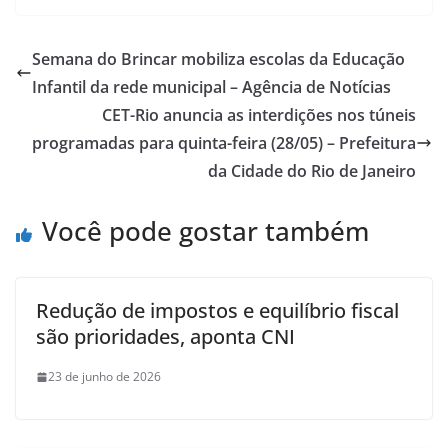
Semana do Brincar mobiliza escolas da Educação
Infantil da rede municipal – Agência de Notícias
CET-Rio anuncia as interdições nos túneis
programadas para quinta-feira (28/05) – Prefeitura
da Cidade do Rio de Janeiro
Você pode gostar também
Redução de impostos e equilíbrio fiscal
são prioridades, aponta CNI
23 de junho de 2026