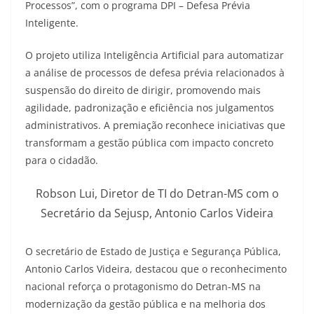
Processos”, com o programa DPI – Defesa Prévia
Inteligente.
O projeto utiliza Inteligência Artificial para automatizar
a análise de processos de defesa prévia relacionados à
suspensão do direito de dirigir, promovendo mais
agilidade, padronização e eficiência nos julgamentos
administrativos. A premiação reconhece iniciativas que
transformam a gestão pública com impacto concreto
para o cidadão.
Robson Lui, Diretor de TI do Detran-MS com o
Secretário da Sejusp, Antonio Carlos Videira
O secretário de Estado de Justiça e Segurança Pública,
Antonio Carlos Videira, destacou que o reconhecimento
nacional reforça o protagonismo do Detran-MS na
modernização da gestão pública e na melhoria dos