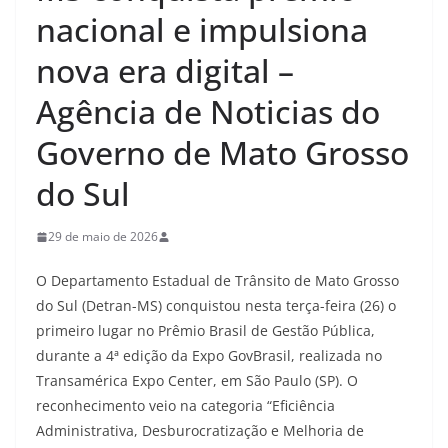
nacional e impulsiona
nova era digital –
Agência de Noticias do
Governo de Mato Grosso
do Sul
29 de maio de 2026
O Departamento Estadual de Trânsito de Mato Grosso
do Sul (Detran-MS) conquistou nesta terça-feira (26) o
primeiro lugar no Prêmio Brasil de Gestão Pública,
durante a 4ª edição da Expo GovBrasil, realizada no
Transamérica Expo Center, em São Paulo (SP). O
reconhecimento veio na categoria “Eficiência
Administrativa, Desburocratização e Melhoria de