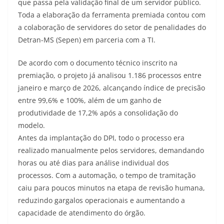
que passa pela validação final de um servidor público.
Toda a elaboração da ferramenta premiada contou com
a colaboração de servidores do setor de penalidades do
Detran-MS (Sepen) em parceria com a TI.
De acordo com o documento técnico inscrito na
premiação, o projeto já analisou 1.186 processos entre
janeiro e março de 2026, alcançando índice de precisão
entre 99,6% e 100%, além de um ganho de
produtividade de 17,2% após a consolidação do
modelo.
Antes da implantação do DPI, todo o processo era
realizado manualmente pelos servidores, demandando
horas ou até dias para análise individual dos
processos. Com a automação, o tempo de tramitação
caiu para poucos minutos na etapa de revisão humana,
reduzindo gargalos operacionais e aumentando a
capacidade de atendimento do órgão.