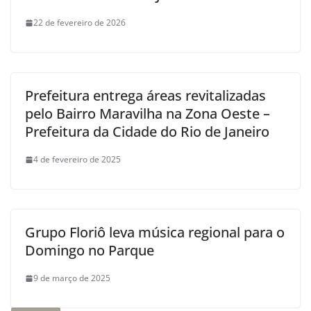
22 de fevereiro de 2026
Prefeitura entrega áreas revitalizadas
pelo Bairro Maravilha na Zona Oeste –
Prefeitura da Cidade do Rio de Janeiro
4 de fevereiro de 2025
Grupo Floriô leva música regional para o
Domingo no Parque
9 de março de 2025