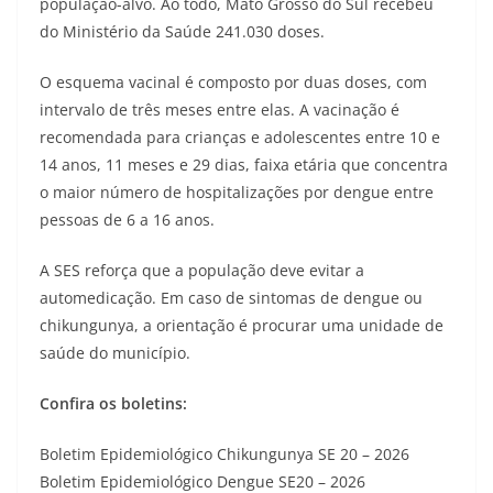
população-alvo. Ao todo, Mato Grosso do Sul recebeu
do Ministério da Saúde 241.030 doses.
O esquema vacinal é composto por duas doses, com
intervalo de três meses entre elas. A vacinação é
recomendada para crianças e adolescentes entre 10 e
14 anos, 11 meses e 29 dias, faixa etária que concentra
o maior número de hospitalizações por dengue entre
pessoas de 6 a 16 anos.
A SES reforça que a população deve evitar a
automedicação. Em caso de sintomas de dengue ou
chikungunya, a orientação é procurar uma unidade de
saúde do município.
Confira os boletins:
Boletim Epidemiológico Chikungunya SE 20 – 2026
Boletim Epidemiológico Dengue SE20 – 2026