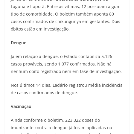
Laguna e Itaporã. Entre as vítimas, 12 possuíam algum
tipo de comorbidade. O boletim também aponta 80
casos confirmados de chikungunya em gestantes. Dois
óbitos estão em investigação.
Dengue
Já em relação à dengue, o Estado contabiliza 5.126
casos prováveis, sendo 1.077 confirmados. Não há
nenhum óbito registrado nem em fase de investigação.
Nos últimos 14 dias, Ladário registrou média incidência
de casos confirmados de dengue.
Vacinação
Ainda conforme o boletim, 223.322 doses do
imunizante contra a dengue já foram aplicadas na