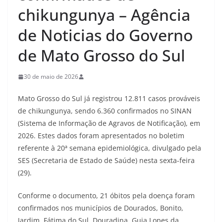
chikungunya – Agência
de Noticias do Governo
de Mato Grosso do Sul
30 de maio de 2026
Mato Grosso do Sul já registrou 12.811 casos prováveis
de chikungunya, sendo 6.360 confirmados no SINAN
(Sistema de Informação de Agravos de Notificação), em
2026. Estes dados foram apresentados no boletim
referente à 20ª semana epidemiológica, divulgado pela
SES (Secretaria de Estado de Saúde) nesta sexta-feira
(29).
Conforme o documento, 21 óbitos pela doença foram
confirmados nos municípios de Dourados, Bonito,
Jardim, Fátima do Sul, Douradina, Guia Lopes da