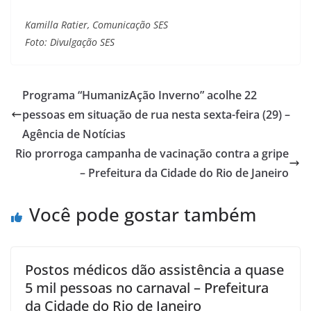
Kamilla Ratier, Comunicação SES
Foto: Divulgação SES
Programa “HumanizAção Inverno” acolhe 22
pessoas em situação de rua nesta sexta-feira (29) –
Agência de Notícias
Rio prorroga campanha de vacinação contra a gripe
– Prefeitura da Cidade do Rio de Janeiro
Você pode gostar também
Postos médicos dão assistência a quase
5 mil pessoas no carnaval – Prefeitura
da Cidade do Rio de Janeiro