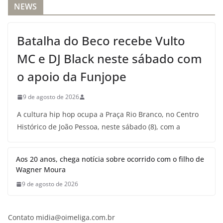
NEWS
Batalha do Beco recebe Vulto
MC e DJ Black neste sábado com
o apoio da Funjope
9 de agosto de 2026
A cultura hip hop ocupa a Praça Rio Branco, no Centro
Histórico de João Pessoa, neste sábado (8), com a
Aos 20 anos, chega notícia sobre ocorrido com o filho de
Wagner Moura
9 de agosto de 2026
Contato midia@oimeliga.com.br