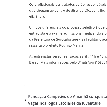
Os profissionais contratados serão responsáve
que chegam ao centro de distribuição, contribu
eficiência.
Um dos diferenciais do processo seletivo é que t
entrevista e o exame admissional, agilizando a 
da Prefeitura de Sorocaba que visa facilitar o 
ressalta o prefeito Rodrigo Manga.
As entrevistas serão realizadas às 9h, 11h e 13h.
Barão. Mais informações pelo WhatsApp (15) 331
Fundação Campeões do Amanhã conquista
vagas nos Jogos Escolares da Juventude