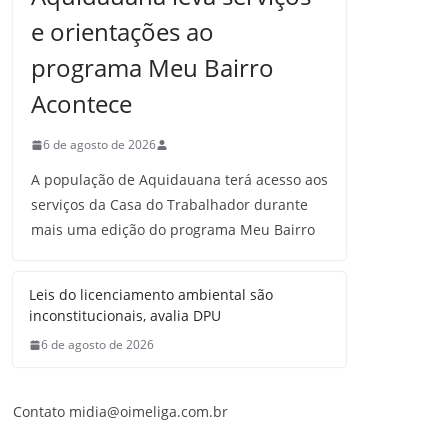
e orientações ao
programa Meu Bairro
Acontece
6 de agosto de 2026
A população de Aquidauana terá acesso aos
serviços da Casa do Trabalhador durante
mais uma edição do programa Meu Bairro
Leis do licenciamento ambiental são
inconstitucionais, avalia DPU
6 de agosto de 2026
Contato midia@oimeliga.com.br