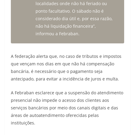
localidades onde não há feriado ou
ponto facultativo. O sábado não é
considerado dia útil e, por essa razão,
não há liquidação financeira”,
informou a Febraban.
A federação alerta que, no caso de tributos e impostos
que vençam nos dias em que não há compensação
bancária, é necessário que o pagamento seja
antecipado, para evitar a incidência de juros e multa.
A Febraban esclarece que a suspensão do atendimento
presencial não impede o acesso dos clientes aos
serviços bancários por meio dos canais digitais e das
áreas de autoatendimento oferecidas pelas
instituições.