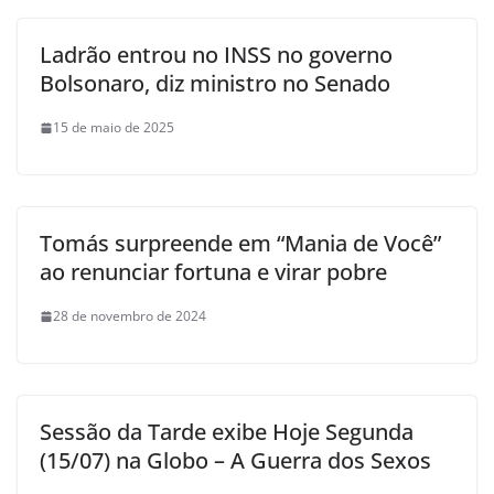
Ladrão entrou no INSS no governo
Bolsonaro, diz ministro no Senado
15 de maio de 2025
Tomás surpreende em “Mania de Você”
ao renunciar fortuna e virar pobre
28 de novembro de 2024
Sessão da Tarde exibe Hoje Segunda
(15/07) na Globo – A Guerra dos Sexos