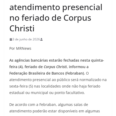
atendimento presencial
no feriado de Corpus
Christi
3 de junho de 2026
Por MRNews
As agências bancárias estarão fechadas nesta quinta-
feira (4), feriado de
Corpus Christi
, informou a
Federação Brasileira de Bancos (Febraban).
O
atendimento presencial ao público será normalizado na
sexta-feira (5) nas localidades onde não haja feriado
estadual ou municipal ou ponto facultativo.
De acordo com a Febraban, algumas salas de
atendimento poderão estar disponíveis em algumas