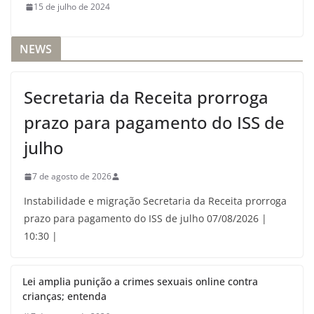
15 de julho de 2024
NEWS
Secretaria da Receita prorroga
prazo para pagamento do ISS de
julho
7 de agosto de 2026
Instabilidade e migração Secretaria da Receita prorroga
prazo para pagamento do ISS de julho 07/08/2026 |
10:30 |
Lei amplia punição a crimes sexuais online contra
crianças; entenda