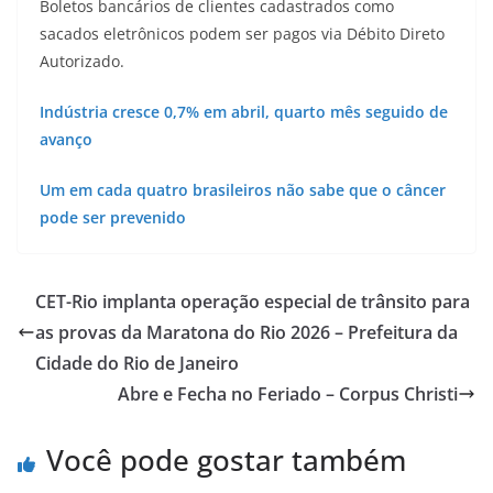
Boletos bancários de clientes cadastrados como
sacados eletrônicos podem ser pagos via Débito Direto
Autorizado.
Indústria cresce 0,7% em abril, quarto mês seguido de
avanço
Um em cada quatro brasileiros não sabe que o câncer
pode ser prevenido
CET-Rio implanta operação especial de trânsito para
as provas da Maratona do Rio 2026 – Prefeitura da
Cidade do Rio de Janeiro
Abre e Fecha no Feriado – Corpus Christi
Você pode gostar também