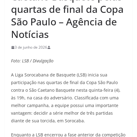
quartas de final da Copa
São Paulo – Agência de
Notícias
3 de junho de 2026
Foto: LSB / Divulgação
A Liga Sorocabana de Basquete (LSB) inicia sua
participação nas quartas de final da Copa São Paulo
contra o São Caetano Basquete nesta quinta-feira (4),
às 19h, na casa do adversário. Classificada com uma
melhor campanha, a equipe possui uma importante
vantagem: decidir a série melhor de três partidas
diante de sua torcida, em Sorocaba.
Enquanto a LSB encerrou a fase anterior da competição