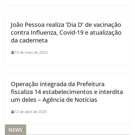
João Pessoa realiza ‘Dia D’ de vacinação
contra Influenza, Covid-19 e atualização
da caderneta
19 de maio de 2023
Operação integrada da Prefeitura
fiscaliza 14 estabelecimentos e interdita
um deles – Agência de Notícias
12 de abril de 2025
NEWS