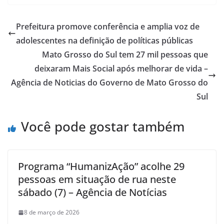
Prefeitura promove conferência e amplia voz de
adolescentes na definição de políticas públicas
Mato Grosso do Sul tem 27 mil pessoas que
deixaram Mais Social após melhorar de vida –
Agência de Noticias do Governo de Mato Grosso do
Sul
Você pode gostar também
Programa “HumanizAção” acolhe 29
pessoas em situação de rua neste
sábado (7) – Agência de Notícias
8 de março de 2026