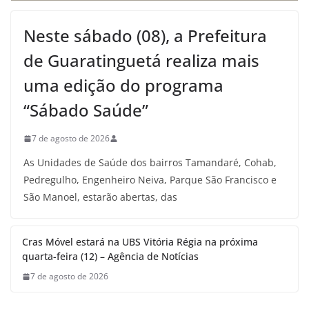
Neste sábado (08), a Prefeitura
de Guaratinguetá realiza mais
uma edição do programa
“Sábado Saúde”
7 de agosto de 2026
As Unidades de Saúde dos bairros Tamandaré, Cohab,
Pedregulho, Engenheiro Neiva, Parque São Francisco e
São Manoel, estarão abertas, das
Cras Móvel estará na UBS Vitória Régia na próxima
quarta-feira (12) – Agência de Notícias
7 de agosto de 2026