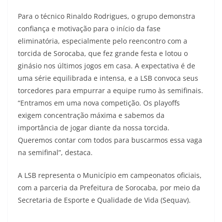
Para o técnico Rinaldo Rodrigues, o grupo demonstra
confiança e motivação para o início da fase
eliminatória, especialmente pelo reencontro com a
torcida de Sorocaba, que fez grande festa e lotou o
ginásio nos últimos jogos em casa. A expectativa é de
uma série equilibrada e intensa, e a LSB convoca seus
torcedores para empurrar a equipe rumo às semifinais.
“Entramos em uma nova competição. Os playoffs
exigem concentração máxima e sabemos da
importância de jogar diante da nossa torcida.
Queremos contar com todos para buscarmos essa vaga
na semifinal”, destaca.
A LSB representa o Município em campeonatos oficiais,
com a parceria da Prefeitura de Sorocaba, por meio da
Secretaria de Esporte e Qualidade de Vida (Sequav).