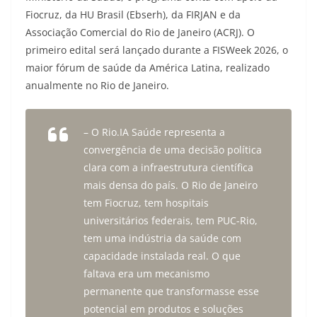
Fiocruz, da HU Brasil (Ebserh), da FIRJAN e da
Associação Comercial do Rio de Janeiro (ACRJ). O
primeiro edital será lançado durante a FISWeek 2026, o
maior fórum de saúde da América Latina, realizado
anualmente no Rio de Janeiro.
– O Rio.IA Saúde representa a
convergência de uma decisão política
clara com a infraestrutura científica
mais densa do país. O Rio de Janeiro
tem Fiocruz, tem hospitais
universitários federais, tem PUC-Rio,
tem uma indústria da saúde com
capacidade instalada real. O que
faltava era um mecanismo
permanente que transformasse esse
potencial em produtos e soluções