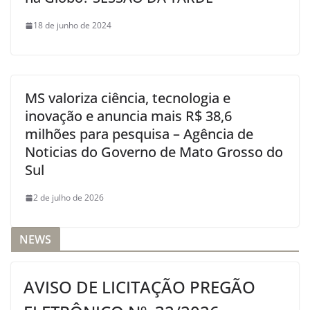
18 de junho de 2024
MS valoriza ciência, tecnologia e
inovação e anuncia mais R$ 38,6
milhões para pesquisa – Agência de
Noticias do Governo de Mato Grosso do
Sul
2 de julho de 2026
NEWS
AVISO DE LICITAÇÃO PREGÃO