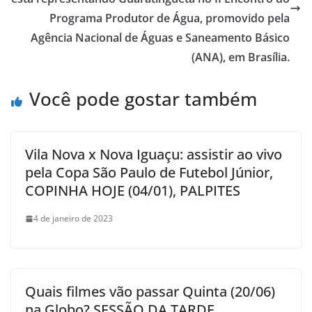
Programa Produtor de Água, promovido pela
Agência Nacional de Águas e Saneamento Básico
(ANA), em Brasília.
Você pode gostar também
Vila Nova x Nova Iguaçu: assistir ao vivo
pela Copa São Paulo de Futebol Júnior,
COPINHA HOJE (04/01), PALPITES
4 de janeiro de 2023
Quais filmes vão passar Quinta (20/06)
na Globo? SESSÃO DA TARDE