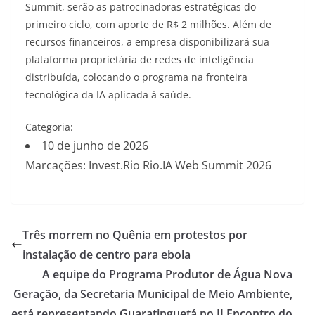
Summit, serão as patrocinadoras estratégicas do
primeiro ciclo, com aporte de R$ 2 milhões. Além de
recursos financeiros, a empresa disponibilizará sua
plataforma proprietária de redes de inteligência
distribuída, colocando o programa na fronteira
tecnológica da IA aplicada à saúde.
Categoria:
10 de junho de 2026
Marcações: Invest.Rio Rio.IA Web Summit 2026
Três morrem no Quênia em protestos por
instalação de centro para ebola
A equipe do Programa Produtor de Água Nova
Geração, da Secretaria Municipal de Meio Ambiente,
está representando Guaratinguetá no II Encontro do