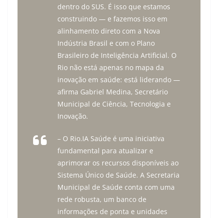
dentro do SUS. É isso que estamos
construindo — e fazemos isso em
alinhamento direto com a Nova
Indústria Brasil e com o Plano
Brasileiro de Inteligência Artificial. O
Rio não está apenas no mapa da
inovação em saúde: está liderando —
afirma Gabriel Medina, Secretário
Municipal de Ciência, Tecnologia e
Inovação.
– O Rio.IA Saúde é uma iniciativa
fundamental para atualizar e
aprimorar os recursos disponíveis ao
Sistema Único de Saúde. A Secretaria
Municipal de Saúde conta com uma
rede robusta, um banco de
informações de ponta e unidades