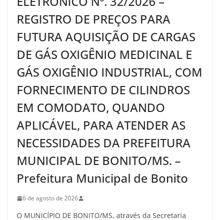
ELETRÔNICO Nº. 32/2026 –
REGISTRO DE PREÇOS PARA
FUTURA AQUISIÇÃO DE CARGAS
DE GÁS OXIGÊNIO MEDICINAL E
GÁS OXIGÊNIO INDUSTRIAL, COM
FORNECIMENTO DE CILINDROS
EM COMODATO, QUANDO
APLICÁVEL, PARA ATENDER AS
NECESSIDADES DA PREFEITURA
MUNICIPAL DE BONITO/MS. –
Prefeitura Municipal de Bonito
6 de agosto de 2026
O MUNICÍPIO DE BONITO/MS, através da Secretaria