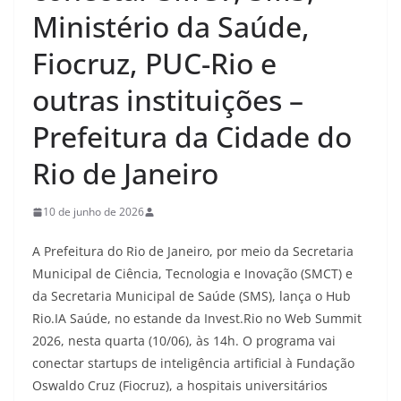
Ministério da Saúde,
Fiocruz, PUC-Rio e
outras instituições –
Prefeitura da Cidade do
Rio de Janeiro
10 de junho de 2026
A Prefeitura do Rio de Janeiro, por meio da Secretaria
Municipal de Ciência, Tecnologia e Inovação (SMCT) e
da Secretaria Municipal de Saúde (SMS), lança o Hub
Rio.IA Saúde, no estande da Invest.Rio no Web Summit
2026, nesta quarta (10/06), às 14h. O programa vai
conectar startups de inteligência artificial à Fundação
Oswaldo Cruz (Fiocruz), a hospitais universitários