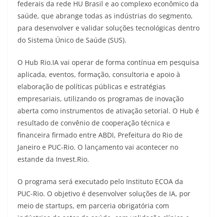
federais da rede HU Brasil e ao complexo econômico da
saúde, que abrange todas as indústrias do segmento,
para desenvolver e validar soluções tecnológicas dentro
do Sistema Único de Saúde (SUS).
O Hub Rio.IA vai operar de forma contínua em pesquisa
aplicada, eventos, formação, consultoria e apoio à
elaboração de políticas públicas e estratégias
empresariais, utilizando os programas de inovação
aberta como instrumentos de ativação setorial. O Hub é
resultado de convênio de cooperação técnica e
financeira firmado entre ABDI, Prefeitura do Rio de
Janeiro e PUC-Rio. O lançamento vai acontecer no
estande da Invest.Rio.
O programa será executado pelo Instituto ECOA da
PUC-Rio. O objetivo é desenvolver soluções de IA, por
meio de startups, em parceria obrigatória com