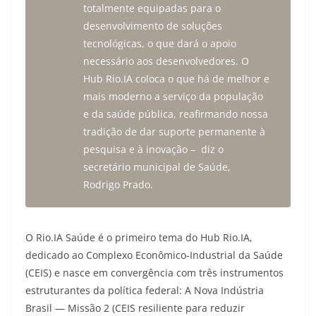
totalmente equipadas para o
desenvolvimento de soluções
tecnológicas, o que dará o apoio
necessário aos desenvolvedores. O
Hub Rio.IA coloca o que há de melhor e
mais moderno a serviço da população
e da saúde pública, reafirmando nossa
tradição de dar suporte permanente à
pesquisa e à inovação – diz o
secretário municipal de Saúde,
Rodrigo Prado.
O Rio.IA Saúde é o primeiro tema do Hub Rio.IA,
dedicado ao Complexo Econômico-Industrial da Saúde
(CEIS) e nasce em convergência com três instrumentos
estruturantes da política federal: A Nova Indústria
Brasil — Missão 2 (CEIS resiliente para reduzir