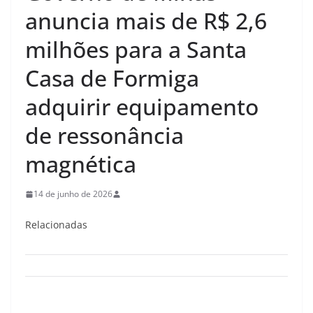
anuncia mais de R$ 2,6
milhões para a Santa
Casa de Formiga
adquirir equipamento
de ressonância
magnética
14 de junho de 2026
Relacionadas