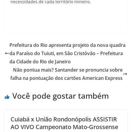
necessidades de cada território mineiro.
Prefeitura do Rio apresenta projeto da nova quadra
da Paraíso do Tuiuti, em São Cristóvão – Prefeitura
da Cidade do Rio de Janeiro
Não pontua mais? Santander se pronuncia sobre
falha na pontuação dos cartões American Express
Você pode gostar também
Cuiabá x União Rondonópolis ASSISTIR
AO VIVO Campeonato Mato-Grossense