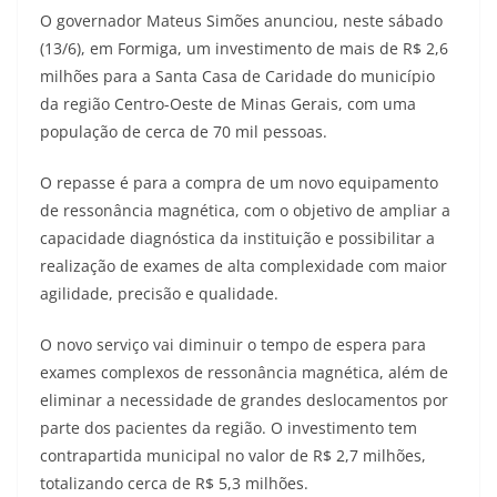
O governador Mateus Simões anunciou, neste sábado
(13/6), em Formiga, um investimento de mais de R$ 2,6
milhões para a Santa Casa de Caridade do município
da região Centro-Oeste de Minas Gerais, com uma
população de cerca de 70 mil pessoas.
O repasse é para a compra de um novo equipamento
de ressonância magnética, com o objetivo de ampliar a
capacidade diagnóstica da instituição e possibilitar a
realização de exames de alta complexidade com maior
agilidade, precisão e qualidade.
O novo serviço vai diminuir o tempo de espera para
exames complexos de ressonância magnética, além de
eliminar a necessidade de grandes deslocamentos por
parte dos pacientes da região. O investimento tem
contrapartida municipal no valor de R$ 2,7 milhões,
totalizando cerca de R$ 5,3 milhões.