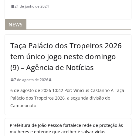
21 de junho de 2024
NEWS
Taça Palácio dos Tropeiros 2026
tem único jogo neste domingo
(9) – Agência de Notícias
7 de agosto de 2026
6 de agosto de 2026 10:42 Por: Vinicius Castanho A Taça
Palácio dos Tropeiros 2026, a segunda divisão do
Campeonato
Prefeitura de João Pessoa fortalece rede de proteção às
mulheres e entende que acolher é salvar vidas