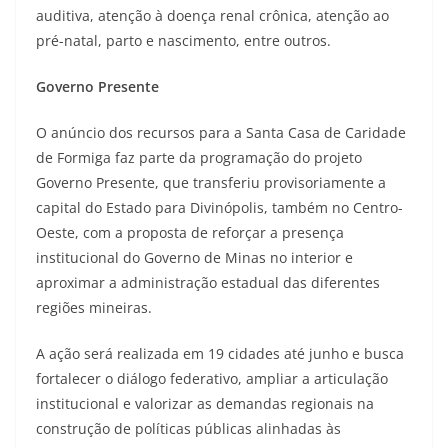
auditiva, atenção à doença renal crônica, atenção ao
pré-natal, parto e nascimento, entre outros.
Governo Presente
O anúncio dos recursos para a Santa Casa de Caridade
de Formiga faz parte da programação do projeto
Governo Presente, que transferiu provisoriamente a
capital do Estado para Divinópolis, também no Centro-
Oeste, com a proposta de reforçar a presença
institucional do Governo de Minas no interior e
aproximar a administração estadual das diferentes
regiões mineiras.
A ação será realizada em 19 cidades até junho e busca
fortalecer o diálogo federativo, ampliar a articulação
institucional e valorizar as demandas regionais na
construção de políticas públicas alinhadas às