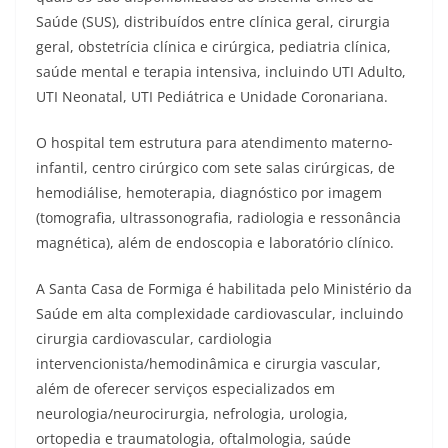
Saúde (SUS), distribuídos entre clínica geral, cirurgia
geral, obstetrícia clínica e cirúrgica, pediatria clínica,
saúde mental e terapia intensiva, incluindo UTI Adulto,
UTI Neonatal, UTI Pediátrica e Unidade Coronariana.
O hospital tem estrutura para atendimento materno-
infantil, centro cirúrgico com sete salas cirúrgicas, de
hemodiálise, hemoterapia, diagnóstico por imagem
(tomografia, ultrassonografia, radiologia e ressonância
magnética), além de endoscopia e laboratório clínico.
A Santa Casa de Formiga é habilitada pelo Ministério da
Saúde em alta complexidade cardiovascular, incluindo
cirurgia cardiovascular, cardiologia
intervencionista/hemodinâmica e cirurgia vascular,
além de oferecer serviços especializados em
neurologia/neurocirurgia, nefrologia, urologia,
ortopedia e traumatologia, oftalmologia, saúde