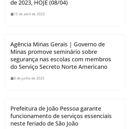
de 2023, HOJE (08/04)
15 de abril de 2023
Agência Minas Gerais | Governo de
Minas promove seminário sobre
segurança nas escolas com membros
do Serviço Secreto Norte Americano
8 de junho de 2025
Prefeitura de João Pessoa garante
funcionamento de serviços essenciais
neste feriado de São João