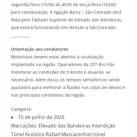
segunda-feira (15/06) às 4h30 de terça-feira (16/06)
para revitalização. A ligação Barra – São Conrado será
feita pelo Tablado Superior do Elevado das Bandeiras,
que estará funcionando em direção a São Conrado.
__________
Orientação aos condutores
Motoristas devem estar atentos à sinalização
implantada na região. Operadores da CET-Rio irão
monitorar as condições do trânsito e atuarão, se
necessário. Além disso, os tempos semafóricos serão
ajustados para melhorar a fluidez nas rotas de desvio e
nos principais corredores da região.
Categoria:
15 de junho de 2026
Marcações: Elevado das Bandeiras Interdição
Túnel Acústico Rafael Mascarenhas túnel