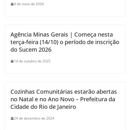
4 de maio de 2026
Agência Minas Gerais | Começa nesta
terça-feira (14/10) o período de inscrição
do Sucem 2026
14 de outubro de 2025
Cozinhas Comunitárias estarão abertas
no Natal e no Ano Novo – Prefeitura da
Cidade do Rio de Janeiro
24 de dezembro de 2024