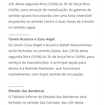
22h desta segunda-feira (15/06) às 5h de terça-feira
(16/06), para serviços de revitalização. As galerias de
sentido oposto funcionarão com uma faixa reversível
(esquerda) no sentido Centro e duas faixas de trânsito
no sentido Lagoa.
_______________
Túneis Acústico e Zuzu Angel
Os túneis Zuzu Angel e Acústico Rafael Mascarenhas
serão fechados no sentido Gávea, das 23h30 desta
segunda-feira (15/06) às 5h de terça-feira (16/06), para
serviços de manutençãoo. A principal opção para
desvio é a Avenida Niemeyer, que funcionará
normalmente, com duplo sentido de circulação.
___________
Elevado das Bandeiras
O Tablado Inferior do Elevado das Bandeiras será
fechado no sentido São Conrado, das 23h desta