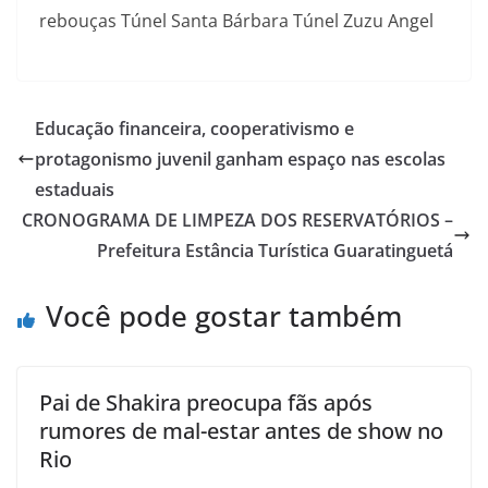
rebouças Túnel Santa Bárbara Túnel Zuzu Angel
Educação financeira, cooperativismo e
protagonismo juvenil ganham espaço nas escolas
estaduais
CRONOGRAMA DE LIMPEZA DOS RESERVATÓRIOS –
Prefeitura Estância Turística Guaratinguetá
Você pode gostar também
Pai de Shakira preocupa fãs após
rumores de mal-estar antes de show no
Rio