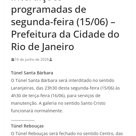
programadas de
segunda-feira (15/06) –
Prefeitura da Cidade do
Rio de Janeiro
16 de junho de 2026
Túnel Santa Bárbara
O Túnel Santa Bárbara será interditado no sentido
Laranjeiras, das 23h30 desta segunda-feira (15/06) às
4h30 de terça-feira (16/06), para serviços de
manutenção. A galeria no sentido Santo Cristo
funcionará normalmente.
_____________
Túnel Rebouças
O Túnel Rebouças será fechado no sentido Centro, das