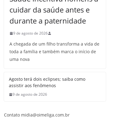
cuidar da saúde antes e
durante a paternidade
9 de agosto de 2026
A chegada de um filho transforma a vida de
toda a família e também marca o início de
uma nova
Agosto terá dois eclipses; saiba como
assistir aos fenômenos
9 de agosto de 2026
Contato midia@oimeliga.com.br