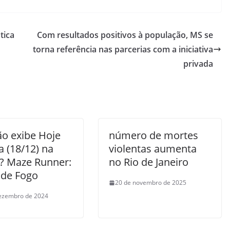
tica
Com resultados positivos à população, MS se
torna referência nas parcerias com a iniciativa
privada
ão exibe Hoje
número de mortes
 (18/12) na
violentas aumenta
? Maze Runner:
no Rio de Janeiro
 de Fogo
20 de novembro de 2025
ezembro de 2024