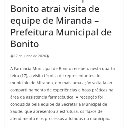
Bonito atrai visita de
equipe de Miranda –
Prefeitura Municipal de
Bonito
17 de junho de 2026
A Farmácia Municipal de Bonito recebeu, nesta quarta-
feira (17), a visita técnica de representantes do
município de Miranda, em mais uma ação voltada ao
compartilhamento de experiências e boas práticas na
área da assistência farmacêutica. A recepção foi
conduzida pela equipe da Secretaria Municipal de
Saúde, que apresentou a estrutura, os fluxos de
atendimento e os processos adotados no município.