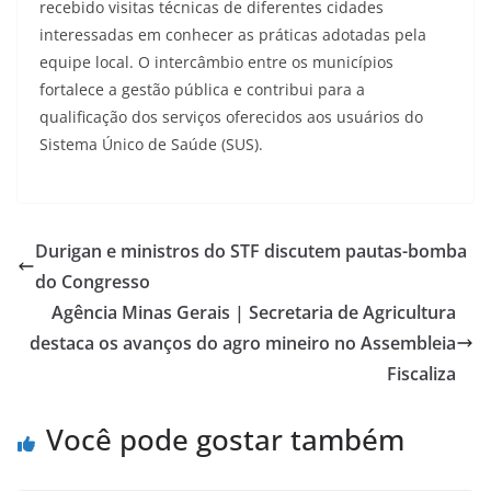
recebido visitas técnicas de diferentes cidades
interessadas em conhecer as práticas adotadas pela
equipe local. O intercâmbio entre os municípios
fortalece a gestão pública e contribui para a
qualificação dos serviços oferecidos aos usuários do
Sistema Único de Saúde (SUS).
Durigan e ministros do STF discutem pautas-bomba
do Congresso
Agência Minas Gerais | Secretaria de Agricultura
destaca os avanços do agro mineiro no Assembleia
Fiscaliza
Você pode gostar também