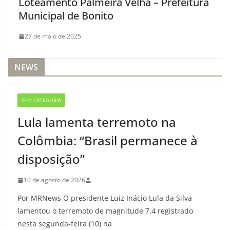
Loteamento Palmeira Velha – Prefeitura
Municipal de Bonito
27 de maio de 2025
NEWS
SEM CATEGORIA
Lula lamenta terremoto na
Colômbia: “Brasil permanece à
disposição”
10 de agosto de 2026
Por MRNews O presidente Luiz Inácio Lula da Silva
lamentou o terremoto de magnitude 7,4 registrado
nesta segunda-feira (10) na