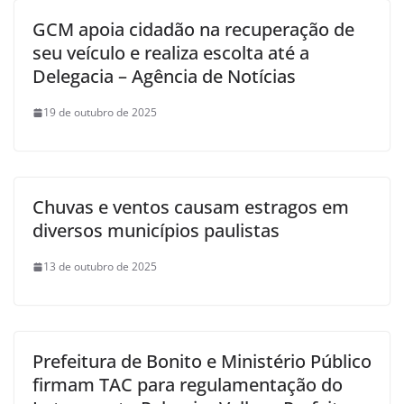
GCM apoia cidadão na recuperação de
seu veículo e realiza escolta até a
Delegacia – Agência de Notícias
19 de outubro de 2025
Chuvas e ventos causam estragos em
diversos municípios paulistas
13 de outubro de 2025
Prefeitura de Bonito e Ministério Público
firmam TAC para regulamentação do