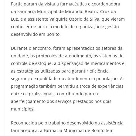
Participaram da visita a farmacêutica e coordenadora
da Farmácia Municipal de Miranda, Beatriz Cruz da
Luz, e a assistente Valquíria Ozório da Silva, que vieram
conhecer de perto o modelo de organização e gestão
desenvolvido em Bonito.
Durante o encontro, foram apresentados os setores da
unidade, os protocolos de atendimento, os sistemas de
controle de estoque, a dispensação de medicamentos e
as estratégias utilizadas para garantir eficiência,
segurança e qualidade no atendimento à população. A
programação também permitiu a troca de experiências
entre os profissionais, contribuindo para o
aperfeiçoamento dos serviços prestados nos dois
municípios.
Reconhecida pelo trabalho desenvolvido na assistência
farmacêutica, a Farmácia Municipal de Bonito tem