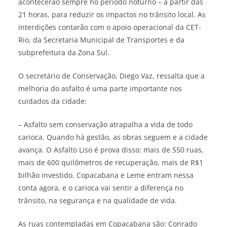
acontecerão sempre no período noturno – à partir das
21 horas, para reduzir os impactos no trânsito local. As
interdições contarão com o apoio operacional da CET-
Rio, da Secretaria Municipal de Transportes e da
subprefeitura da Zona Sul.
O secretário de Conservação, Diego Vaz, ressalta que a
melhoria do asfalto é uma parte importante nos
cuidados da cidade:
– Asfalto sem conservação atrapalha a vida de todo
carioca. Quando há gestão, as obras seguem e a cidade
avança. O Asfalto Liso é prova disso: mais de 550 ruas,
mais de 600 quilômetros de recuperação, mais de R$1
bilhão investido. Copacabana e Leme entram nessa
conta agora, e o carioca vai sentir a diferença no
trânsito, na segurança e na qualidade de vida.
As ruas contempladas em Copacabana são: Conrado