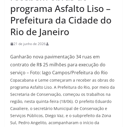
programa Asfalto Liso –
Prefeitura da Cidade do
Rio de Janeiro
21 de junho de 2026
Ganharão nova pavimentação 34 ruas em
contrato de R$ 25 milhões para execução do
serviço – Foto: Iago Campos/Prefeitura do Rio
Copacabana e Leme começaram a receber as obras do
programa Asfalto Liso. A Prefeitura do Rio, por meio da
Secretaria de Conservação, começou os trabalhos na
região, nesta quinta-feira (18/06). O prefeito Eduardo
Cavaliere, o secretário Municipal de Conservação e
Serviços Públicos, Diego Vaz, e o subprefeito da Zona
Sul, Pedro Angelito, acompanharam o início da