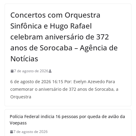
Concertos com Orquestra
Sinfônica e Hugo Rafael
celebram aniversário de 372
anos de Sorocaba – Agência de
Notícias
7 de agosto de 2026
6 de agosto de 2026 16:15 Por: Evelyn Azevedo Para
comemorar o aniversário de 372 anos de Sorocaba, a
Orquestra
Polícia Federal indicia 16 pessoas por queda de avião da
Voepass
7 de agosto de 2026