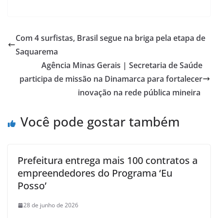
Com 4 surfistas, Brasil segue na briga pela etapa de
Saquarema
Agência Minas Gerais | Secretaria de Saúde
participa de missão na Dinamarca para fortalecer
inovação na rede pública mineira
Você pode gostar também
Prefeitura entrega mais 100 contratos a
empreendedores do Programa ‘Eu
Posso’
28 de junho de 2026