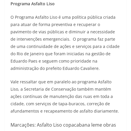
Programa Asfalto Liso
O Programa Asfalto Liso é uma política pública criada
para atuar de forma preventiva e recuperar o
pavimento de vias públicas e diminuir a necessidade
de intervenções emergenciais. O programa faz parte
de uma continuidade de ações e serviços para a cidade
do Rio de Janeiro que foram iniciadas na gestão de
Eduardo Paes e seguem como prioridade na
administração do prefeito Eduardo Cavaliere.
Vale ressaltar que em paralelo ao programa Asfalto
Liso, a Secretaria de Conservação também mantém
ações contínuas de manutenção das ruas em toda a
cidade, com serviços de tapa-buracos, correção de
afundamentos e recapeamento de asfalto diariamente.
Marcações: Asfalto Liso copacabana leme obras