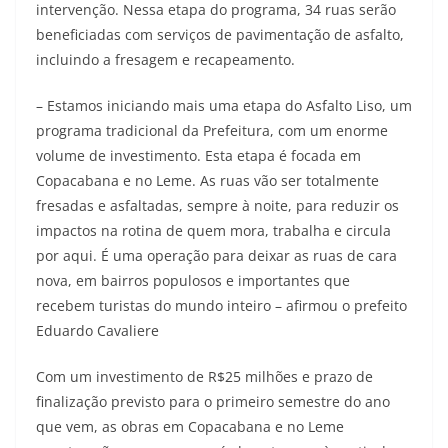
intervenção. Nessa etapa do programa, 34 ruas serão
beneficiadas com serviços de pavimentação de asfalto,
incluindo a fresagem e recapeamento.
– Estamos iniciando mais uma etapa do Asfalto Liso, um
programa tradicional da Prefeitura, com um enorme
volume de investimento. Esta etapa é focada em
Copacabana e no Leme. As ruas vão ser totalmente
fresadas e asfaltadas, sempre à noite, para reduzir os
impactos na rotina de quem mora, trabalha e circula
por aqui. É uma operação para deixar as ruas de cara
nova, em bairros populosos e importantes que
recebem turistas do mundo inteiro – afirmou o prefeito
Eduardo Cavaliere
Com um investimento de R$25 milhões e prazo de
finalização previsto para o primeiro semestre do ano
que vem, as obras em Copacabana e no Leme