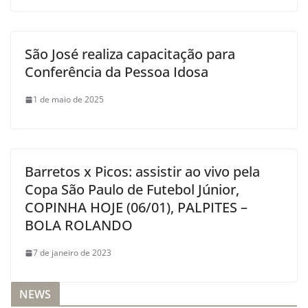
São José realiza capacitação para
Conferência da Pessoa Idosa
1 de maio de 2025
Barretos x Picos: assistir ao vivo pela
Copa São Paulo de Futebol Júnior,
COPINHA HOJE (06/01), PALPITES –
BOLA ROLANDO
7 de janeiro de 2023
NEWS