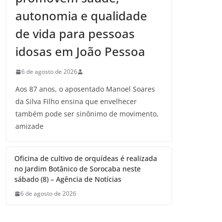
autonomia e qualidade
de vida para pessoas
idosas em João Pessoa
6 de agosto de 2026
Aos 87 anos, o aposentado Manoel Soares
da Silva Filho ensina que envelhecer
também pode ser sinônimo de movimento,
amizade
Oficina de cultivo de orquídeas é realizada
no Jardim Botânico de Sorocaba neste
sábado (8) – Agência de Notícias
6 de agosto de 2026