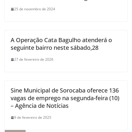
25 de novembro de 2024
A Operação Cata Bagulho atenderá o
seguinte bairro neste sábado,28
27 de fevereiro de 2026
Sine Municipal de Sorocaba oferece 136
vagas de emprego na segunda-feira (10)
– Agência de Notícias
9 de fevereiro de 2025