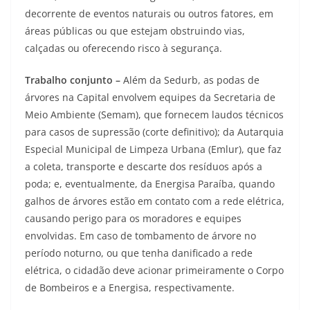
decorrente de eventos naturais ou outros fatores, em
áreas públicas ou que estejam obstruindo vias,
calçadas ou oferecendo risco à segurança.
Trabalho conjunto –
Além da Sedurb, as podas de
árvores na Capital envolvem equipes da Secretaria de
Meio Ambiente (Semam), que fornecem laudos técnicos
para casos de supressão (corte definitivo); da Autarquia
Especial Municipal de Limpeza Urbana (Emlur), que faz
a coleta, transporte e descarte dos resíduos após a
poda; e, eventualmente, da Energisa Paraíba, quando
galhos de árvores estão em contato com a rede elétrica,
causando perigo para os moradores e equipes
envolvidas. Em caso de tombamento de árvore no
período noturno, ou que tenha danificado a rede
elétrica, o cidadão deve acionar primeiramente o Corpo
de Bombeiros e a Energisa, respectivamente.