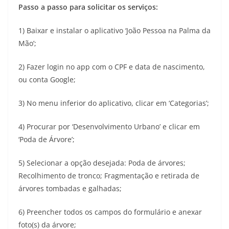
Passo a passo para solicitar os serviços:
1) Baixar e instalar o aplicativo ‘João Pessoa na Palma da
Mão’;
2) Fazer login no app com o CPF e data de nascimento,
ou conta Google;
3) No menu inferior do aplicativo, clicar em ‘Categorias’;
4) Procurar por ‘Desenvolvimento Urbano’ e clicar em
‘Poda de Árvore’;
5) Selecionar a opção desejada: Poda de árvores;
Recolhimento de tronco; Fragmentação e retirada de
árvores tombadas e galhadas;
6) Preencher todos os campos do formulário e anexar
foto(s) da árvore;