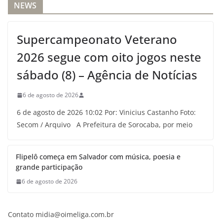
NEWS
Supercampeonato Veterano
2026 segue com oito jogos neste
sábado (8) – Agência de Notícias
6 de agosto de 2026
6 de agosto de 2026 10:02 Por: Vinicius Castanho Foto:
Secom / Arquivo A Prefeitura de Sorocaba, por meio
Flipelô começa em Salvador com música, poesia e
grande participação
6 de agosto de 2026
Contato midia@oimeliga.com.br