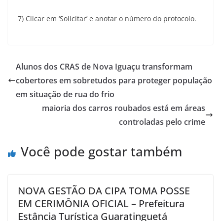
7) Clicar em ‘Solicitar’ e anotar o número do protocolo.
Alunos dos CRAS de Nova Iguaçu transformam
cobertores em sobretudos para proteger população
em situação de rua do frio
maioria dos carros roubados está em áreas
controladas pelo crime
Você pode gostar também
NOVA GESTÃO DA CIPA TOMA POSSE
EM CERIMÔNIA OFICIAL – Prefeitura
Estância Turística Guaratinguetá