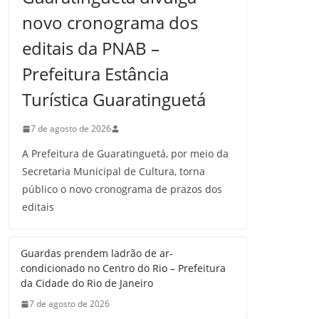
novo cronograma dos
editais da PNAB –
Prefeitura Estância
Turística Guaratinguetá
7 de agosto de 2026
A Prefeitura de Guaratinguetá, por meio da
Secretaria Municipal de Cultura, torna
público o novo cronograma de prazos dos
editais
Guardas prendem ladrão de ar-
condicionado no Centro do Rio – Prefeitura
da Cidade do Rio de Janeiro
7 de agosto de 2026