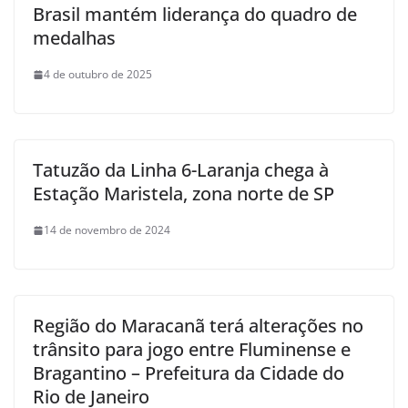
Brasil mantém liderança do quadro de
medalhas
4 de outubro de 2025
Tatuzão da Linha 6-Laranja chega à
Estação Maristela, zona norte de SP
14 de novembro de 2024
Região do Maracanã terá alterações no
trânsito para jogo entre Fluminense e
Bragantino – Prefeitura da Cidade do
Rio de Janeiro