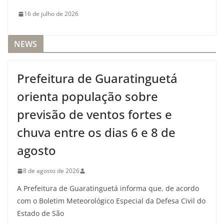
16 de julho de 2026
NEWS
Prefeitura de Guaratinguetá
orienta população sobre
previsão de ventos fortes e
chuva entre os dias 6 e 8 de
agosto
8 de agosto de 2026
A Prefeitura de Guaratinguetá informa que, de acordo
com o Boletim Meteorológico Especial da Defesa Civil do
Estado de São