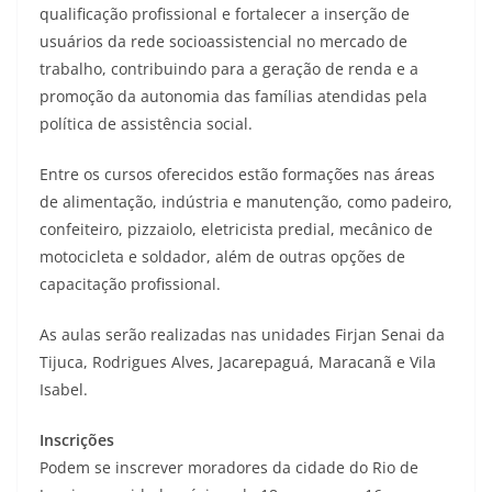
qualificação profissional e fortalecer a inserção de
usuários da rede socioassistencial no mercado de
trabalho, contribuindo para a geração de renda e a
promoção da autonomia das famílias atendidas pela
política de assistência social.
Entre os cursos oferecidos estão formações nas áreas
de alimentação, indústria e manutenção, como padeiro,
confeiteiro, pizzaiolo, eletricista predial, mecânico de
motocicleta e soldador, além de outras opções de
capacitação profissional.
As aulas serão realizadas nas unidades Firjan Senai da
Tijuca, Rodrigues Alves, Jacarepaguá, Maracanã e Vila
Isabel.
Inscrições
Podem se inscrever moradores da cidade do Rio de