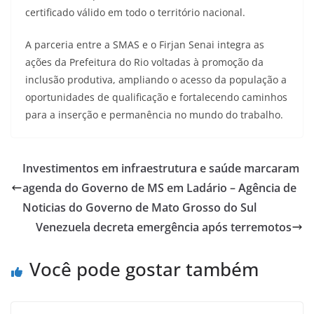
certificado válido em todo o território nacional.
A parceria entre a SMAS e o Firjan Senai integra as
ações da Prefeitura do Rio voltadas à promoção da
inclusão produtiva, ampliando o acesso da população a
oportunidades de qualificação e fortalecendo caminhos
para a inserção e permanência no mundo do trabalho.
Investimentos em infraestrutura e saúde marcaram
agenda do Governo de MS em Ladário – Agência de
Noticias do Governo de Mato Grosso do Sul
Venezuela decreta emergência após terremotos
Você pode gostar também