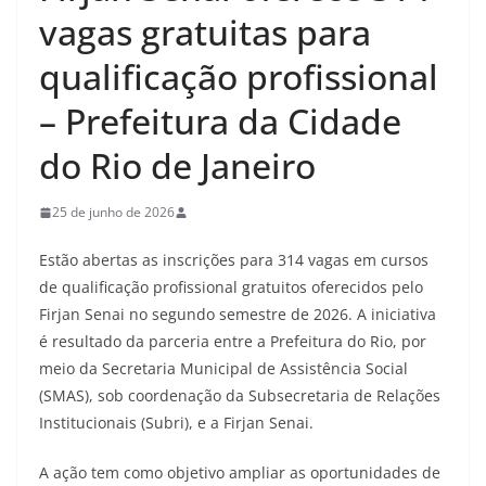
vagas gratuitas para
qualificação profissional
– Prefeitura da Cidade
do Rio de Janeiro
25 de junho de 2026
Estão abertas as inscrições para 314 vagas em cursos
de qualificação profissional gratuitos oferecidos pelo
Firjan Senai no segundo semestre de 2026. A iniciativa
é resultado da parceria entre a Prefeitura do Rio, por
meio da Secretaria Municipal de Assistência Social
(SMAS), sob coordenação da Subsecretaria de Relações
Institucionais (Subri), e a Firjan Senai.
A ação tem como objetivo ampliar as oportunidades de