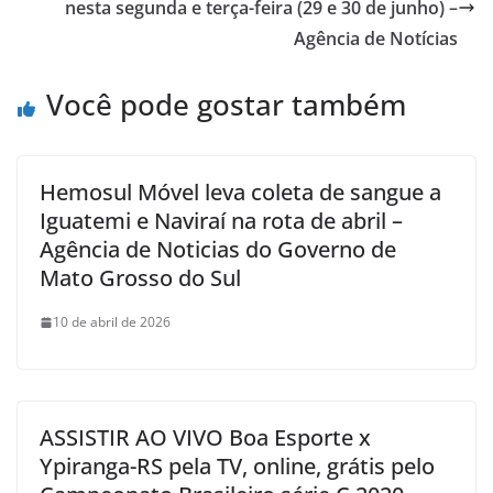
nesta segunda e terça-feira (29 e 30 de junho) –
Agência de Notícias
Você pode gostar também
Hemosul Móvel leva coleta de sangue a
Iguatemi e Naviraí na rota de abril –
Agência de Noticias do Governo de
Mato Grosso do Sul
10 de abril de 2026
ASSISTIR AO VIVO Boa Esporte x
Ypiranga-RS pela TV, online, grátis pelo