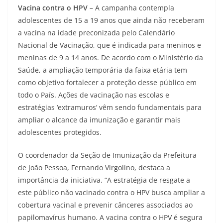
Vacina contra o HPV
– A campanha contempla
adolescentes de 15 a 19 anos que ainda não receberam
a vacina na idade preconizada pelo Calendário
Nacional de Vacinação, que é indicada para meninos e
meninas de 9 a 14 anos. De acordo com o Ministério da
Saúde, a ampliação temporária da faixa etária tem
como objetivo fortalecer a proteção desse público em
todo o País. Ações de vacinação nas escolas e
estratégias ‘extramuros’ vêm sendo fundamentais para
ampliar o alcance da imunização e garantir mais
adolescentes protegidos.
O coordenador da Seção de Imunização da Prefeitura
de João Pessoa, Fernando Virgolino, destaca a
importância da iniciativa. “A estratégia de resgate a
este público não vacinado contra o HPV busca ampliar a
cobertura vacinal e prevenir cânceres associados ao
papilomavírus humano. A vacina contra o HPV é segura