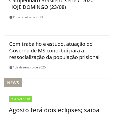
Campeonato Brasileiro série C 2020,
HOJE DOMINGO (23/08)
31 de janeiro de 2023
Com trabalho e estudo, atuação do
Governo de MS contribui para a
ressocialização da população prisional
7 de dezembro de 2025
NEWS
SEM CATEGORIA
Agosto terá dois eclipses; saiba