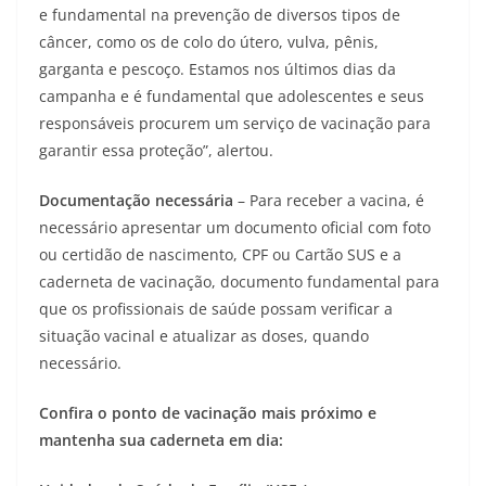
e fundamental na prevenção de diversos tipos de
câncer, como os de colo do útero, vulva, pênis,
garganta e pescoço. Estamos nos últimos dias da
campanha e é fundamental que adolescentes e seus
responsáveis procurem um serviço de vacinação para
garantir essa proteção”, alertou.
Documentação necessária
– Para receber a vacina, é
necessário apresentar um documento oficial com foto
ou certidão de nascimento, CPF ou Cartão SUS e a
caderneta de vacinação, documento fundamental para
que os profissionais de saúde possam verificar a
situação vacinal e atualizar as doses, quando
necessário.
Confira o ponto de vacinação mais próximo e
mantenha sua caderneta em dia: