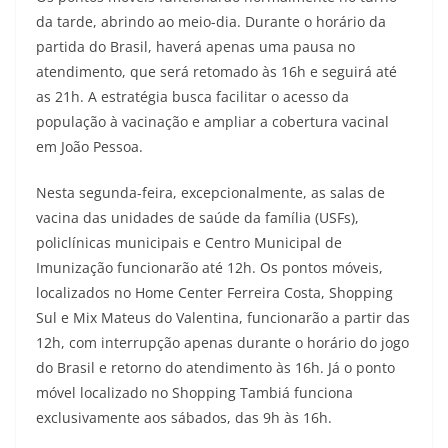
da tarde, abrindo ao meio-dia. Durante o horário da
partida do Brasil, haverá apenas uma pausa no
atendimento, que será retomado às 16h e seguirá até
as 21h. A estratégia busca facilitar o acesso da
população à vacinação e ampliar a cobertura vacinal
em João Pessoa.
Nesta segunda-feira, excepcionalmente, as salas de
vacina das unidades de saúde da família (USFs),
policlínicas municipais e Centro Municipal de
Imunização funcionarão até 12h. Os pontos móveis,
localizados no Home Center Ferreira Costa, Shopping
Sul e Mix Mateus do Valentina, funcionarão a partir das
12h, com interrupção apenas durante o horário do jogo
do Brasil e retorno do atendimento às 16h. Já o ponto
móvel localizado no Shopping Tambiá funciona
exclusivamente aos sábados, das 9h às 16h.