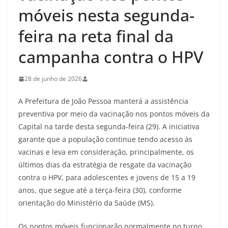
móveis nesta segunda-
feira na reta final da
campanha contra o HPV
28 de junho de 2026
A Prefeitura de João Pessoa manterá a assistência
preventiva por meio da vacinação nos pontos móveis da
Capital na tarde desta segunda-feira (29). A iniciativa
garante que a população continue tendo acesso às
vacinas e leva em consideração, principalmente, os
últimos dias da estratégia de resgate da vacinação
contra o HPV, para adolescentes e jovens de 15 a 19
anos, que segue até a terça-feira (30), conforme
orientação do Ministério da Saúde (MS).
Os pontos móveis funcionarão normalmente no turno