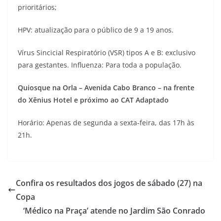
prioritários;
HPV: atualização para o público de 9 a 19 anos.
Vírus Sincicial Respiratório (VSR) tipos A e B: exclusivo
para gestantes. Influenza: Para toda a população.
Quiosque na Orla – Avenida Cabo Branco – na frente
do Xênius Hotel e próximo ao CAT Adaptado
Horário: Apenas de segunda a sexta-feira, das 17h às
21h.
Confira os resultados dos jogos de sábado (27) na
Copa
‘Médico na Praça’ atende no Jardim São Conrado