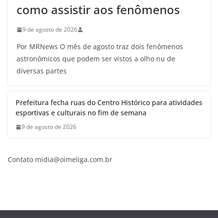
como assistir aos fenômenos
9 de agosto de 2026
Por MRNews O mês de agosto traz dois fenômenos
astronômicos que podem ser vistos a olho nu de
diversas partes
Prefeitura fecha ruas do Centro Histórico para atividades
esportivas e culturais no fim de semana
9 de agosto de 2026
Contato midia@oimeliga.com.br