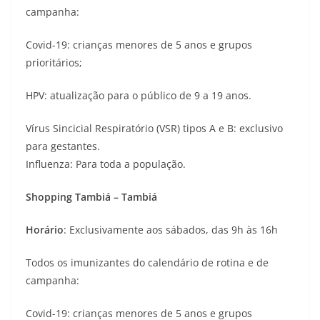
campanha:
Covid-19: crianças menores de 5 anos e grupos
prioritários;
HPV: atualização para o público de 9 a 19 anos.
Vírus Sincicial Respiratório (VSR) tipos A e B: exclusivo
para gestantes.
Influenza: Para toda a população.
Shopping Tambiá – Tambiá
Horário
: Exclusivamente aos sábados, das 9h às 16h
Todos os imunizantes do calendário de rotina e de
campanha:
Covid-19: crianças menores de 5 anos e grupos