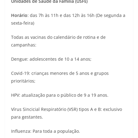
Unidades de Saúde da Família (USFs)
Horário
: das 7h às 11h e das 12h às 16h (De segunda a
sexta-feira)
Todas as vacinas do calendário de rotina e de
campanhas:
Dengue: adolescentes de 10 a 14 anos;
Covid-19: crianças menores de 5 anos e grupos
prioritários;
HPV: atualização para o público de 9 a 19 anos.
Vírus Sincicial Respiratório (VSR) tipos A e B: exclusivo
para gestantes.
Influenza: Para toda a população.