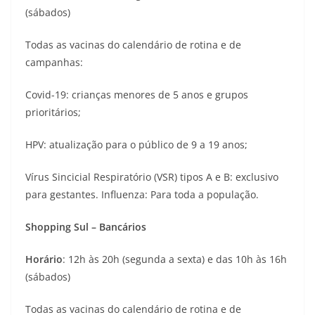
(sábados)
Todas as vacinas do calendário de rotina e de
campanhas:
Covid-19: crianças menores de 5 anos e grupos
prioritários;
HPV: atualização para o público de 9 a 19 anos;
Vírus Sincicial Respiratório (VSR) tipos A e B: exclusivo
para gestantes. Influenza: Para toda a população.
Shopping Sul – Bancários
Horário
: 12h às 20h (segunda a sexta) e das 10h às 16h
(sábados)
Todas as vacinas do calendário de rotina e de