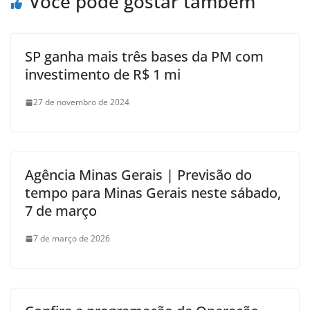
Você pode gostar também
SP ganha mais três bases da PM com
investimento de R$ 1 mi
27 de novembro de 2024
Agência Minas Gerais | Previsão do
tempo para Minas Gerais neste sábado,
7 de março
7 de março de 2026