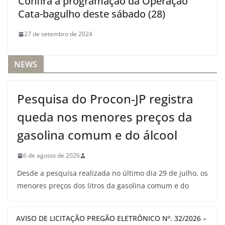
Confira a programação da Operação
Cata-bagulho deste sábado (28)
27 de setembro de 2024
NEWS
Pesquisa do Procon-JP registra
queda nos menores preços da
gasolina comum e do álcool
6 de agosto de 2026
Desde a pesquisa realizada no último dia 29 de julho, os
menores preços dos litros da gasolina comum e do
AVISO DE LICITAÇÃO PREGÃO ELETRÔNICO Nº. 32/2026 –