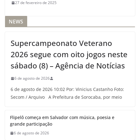
27 de fevereiro de 2025
NEWS
Supercampeonato Veterano
2026 segue com oito jogos neste
sábado (8) – Agência de Notícias
6 de agosto de 2026
6 de agosto de 2026 10:02 Por: Vinicius Castanho Foto:
Secom / Arquivo A Prefeitura de Sorocaba, por meio
Flipelô começa em Salvador com música, poesia e
grande participação
6 de agosto de 2026