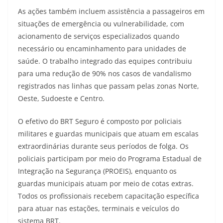
As ações também incluem assistência a passageiros em
situações de emergência ou vulnerabilidade, com
acionamento de serviços especializados quando
necessário ou encaminhamento para unidades de
saúde. O trabalho integrado das equipes contribuiu
para uma redução de 90% nos casos de vandalismo
registrados nas linhas que passam pelas zonas Norte,
Oeste, Sudoeste e Centro.
O efetivo do BRT Seguro é composto por policiais
militares e guardas municipais que atuam em escalas
extraordinárias durante seus períodos de folga. Os
policiais participam por meio do Programa Estadual de
Integração na Segurança (PROEIS), enquanto os
guardas municipais atuam por meio de cotas extras.
Todos os profissionais recebem capacitação específica
para atuar nas estações, terminais e veículos do
sistema BRT.