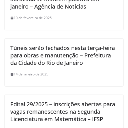
janeiro – Agência de Notícias
10 de fevereiro de 2025
Túneis serão fechados nesta terça-feira
para obras e manutenção – Prefeitura
da Cidade do Rio de Janeiro
14 de janeiro de 2025
Edital 29/2025 – inscrições abertas para
vagas remanescentes na Segunda
Licenciatura em Matemática – IFSP