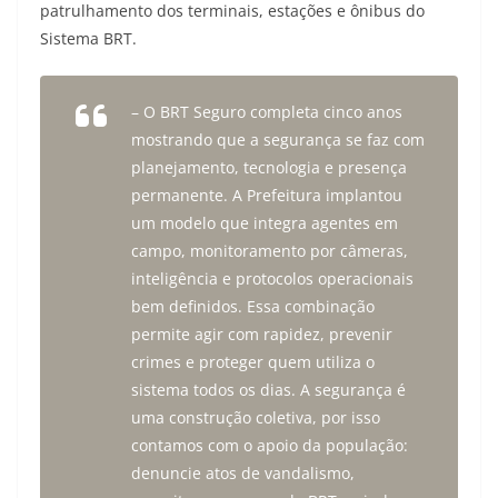
patrulhamento dos terminais, estações e ônibus do
Sistema BRT.
– O BRT Seguro completa cinco anos
mostrando que a segurança se faz com
planejamento, tecnologia e presença
permanente. A Prefeitura implantou
um modelo que integra agentes em
campo, monitoramento por câmeras,
inteligência e protocolos operacionais
bem definidos. Essa combinação
permite agir com rapidez, prevenir
crimes e proteger quem utiliza o
sistema todos os dias. A segurança é
uma construção coletiva, por isso
contamos com o apoio da população:
denuncie atos de vandalismo,