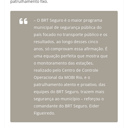
patrulhamento fixo.
– O BRT Seguro é o maior programa
municipal de segurança pública do
país focado no transporte público e os
resultados, ao longo desses cinco
anos, só comprovam essa afirmação. É
uma equação perfeita que mostra que
o monitoramento das estações,
realizado pelo Centro de Controle
Operacional da MOBI Rio, e o
patrulhamento atento e proativo, das
equipes do BRT Seguro, trazem mais
segurança ao município – reforçou o
comandante do BRT Seguro, Eider
Figueiredo.