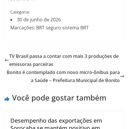
Categoria:
30 de junho de 2026
Marcações: BRT seguro sistema BRT
TV Brasil passa a contar com mais 3 produções de
emissoras parceiras
Bonito é contemplado com novo micro-ônibus para
a Saúde – Prefeitura Municipal de Bonito
Você pode gostar também
Desempenho das exportações em
Sorocaba se mantém positivo em