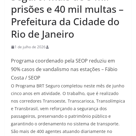
prisões e 40 mil multas –
Prefeitura da Cidade do
Rio de Janeiro
1 de julho de 2026
Programa coordenado pela SEOP reduziu em
90% casos de vandalismo nas estações – Fábio
Costa / SEOP
O Programa BRT Seguro completou neste mês de junho
cinco anos em atividade. O trabalho, que é realizado
nos corredores Transoeste, Transcarioca, Transolímpica
e Transbrasil, vem reforçando a segurança dos
passageiros, preservando o patrimônio público e
garantindo o ordenamento no sistema de transporte.
São mais de 400 agentes atuando diariamente no