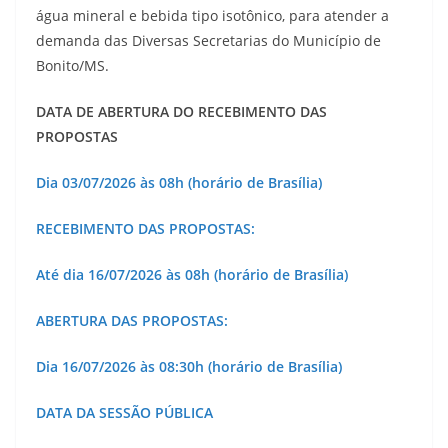
água mineral e bebida tipo isotônico, para atender a
demanda das Diversas Secretarias do Município de
Bonito/MS.
DATA DE ABERTURA DO RECEBIMENTO DAS
PROPOSTAS
Dia
03/07/2026
às
08h (horário de Brasília)
RECEBIMENTO DAS PROPOSTAS:
Até dia
16/07/2026
às
08h (horário de Brasília)
ABERTURA DAS PROPOSTAS:
Dia
16/07/2026
às
08:30h (horário de Brasília)
DATA DA SESSÃO PÚBLICA