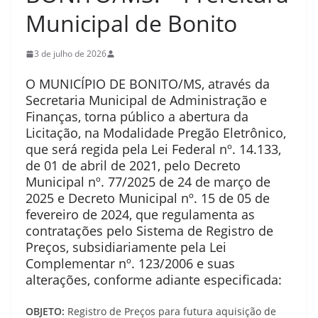
Municipal de Bonito
3 de julho de 2026
O MUNICÍPIO DE BONITO/MS, através da
Secretaria Municipal de Administração e
Finanças, torna público a abertura da
Licitação, na Modalidade Pregão Eletrônico,
que será regida pela Lei Federal nº. 14.133,
de 01 de abril de 2021, pelo Decreto
Municipal nº. 77/2025 de 24 de março de
2025 e Decreto Municipal nº. 15 de 05 de
fevereiro de 2024, que regulamenta as
contratações pelo Sistema de Registro de
Preços, subsidiariamente pela Lei
Complementar nº. 123/2006 e suas
alterações, conforme adiante especificada:
OBJETO:
Registro de Preços para futura aquisição de