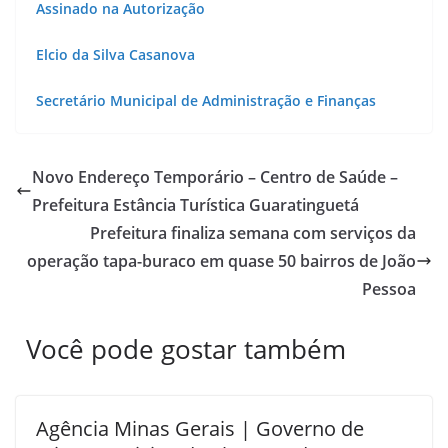
Assinado na Autorização
Elcio da Silva Casanova
Secretário Municipal de Administração e Finanças
Novo Endereço Temporário – Centro de Saúde –
Prefeitura Estância Turística Guaratinguetá
Prefeitura finaliza semana com serviços da
operação tapa-buraco em quase 50 bairros de João
Pessoa
Você pode gostar também
Agência Minas Gerais | Governo de