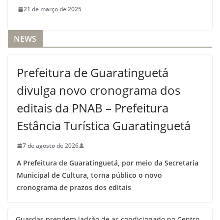
21 de março de 2025
NEWS
Prefeitura de Guaratinguetá
divulga novo cronograma dos
editais da PNAB – Prefeitura
Estância Turística Guaratinguetá
7 de agosto de 2026
A Prefeitura de Guaratinguetá, por meio da Secretaria
Municipal de Cultura, torna público o novo
cronograma de prazos dos editais
Guardas prendem ladrão de ar-condicionado no Centro