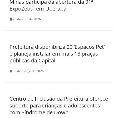
Minas participa da abertura da 91ª
ExpoZebu, em Uberaba
26 de abril de 2026
Prefeitura disponibiliza 20 ‘Espaços Pet’
e planeja instalar em mais 13 praças
públicas da Capital
30 de março de 2025
Centro de Inclusão da Prefeitura oferece
suporte para crianças e adolescentes
com Síndrome de Down