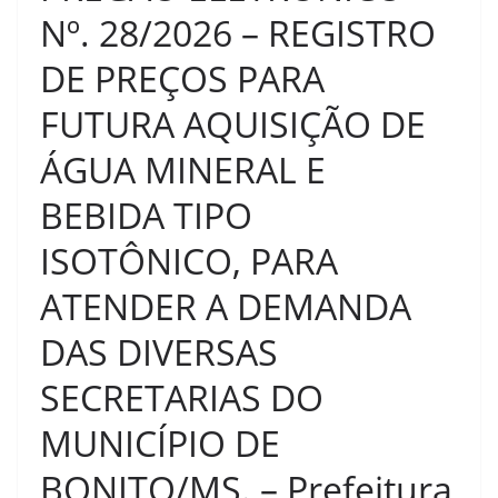
Nº. 28/2026 – REGISTRO
DE PREÇOS PARA
FUTURA AQUISIÇÃO DE
ÁGUA MINERAL E
BEBIDA TIPO
ISOTÔNICO, PARA
ATENDER A DEMANDA
DAS DIVERSAS
SECRETARIAS DO
MUNICÍPIO DE
BONITO/MS. – Prefeitura