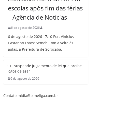
escolas após fim das férias
– Agência de Notícias
6 de agosto de 2026
6 de agosto de 2026 17:10 Por: Vinicius
Castanho Fotos: Semob Com a volta às
aulas, a Prefeitura de Sorocaba,
STF suspende julgamento de lei que proíbe
jogos de azar
6 de agosto de 2026
Contato midia@oimeliga.com.br