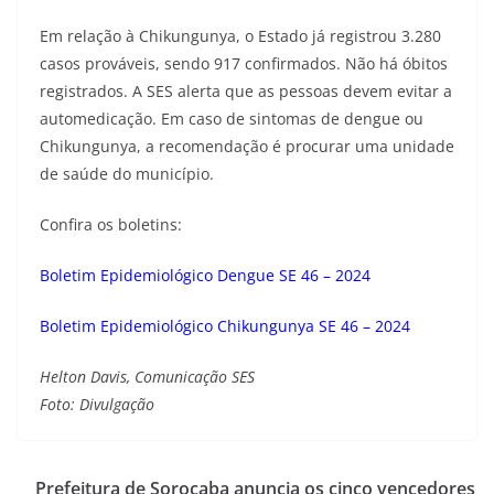
Em relação à Chikungunya, o Estado já registrou 3.280
casos prováveis, sendo 917 confirmados. Não há óbitos
registrados. A SES alerta que as pessoas devem evitar a
automedicação. Em caso de sintomas de dengue ou
Chikungunya, a recomendação é procurar uma unidade
de saúde do município.
Confira os boletins:
Boletim Epidemiológico Dengue SE 46 – 2024
Boletim Epidemiológico Chikungunya SE 46 – 2024
Helton Davis, Comunicação SES
Foto: Divulgação
Prefeitura de Sorocaba anuncia os cinco vencedores