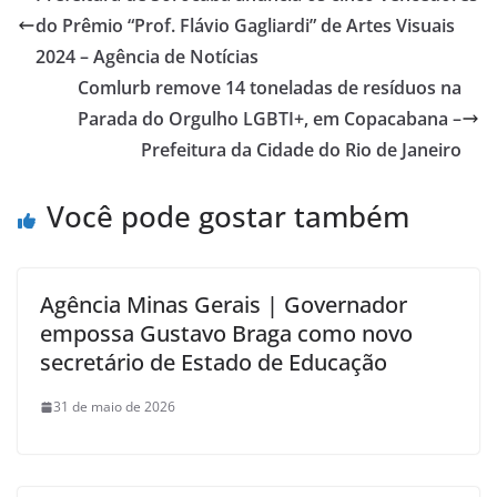
do Prêmio “Prof. Flávio Gagliardi” de Artes Visuais
2024 – Agência de Notícias
Comlurb remove 14 toneladas de resíduos na
Parada do Orgulho LGBTI+, em Copacabana –
Prefeitura da Cidade do Rio de Janeiro
Você pode gostar também
Agência Minas Gerais | Governador
empossa Gustavo Braga como novo
secretário de Estado de Educação
31 de maio de 2026