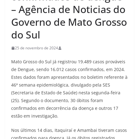
– Agência de Noticias do
Governo de Mato Grosso
do Sul
25 de novembro de 2024
Mato Grosso do Sul já registrou 19.489 casos prováveis
de Dengue, sendo 16.012 casos confirmados, em 2024.
Estes dados foram apresentados no boletim referente à
46ª semana epidemiológica, divulgado pela SES
(Secretaria de Estado de Saúde) nesta segunda-feira
(25). Segundo o documento, 30 óbitos foram
confirmados em decorrência da doença e outros 17
estão em investigação.
Nos últimos 14 dias, Itaquiraí e Amambai tiveram casos
confirmados para doença. Já os óbitos registrados