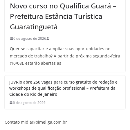
Novo curso no Qualifica Guará –
Prefeitura Estância Turística
Guaratinguetá
6 de agosto de 2026
Quer se capacitar e ampliar suas oportunidades no
mercado de trabalho? A partir da próxima segunda-feira
(10/08), estarão abertas as
JUVRio abre 250 vagas para curso gratuito de redação e
workshops de qualificação profissional – Prefeitura da
Cidade do Rio de Janeiro
6 de agosto de 2026
Contato midia@oimeliga.com.br