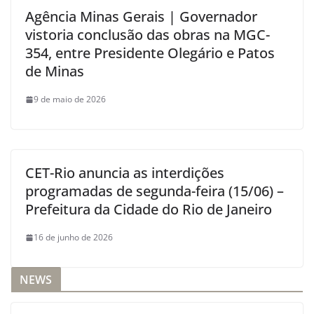
Agência Minas Gerais | Governador
vistoria conclusão das obras na MGC-
354, entre Presidente Olegário e Patos
de Minas
9 de maio de 2026
CET-Rio anuncia as interdições
programadas de segunda-feira (15/06) –
Prefeitura da Cidade do Rio de Janeiro
16 de junho de 2026
NEWS