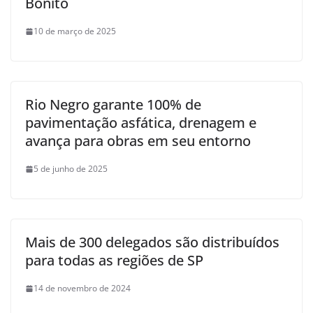
Bonito
10 de março de 2025
Rio Negro garante 100% de
pavimentação asfática, drenagem e
avança para obras em seu entorno
5 de junho de 2025
Mais de 300 delegados são distribuídos
para todas as regiões de SP
14 de novembro de 2024