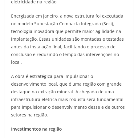
eletricidade na região.
Energizada em janeiro, a nova estrutura foi executada
no modelo Subestação Compacta Integrada (Seci),
tecnologia inovadora que permite maior agilidade na
implantação. Essas unidades são montadas e testadas
antes da instalação final, facilitando o processo de
conclusão e reduzindo o tempo das intervenções no
local.
A obra é estratégica para impulsionar o
desenvolvimento local, que é uma região com grande
destaque na extração mineral. A chegada de uma
infraestrutura elétrica mais robusta será fundamental
para impulsionar o desenvolvimento desse e de outros
setores na região.
Investimentos na região