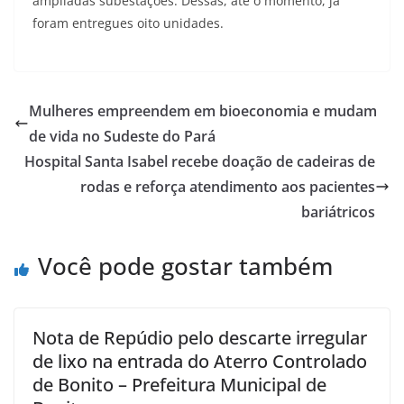
ampliadas subestações. Dessas, até o momento, já
foram entregues oito unidades.
Mulheres empreendem em bioeconomia e mudam
de vida no Sudeste do Pará
Hospital Santa Isabel recebe doação de cadeiras de
rodas e reforça atendimento aos pacientes
bariátricos
Você pode gostar também
Nota de Repúdio pelo descarte irregular
de lixo na entrada do Aterro Controlado
de Bonito – Prefeitura Municipal de