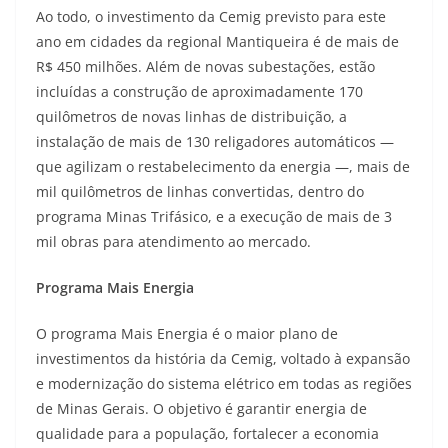
Ao todo, o investimento da Cemig previsto para este
ano em cidades da regional Mantiqueira é de mais de
R$ 450 milhões. Além de novas subestações, estão
incluídas a construção de aproximadamente 170
quilômetros de novas linhas de distribuição, a
instalação de mais de 130 religadores automáticos —
que agilizam o restabelecimento da energia —, mais de
mil quilômetros de linhas convertidas, dentro do
programa Minas Trifásico, e a execução de mais de 3
mil obras para atendimento ao mercado.
Programa Mais Energia
O programa Mais Energia é o maior plano de
investimentos da história da Cemig, voltado à expansão
e modernização do sistema elétrico em todas as regiões
de Minas Gerais. O objetivo é garantir energia de
qualidade para a população, fortalecer a economia