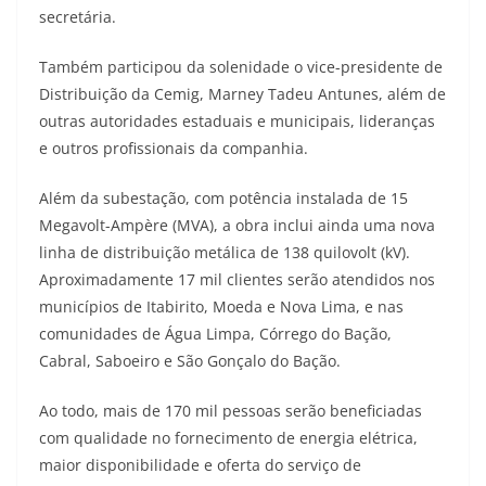
secretária.
Também participou da solenidade o vice-presidente de
Distribuição da Cemig, Marney Tadeu Antunes, além de
outras autoridades estaduais e municipais, lideranças
e outros profissionais da companhia.
Além da subestação, com potência instalada de 15
Megavolt-Ampère (MVA), a obra inclui ainda uma nova
linha de distribuição metálica de 138 quilovolt (kV).
Aproximadamente 17 mil clientes serão atendidos nos
municípios de Itabirito, Moeda e Nova Lima, e nas
comunidades de Água Limpa, Córrego do Bação,
Cabral, Saboeiro e São Gonçalo do Bação.
Ao todo, mais de 170 mil pessoas serão beneficiadas
com qualidade no fornecimento de energia elétrica,
maior disponibilidade e oferta do serviço de