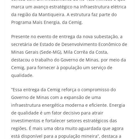
marca um avanço estratégico na infraestrutura elétrica
da região da Mantiqueira. A estrutura faz parte do
Programa Mais Energia, da Cemig.
Presente no evento de entrega da nova subestação, a
secretária de Estado de Desenvolvimento Econômico de
Minas Gerais (Sede-MG), Mila Corrêa da Costa,
destacou o trabalho do Governo de Minas, por meio da
Cemig, para fornecer à população um serviço de
qualidade.
“Essa entrega da Cemig reforça o compromisso do
Governo de Minas com a expansão de uma
infraestrutura energética moderna e eficiente. Energia
de qualidade é um fator decisivo para atrair
investimentos e fortalecer setores estratégicos das
regiões. É mais uma obra muito aguardada que agora
está disponível para a população mineira”, destaca a