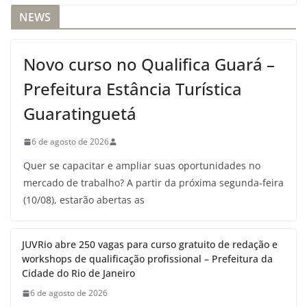
NEWS
Novo curso no Qualifica Guará –
Prefeitura Estância Turística
Guaratinguetá
6 de agosto de 2026
Quer se capacitar e ampliar suas oportunidades no
mercado de trabalho? A partir da próxima segunda-feira
(10/08), estarão abertas as
JUVRio abre 250 vagas para curso gratuito de redação e
workshops de qualificação profissional – Prefeitura da
Cidade do Rio de Janeiro
6 de agosto de 2026