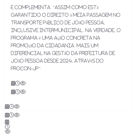
E complementa. “Assim como está
garantido o direito à meia passagem no
transporte público de João Pessoa,
inclusive intermunicipal. Na verdade, o
programa é uma ação concreta na
promoção da cidadania. Mais um
diferencial na gestão da Prefeitura de
João Pessoa desde 2024, através do
Procon-JP”.