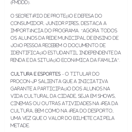
(FMDDD).
O secretário de Proteção e Defesa do
Consumidor, Junior Pires, destaca a
importância do programa. “Agora todos
os alunos da Rede Municipal de Ensino de
João Pessoa recebem o documento de
identificação estudantil independente da
renda e da situação econômica da família”.
Cultura e esportes
– O titular do
Procon-JP salienta que a iniciativa
garante a participação dos alunos na
vida cultural da cidade, seja em shows,
cinemas ou outras atividades na área da
cultura, bem como na área do desporto,
uma vez que o valor do bilhete cai pela
metade.