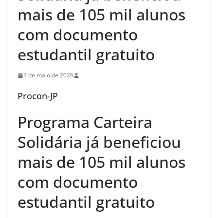
mais de 105 mil alunos
com documento
estudantil gratuito
3 de maio de 2026
Procon-JP
Programa Carteira
Solidária já beneficiou
mais de 105 mil alunos
com documento
estudantil gratuito