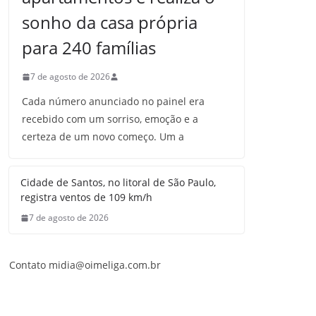
sonho da casa própria
para 240 famílias
7 de agosto de 2026
Cada número anunciado no painel era
recebido com um sorriso, emoção e a
certeza de um novo começo. Um a
Cidade de Santos, no litoral de São Paulo,
registra ventos de 109 km/h
7 de agosto de 2026
Contato midia@oimeliga.com.br