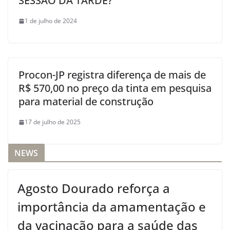
SESSÃO DA TARDE?
1 de julho de 2024
Procon-JP registra diferença de mais de
R$ 570,00 no preço da tinta em pesquisa
para material de construção
17 de julho de 2025
NEWS
Agosto Dourado reforça a
importância da amamentação e
da vacinação para a saúde das