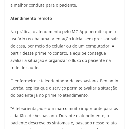
a melhor conduta para o paciente.
Atendimento remoto
Na prática, o atendimento pelo MG App permite que o
usuário receba uma orientação inicial sem precisar sair
de casa, por meio do celular ou de um computador. A
partir desse primeiro contato, a equipe consegue
avaliar a situação e organizar o fluxo do paciente na
rede de saúde.
O enfermeiro e teleorientador de Vespasiano, Benjamin
Corrêa, explica que o serviço permite avaliar a situação
do paciente já no primeiro atendimento.
“A teleorientação é um marco muito importante para os
cidadãos de Vespasiano. Durante o atendimento, o
paciente descreve os sintomas e, baseado nesse relato,