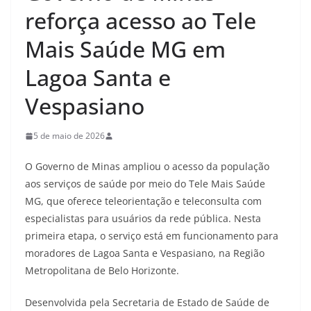
reforça acesso ao Tele
Mais Saúde MG em
Lagoa Santa e
Vespasiano
5 de maio de 2026
O Governo de Minas ampliou o acesso da população
aos serviços de saúde por meio do Tele Mais Saúde
MG, que oferece teleorientação e teleconsulta com
especialistas para usuários da rede pública. Nesta
primeira etapa, o serviço está em funcionamento para
moradores de Lagoa Santa e Vespasiano, na Região
Metropolitana de Belo Horizonte.
Desenvolvida pela Secretaria de Estado de Saúde de