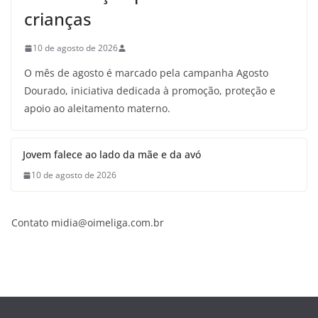
crianças
10 de agosto de 2026
O mês de agosto é marcado pela campanha Agosto
Dourado, iniciativa dedicada à promoção, proteção e
apoio ao aleitamento materno.
Jovem falece ao lado da mãe e da avó
10 de agosto de 2026
Contato midia@oimeliga.com.br