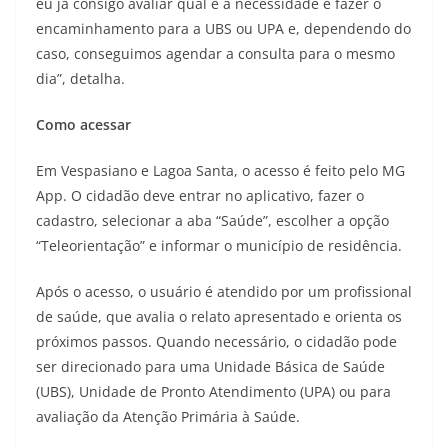
eu já consigo avaliar qual é a necessidade e fazer o
encaminhamento para a UBS ou UPA e, dependendo do
caso, conseguimos agendar a consulta para o mesmo
dia”, detalha.
Como acessar
Em Vespasiano e Lagoa Santa, o acesso é feito pelo MG
App. O cidadão deve entrar no aplicativo, fazer o
cadastro, selecionar a aba “Saúde”, escolher a opção
“Teleorientação” e informar o município de residência.
Após o acesso, o usuário é atendido por um profissional
de saúde, que avalia o relato apresentado e orienta os
próximos passos. Quando necessário, o cidadão pode
ser direcionado para uma Unidade Básica de Saúde
(UBS), Unidade de Pronto Atendimento (UPA) ou para
avaliação da Atenção Primária à Saúde.