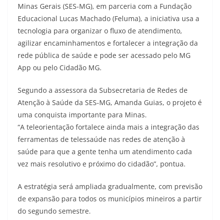
Minas Gerais (SES-MG), em parceria com a Fundação
Educacional Lucas Machado (Feluma), a iniciativa usa a
tecnologia para organizar o fluxo de atendimento,
agilizar encaminhamentos e fortalecer a integração da
rede pública de saúde e pode ser acessado pelo MG
App ou pelo Cidadão MG.
Segundo a assessora da Subsecretaria de Redes de
Atenção à Saúde da SES-MG, Amanda Guias, o projeto é
uma conquista importante para Minas.
“A teleorientação fortalece ainda mais a integração das
ferramentas de telessaúde nas redes de atenção à
saúde para que a gente tenha um atendimento cada
vez mais resolutivo e próximo do cidadão”, pontua.
A estratégia será ampliada gradualmente, com previsão
de expansão para todos os municípios mineiros a partir
do segundo semestre.