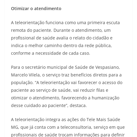
Otimizar o atendimento
A teleorientação funciona como uma primeira escuta
remota do paciente. Durante o atendimento, um
profissional de saúde avalia o relato do cidadão e
indica o melhor caminho dentro da rede pública,
conforme a necessidade de cada caso.
Para o secretário municipal de Saúde de Vespasiano,
Marcelo Vilela, o serviço traz benefícios diretos para a
população. “A teleorientação vai favorecer o acesso do
paciente ao serviço de saúde, vai reduzir filas e
otimizar o atendimento, favorecendo a humanização
desse cuidado ao paciente”, destaca.
A teleorientação integra as ações do Tele Mais Saúde
MG, que já conta com a teleconsultoria, serviço em que
profissionais de saúde trocam informações para definir