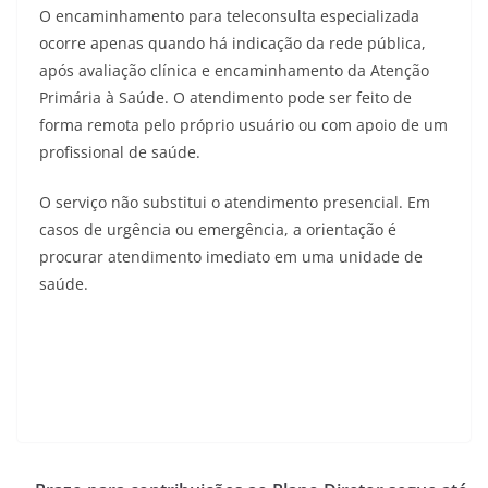
O encaminhamento para teleconsulta especializada
ocorre apenas quando há indicação da rede pública,
após avaliação clínica e encaminhamento da Atenção
Primária à Saúde. O atendimento pode ser feito de
forma remota pelo próprio usuário ou com apoio de um
profissional de saúde.
O serviço não substitui o atendimento presencial. Em
casos de urgência ou emergência, a orientação é
procurar atendimento imediato em uma unidade de
saúde.