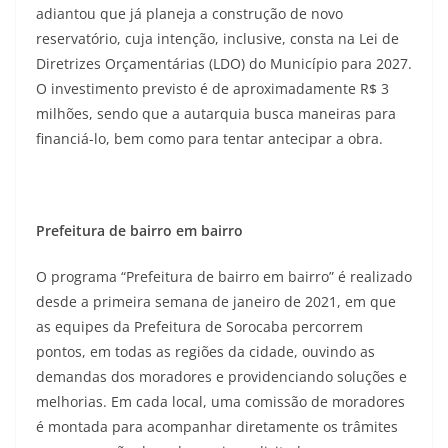
adiantou que já planeja a construção de novo
reservatório, cuja intenção, inclusive, consta na Lei de
Diretrizes Orçamentárias (LDO) do Município para 2027.
O investimento previsto é de aproximadamente R$ 3
milhões, sendo que a autarquia busca maneiras para
financiá-lo, bem como para tentar antecipar a obra.
Prefeitura de bairro em bairro
O programa “Prefeitura de bairro em bairro” é realizado
desde a primeira semana de janeiro de 2021, em que
as equipes da Prefeitura de Sorocaba percorrem
pontos, em todas as regiões da cidade, ouvindo as
demandas dos moradores e providenciando soluções e
melhorias. Em cada local, uma comissão de moradores
é montada para acompanhar diretamente os trâmites