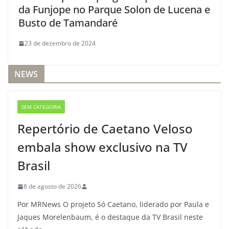
da Funjope no Parque Solon de Lucena e
Busto de Tamandaré
23 de dezembro de 2024
NEWS
SEM CATEGORIA
Repertório de Caetano Veloso
embala show exclusivo na TV
Brasil
8 de agosto de 2026
Por MRNews O projeto Só Caetano, liderado por Paula e
Jaques Morelenbaum, é o destaque da TV Brasil neste