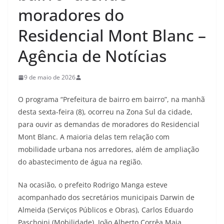
moradores do
Residencial Mont Blanc –
Agência de Notícias
9 de maio de 2026
O programa “Prefeitura de bairro em bairro”, na manhã
desta sexta-feira (8), ocorreu na Zona Sul da cidade,
para ouvir as demandas de moradores do Residencial
Mont Blanc. A maioria delas tem relação com
mobilidade urbana nos arredores, além de ampliação
do abastecimento de água na região.
Na ocasião, o prefeito Rodrigo Manga esteve
acompanhado dos secretários municipais Darwin de
Almeida (Serviços Públicos e Obras), Carlos Eduardo
Paschoini (Mobilidade), João Alberto Corrêa Maia