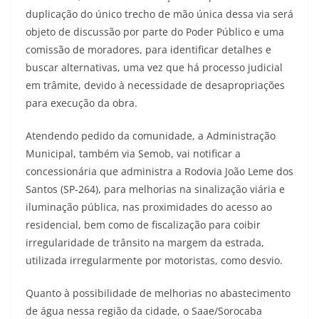
duplicação do único trecho de mão única dessa via será
objeto de discussão por parte do Poder Público e uma
comissão de moradores, para identificar detalhes e
buscar alternativas, uma vez que há processo judicial
em trâmite, devido à necessidade de desapropriações
para execução da obra.
Atendendo pedido da comunidade, a Administração
Municipal, também via Semob, vai notificar a
concessionária que administra a Rodovia João Leme dos
Santos (SP-264), para melhorias na sinalização viária e
iluminação pública, nas proximidades do acesso ao
residencial, bem como de fiscalização para coibir
irregularidade de trânsito na margem da estrada,
utilizada irregularmente por motoristas, como desvio.
Quanto à possibilidade de melhorias no abastecimento
de água nessa região da cidade, o Saae/Sorocaba