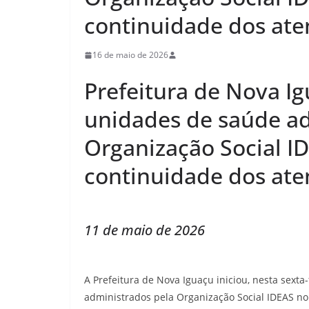
continuidade dos at
16 de maio de 2026
Prefeitura de Nova I
unidades de saúde ad
Organização Social ID
continuidade dos at
11 de maio de 2026
A Prefeitura de Nova Iguaçu iniciou, nesta sexta
administrados pela Organização Social
IDEAS
no 