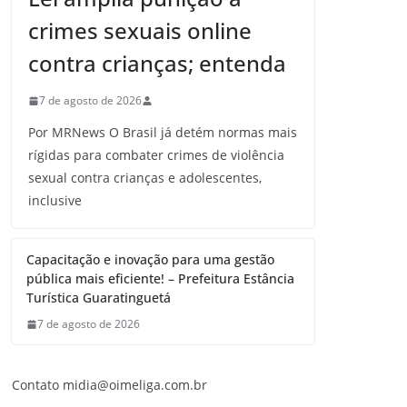
crimes sexuais online
contra crianças; entenda
7 de agosto de 2026
Por MRNews O Brasil já detém normas mais
rígidas para combater crimes de violência
sexual contra crianças e adolescentes,
inclusive
Capacitação e inovação para uma gestão
pública mais eficiente! – Prefeitura Estância
Turística Guaratinguetá
7 de agosto de 2026
Contato midia@oimeliga.com.br