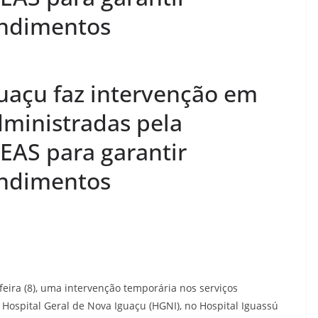
endimentos
guaçu faz intervenção em
ministradas pela
EAS para garantir
endimentos
-feira (8), uma intervenção temporária nos serviços
Hospital Geral de Nova Iguaçu (HGNI), no Hospital Iguassú