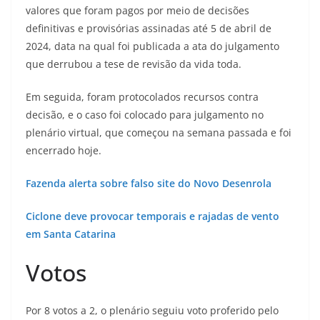
valores que foram pagos por meio de decisões
definitivas e provisórias assinadas até 5 de abril de
2024, data na qual foi publicada a ata do julgamento
que derrubou a tese de revisão da vida toda.
Em seguida, foram protocolados recursos contra
decisão, e o caso foi colocado para julgamento no
plenário virtual, que começou na semana passada e foi
encerrado hoje.
Fazenda alerta sobre falso site do Novo Desenrola
Ciclone deve provocar temporais e rajadas de vento
em Santa Catarina
Votos
Por 8 votos a 2, o plenário seguiu voto proferido pelo