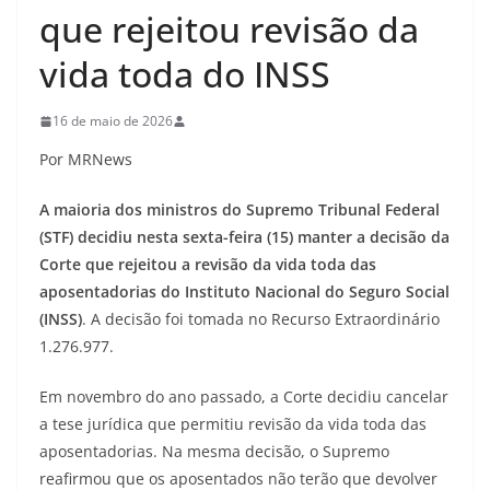
que rejeitou revisão da
vida toda do INSS
16 de maio de 2026
Por MRNews
A maioria dos ministros do Supremo Tribunal Federal
(STF) decidiu nesta sexta-feira (15) manter a decisão da
Corte que rejeitou a revisão da vida toda das
aposentadorias do Instituto Nacional do Seguro Social
(INSS)
. A decisão foi tomada no Recurso Extraordinário
1.276.977.
Em novembro do ano passado, a Corte decidiu cancelar
a tese jurídica que permitiu revisão da vida toda das
aposentadorias. Na mesma decisão, o Supremo
reafirmou que os aposentados não terão que devolver