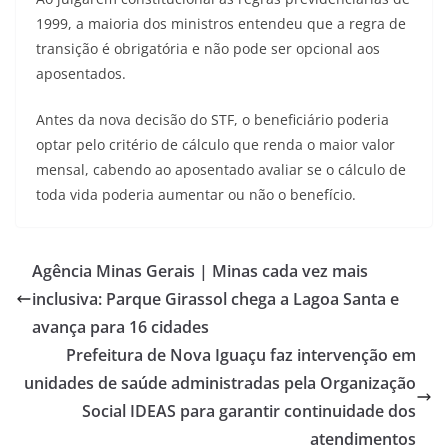
1999, a maioria dos ministros entendeu que a regra de
transição é obrigatória e não pode ser opcional aos
aposentados.
Antes da nova decisão do STF, o beneficiário poderia
optar pelo critério de cálculo que renda o maior valor
mensal, cabendo ao aposentado avaliar se o cálculo de
toda vida poderia aumentar ou não o benefício.
Agência Minas Gerais | Minas cada vez mais
inclusiva: Parque Girassol chega a Lagoa Santa e
avança para 16 cidades
Prefeitura de Nova Iguaçu faz intervenção em
unidades de saúde administradas pela Organização
Social IDEAS para garantir continuidade dos
atendimentos