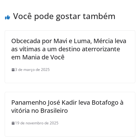
Você pode gostar também
Obcecada por Mavi e Luma, Mércia leva
as vítimas a um destino aterrorizante
em Mania de Você
3 de março de 2025
Panamenho José Kadir leva Botafogo à
vitória no Brasileiro
19 de novembro de 2025