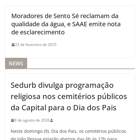
Moradores de Sento Sé reclamam da
qualidade da água, e SAAE emite nota
de esclarecimento
23 de fevereiro de 2025
NEWS
Sedurb divulga programação
religiosa nos cemitérios públicos
da Capital para o Dia dos Pais
8 de agosto de 2026
Neste domingo (9), Dia dos Pais, os cemitérios públicos
de João Pessoa estarão abertos das 6h às 17h para